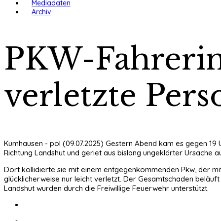
Mediadaten
Archiv
PKW-Fahrerin 
verletzte Per
Kumhausen - pol (09.07.2025) Gestern Abend kam es gegen 19 Uh
Richtung Landshut und geriet aus bislang ungeklärter Ursache 
Dort kollidierte sie mit einem entgegenkommenden Pkw, der m
glücklicherweise nur leicht verletzt. Der Gesamtschaden beläuft
Landshut wurden durch die Freiwillige Feuerwehr unterstützt.