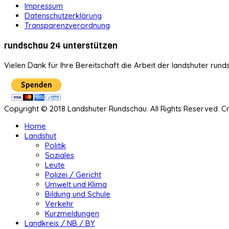
Impressum
Datenschutzerklärung
Transparenzverordnung
rundschau 24 unterstützen
Vielen Dank für Ihre Bereitschaft die Arbeit der landshuter rund
Copyright © 2018 Landshuter Rundschau. All Rights Reserved. 
Home
Landshut
Politik
Soziales
Leute
Polizei / Gericht
Umwelt und Klima
Bildung und Schule
Verkehr
Kurzmeldungen
Landkreis / NB / BY