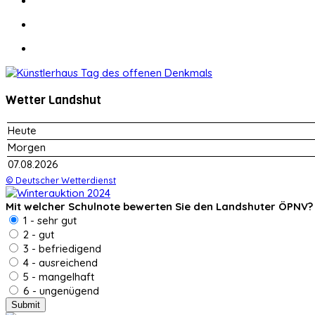
Wetter Landshut
Heute
Morgen
07.08.2026
© Deutscher Wetterdienst
Mit welcher Schulnote bewerten Sie den Landshuter ÖPNV?
1 - sehr gut
2 - gut
3 - befriedigend
4 - ausreichend
5 - mangelhaft
6 - ungenügend