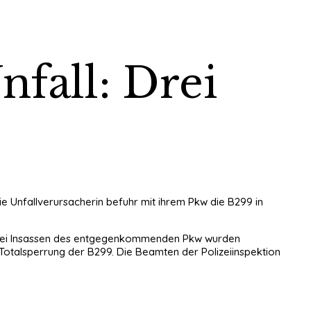
fall: Drei
 Unfallverursacherin befuhr mit ihrem Pkw die B299 in
 zwei Insassen des entgegenkommenden Pkw wurden
 Totalsperrung der B299. Die Beamten der Polizeiinspektion