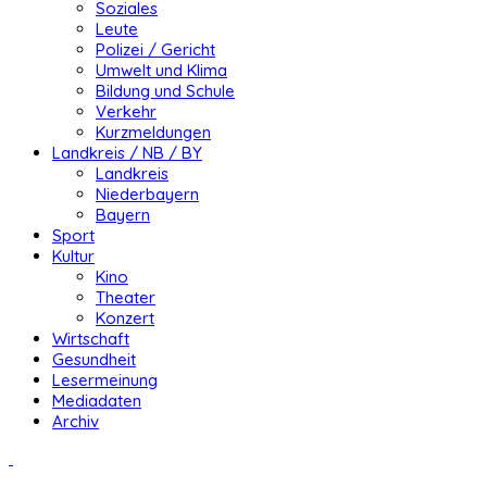
Soziales
Leute
Polizei / Gericht
Umwelt und Klima
Bildung und Schule
Verkehr
Kurzmeldungen
Landkreis / NB / BY
Landkreis
Niederbayern
Bayern
Sport
Kultur
Kino
Theater
Konzert
Wirtschaft
Gesundheit
Lesermeinung
Mediadaten
Archiv