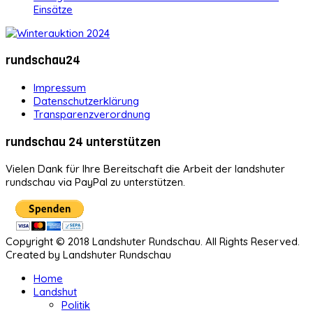
Einsätze
rundschau24
Impressum
Datenschutzerklärung
Transparenzverordnung
rundschau 24 unterstützen
Vielen Dank für Ihre Bereitschaft die Arbeit der landshuter
rundschau via PayPal zu unterstützen.
Copyright © 2018 Landshuter Rundschau. All Rights Reserved.
Created by Landshuter Rundschau
Home
Landshut
Politik