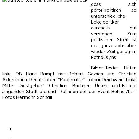
dass sich
parteipolitisch so
unterschiedliche
Lokalpolitker
durchaus gut
verstehen. Zum
politischen Streit ist
das ganze Jahr über
wieder Zeit genug im
Rathaus./hs
Bilder-Texte: Unten
links OB Hans Rampf mit Robert Gewies und Christine
Ackermann. Rechts oben "Moderator" Lothar Reichwein. Links
Mitte "Gastgeber" Christian Buchner. Unten rechts die
singenden Stadträte und -Rätinnen auf der Event-Bühne./hs -
Fotos Hermann Schnall