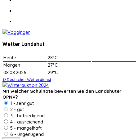
Wetter Landshut
Heute
28°C
Morgen
27°C
08.08.2026
29°C
© Deutscher Wetterdienst
Mit welcher Schulnote bewerten Sie den Landshuter
ÖPNV?
1 - sehr gut
2 - gut
3 - befriedigend
4 - ausreichend
5 - mangelhaft
6 - ungenügend