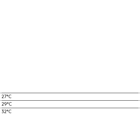
27°C
29°C
32°C