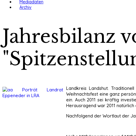
Mediadaten
Archiv
Jahresbilanz 
"Spitzenstell
Landkreis Landshut. Tradition
Weihnachtsfest eine ganz persönl
ein. Auch 2011 sei kräftig inve
Herausragend war 2011 natürlich 
Nachfolgend der Wortlaut der Ja