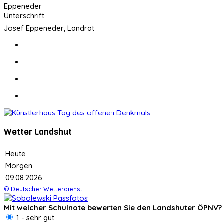
Josef Eppeneder, Landrat
Wetter Landshut
Heute
Morgen
09.08.2026
© Deutscher Wetterdienst
Mit welcher Schulnote bewerten Sie den Landshuter ÖPNV?
1 - sehr gut