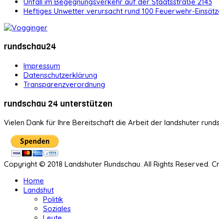
Unfall im Begegnungsverkehr auf der Staatsstraße 2143
Heftiges Unwetter verursacht rund 100 Feuerwehr-Einsätz
rundschau24
Impressum
Datenschutzerklärung
Transparenzverordnung
rundschau 24 unterstützen
Vielen Dank für Ihre Bereitschaft die Arbeit der landshuter rund
Copyright © 2018 Landshuter Rundschau. All Rights Reserved. 
Home
Landshut
Politik
Soziales
Leute