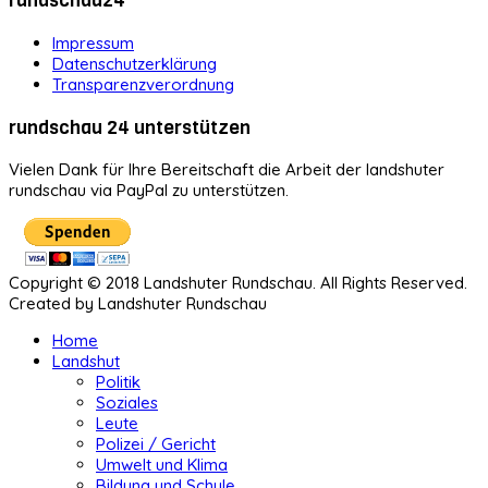
rundschau24
Impressum
Datenschutzerklärung
Transparenzverordnung
rundschau 24 unterstützen
Vielen Dank für Ihre Bereitschaft die Arbeit der landshuter
rundschau via PayPal zu unterstützen.
Copyright © 2018 Landshuter Rundschau. All Rights Reserved.
Created by Landshuter Rundschau
Home
Landshut
Politik
Soziales
Leute
Polizei / Gericht
Umwelt und Klima
Bildung und Schule