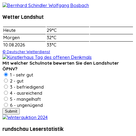
Wetter Landshut
Heute
29°C
Morgen
32°C
10.08.2026
33°C
© Deutscher Wetterdienst
Mit welcher Schulnote bewerten Sie den Landshuter
ÖPNV?
1 - sehr gut
2 - gut
3 - befriedigend
4 - ausreichend
5 - mangelhaft
6 - ungenügend
rundschau Leserstatistik