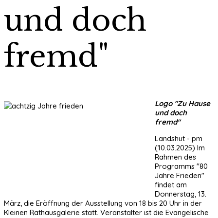
und doch
fremd"
Logo "Zu Hause
und doch
fremd"
Landshut - pm
(10.03.2025) Im
Rahmen des
Programms "80
Jahre Frieden"
findet am
Donnerstag, 13.
März, die Eröffnung der Ausstellung von 18 bis 20 Uhr in der
Kleinen Rathausgalerie statt. Veranstalter ist die Evangelische