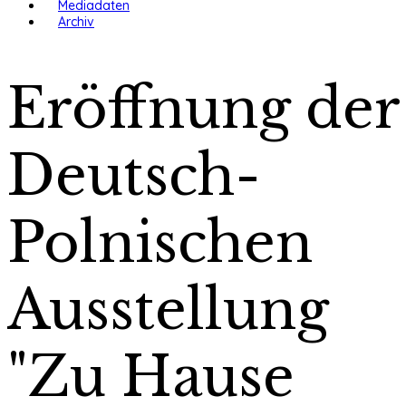
Mediadaten
Archiv
Eröffnung der
Deutsch-
Polnischen
Ausstellung
"Zu Hause