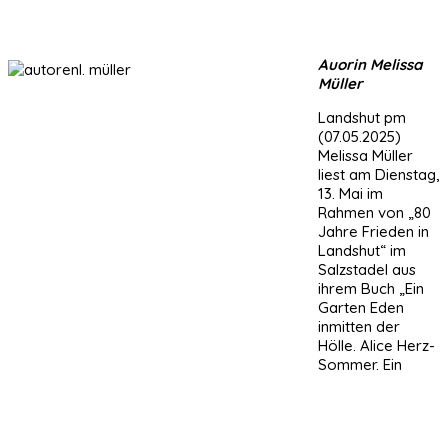
Auorin Melissa
Müller
Landshut pm
(07.05.2025)
Melissa Müller
liest am Dienstag,
13. Mai im
Rahmen von „80
Jahre Frieden in
Landshut“ im
Salzstadel aus
ihrem Buch „Ein
Garten Eden
inmitten der
Hölle. Alice Herz-
Sommer. Ein