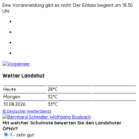
Eine Voranmeldung gibt es nicht. Der Einlass beginnt um 18.30
Uhr.
Wetter Landshut
Heute
28°C
Morgen
32°C
10.08.2026
33°C
© Deutscher Wetterdienst
Mit welcher Schulnote bewerten Sie den Landshuter
ÖPNV?
1 - sehr gut