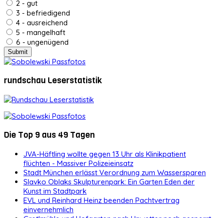
2 - gut
3 - befriedigend
4 - ausreichend
5 - mangelhaft
6 - ungenügend
rundschau Leserstatistik
Die Top 9 aus 49 Tagen
JVA-Häftling wollte gegen 13 Uhr als Klinikpatient
flüchten - Massiver Polizeieinsatz
Stadt München erlässt Verordnung zum Wassersparen
Slavko Oblaks Skulpturenpark: Ein Garten Eden der
Kunst im Stadtpark
EVL und Reinhard Heinz beenden Pachtvertrag
einvernehmlich