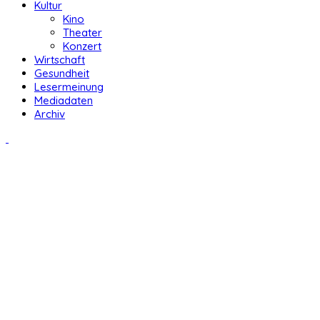
Kultur
Kino
Theater
Konzert
Wirtschaft
Gesundheit
Lesermeinung
Mediadaten
Archiv