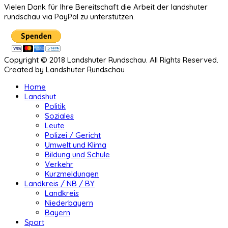
Vielen Dank für Ihre Bereitschaft die Arbeit der landshuter
rundschau via PayPal zu unterstützen.
Copyright © 2018 Landshuter Rundschau. All Rights Reserved.
Created by Landshuter Rundschau
Home
Landshut
Politik
Soziales
Leute
Polizei / Gericht
Umwelt und Klima
Bildung und Schule
Verkehr
Kurzmeldungen
Landkreis / NB / BY
Landkreis
Niederbayern
Bayern
Sport