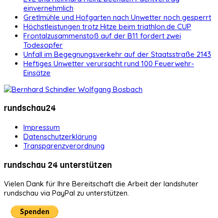
einvernehmlich
Gretlmühle und Hofgarten nach Unwetter noch gesperrt
Höchstleistungen trotz Hitze beim triathlon.de CUP
Frontalzusammenstoß auf der B11 fordert zwei
Todesopfer
Unfall im Begegnungsverkehr auf der Staatsstraße 2143
Heftiges Unwetter verursacht rund 100 Feuerwehr-
Einsätze
rundschau24
Impressum
Datenschutzerklärung
Transparenzverordnung
rundschau 24 unterstützen
Vielen Dank für Ihre Bereitschaft die Arbeit der landshuter
rundschau via PayPal zu unterstützen.