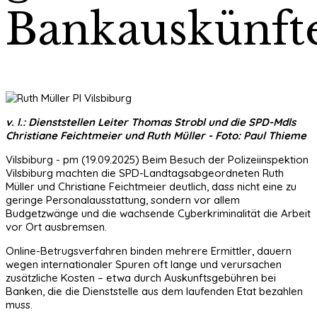
Bankauskünft
v. l.: Dienststellen Leiter Thomas Strobl und die SPD-Mdls
Christiane Feichtmeier und Ruth Müller - Foto: Paul Thieme
Vilsbiburg - pm (19.09.2025) Beim Besuch der Polizeiinspektion
Vilsbiburg machten die SPD-Landtagsabgeordneten Ruth
Müller und Christiane Feichtmeier deutlich, dass nicht eine zu
geringe Personalausstattung, sondern vor allem
Budgetzwänge und die wachsende Cyberkriminalität die Arbeit
vor Ort ausbremsen.
Online-Betrugsverfahren binden mehrere Ermittler, dauern
wegen internationaler Spuren oft lange und verursachen
zusätzliche Kosten – etwa durch Auskunftsgebühren bei
Banken, die die Dienststelle aus dem laufenden Etat bezahlen
muss.