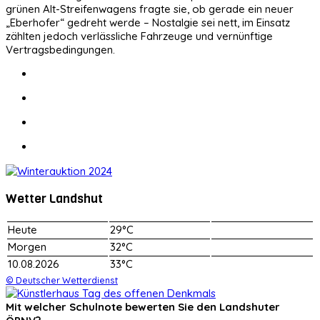
grünen Alt-Streifenwagens fragte sie, ob gerade ein neuer
„Eberhofer“ gedreht werde – Nostalgie sei nett, im Einsatz
zählten jedoch verlässliche Fahrzeuge und vernünftige
Vertragsbedingungen.
Wetter Landshut
Heute
29°C
Morgen
32°C
10.08.2026
33°C
© Deutscher Wetterdienst
Mit welcher Schulnote bewerten Sie den Landshuter