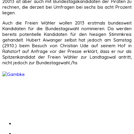
20013 ist aber auch mit Bundestagskandidaten der Piraten zu
rechnen, die derzeit bei Umfragen bei sechs bis acht Prozent
liegen.
Auch die Freien Wähler wollen 2013 erstmals bundesweit
Kandidaten für die Bundestagswahl nominieren. Da werden
bereits potentielle Kandidaten für den hiesigen Stimmkreis
gehandelt. Hubert Aiwanger selbst hat jedoch am Samstag
(29.10.) beim Besuch von Christian Ude auf seinem Hof in
Rahstorf auf Anfrage vor der Presse erklärt, dass er nur als
Spitzenkandidat der Freien Wähler zur Landtagswal antritt,
nicht jedoch zur Bundestagswahl./hs