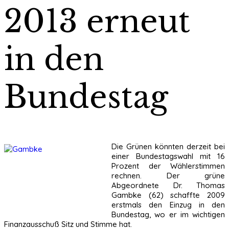
2013 erneut
in den
Bundestag
Die Grünen könnten derzeit bei
einer Bundestagswahl mit 16
Prozent der Wählerstimmen
rechnen. Der grüne
Abgeordnete Dr. Thomas
Gambke (62) schaffte 2009
erstmals den Einzug in den
Bundestag, wo er im wichtigen
Finanzausschuß Sitz und Stimme hat.