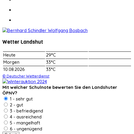
Wetter Landshut
Heute
29°C
Morgen
33°C
10.08.2026
33°C
© Deutscher Wetterdienst
Mit welcher Schulnote bewerten Sie den Landshuter
ÖPNV?
1 - sehr gut
2 - gut
3 - befriedigend
4 - ausreichend
5 - mangelhaft
6 - ungenügend