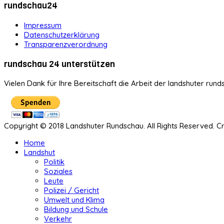
rundschau24
Impressum
Datenschutzerklärung
Transparenzverordnung
rundschau 24 unterstützen
Vielen Dank für Ihre Bereitschaft die Arbeit der landshuter rund
Copyright © 2018 Landshuter Rundschau. All Rights Reserved. 
Home
Landshut
Politik
Soziales
Leute
Polizei / Gericht
Umwelt und Klima
Bildung und Schule
Verkehr