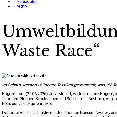
Mediadaten
Archiv
Umweltbildun
Waste Race“
Im Schnitt werden 14 Tonnen Textilien gesammelt, was 142 T
Bayern - pm (22.06.2026) Jetzt startet, verteilt in ganz Bayer
Thorsten Glauber: Schülerinnen und Schüler aus Ansbach, Augsb
Kreislauf zurückgeführt wird.
Dabei setzen sie sich aktiv mit den Themen Konsum, Weiterverwe