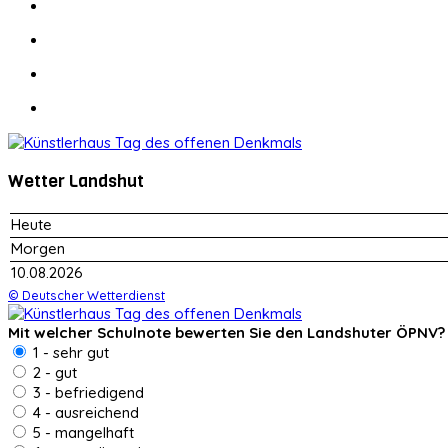
Wetter Landshut
Heute
Morgen
10.08.2026
© Deutscher Wetterdienst
Mit welcher Schulnote bewerten Sie den Landshuter ÖPNV?
1 - sehr gut
2 - gut
3 - befriedigend
4 - ausreichend
5 - mangelhaft