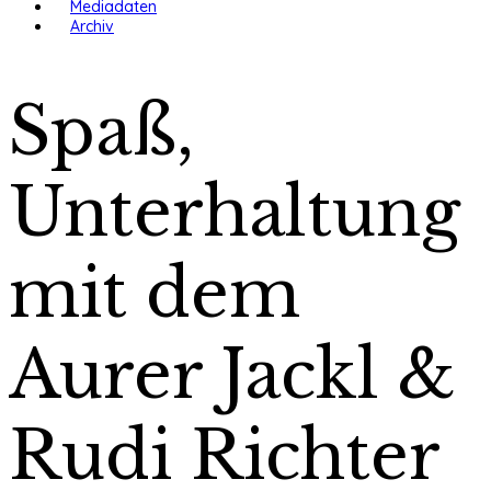
Mediadaten
Archiv
Spaß,
Unterhaltung
mit dem
Aurer Jackl &
Rudi Richter