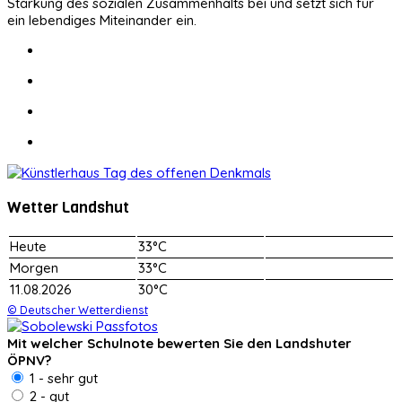
Stärkung des sozialen Zusammenhalts bei und setzt sich für
ein lebendiges Miteinander ein.
Wetter Landshut
Heute
33°C
Morgen
33°C
11.08.2026
30°C
© Deutscher Wetterdienst
Mit welcher Schulnote bewerten Sie den Landshuter
ÖPNV?
1 - sehr gut
2 - gut