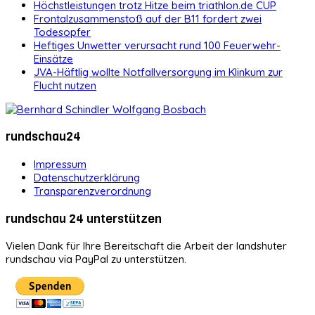
Höchstleistungen trotz Hitze beim triathlon.de CUP
Frontalzusammenstoß auf der B11 fordert zwei
Todesopfer
Heftiges Unwetter verursacht rund 100 Feuerwehr-
Einsätze
JVA-Häftlig wollte Notfallversorgung im Klinkum zur
Flucht nutzen
rundschau24
Impressum
Datenschutzerklärung
Transparenzverordnung
rundschau 24 unterstützen
Vielen Dank für Ihre Bereitschaft die Arbeit der landshuter
rundschau via PayPal zu unterstützen.