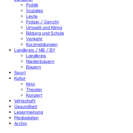
Politik
Soziales
Leute
Polizei / Gericht
Umwelt und Klima
Bildung und Schule
Verkehr
Kurzmeldungen
Landkreis / NB / BY
Landkreis
Niederbayern
Bayern
Sport
Kultur
Kino
Theater
Konzert
Wirtschaft
Gesundheit
Lesermeinung
Mediadaten
Archiv