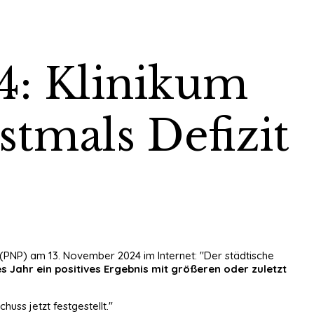
4: Klinikum
stmals Defizit
e (PNP) am 13. November 2024 im Internet: "Der städtische
s Jahr ein positives Ergebnis mit größeren oder zuletzt
uss jetzt festgestellt."