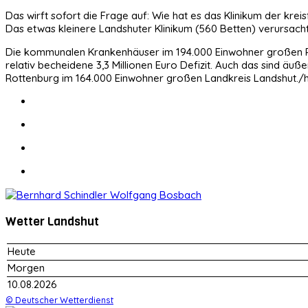
Das wirft sofort die Frage auf: Wie hat es das Klinikum der krei
Das etwas kleinere Landshuter Klinikum (560 Betten) verursacht
Die kommunalen Krankenhäuser im 194.000 Einwohner großen Pa
relativ becheidene 3,3 Millionen Euro Defizit. Auch das sind äu
Rottenburg im 164.000 Einwohner großen Landkreis Landshu
Wetter Landshut
Heute
Morgen
10.08.2026
© Deutscher Wetterdienst