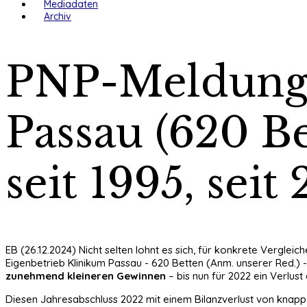
Mediadaten
Archiv
PNP-Meldung 
Passau (620 Be
seit 1995, seit
EB (26.12.2024) Nicht selten lohnt es sich, für konkrete Vergle
Eigenbetrieb Klinikum Passau - 620 Betten (Anm. unserer Red.) -
zunehmend kleineren Gewinnen
– bis nun für 2022 ein Verlu
Diesen Jahresabschluss 2022 mit einem Bilanzverlust von knapp 5