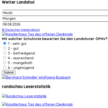
Wetter Landshut
Heute
Morgen
08.08.2026
© Deutscher Wetterdienst
Mit welcher Schulnote bewerten Sie den Landshuter ÖPNV?
1 - sehr gut
2 - gut
3 - befriedigend
4 - ausreichend
5 - mangelhaft
6 - ungenügend
rundschau Leserstatistik