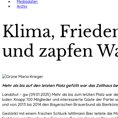
Mediadaten
Archiv
Klima, Friede
und zapfen W
Mehr als bis auf den letzten Platz gefüllt war das Zollhaus 
Landshut – gw (09.01.2025) Mehr als bis zum letzten Platz war de
luden. Knapp 100 Mitglieder und interessierte Gäste der Partei 
und von 2013 bis 2014 den Bayerischen Brauerbund als Bierkönigi
Gestärkt mit einem frischen Schluck Wittmann Bier leitete die M