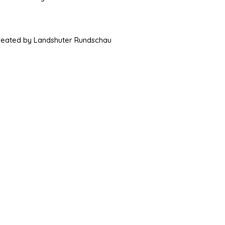
Created by Landshuter Rundschau