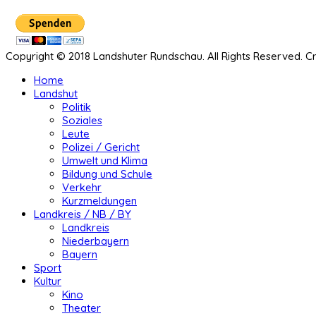
Copyright © 2018 Landshuter Rundschau. All Rights Reserved. 
Home
Landshut
Politik
Soziales
Leute
Polizei / Gericht
Umwelt und Klima
Bildung und Schule
Verkehr
Kurzmeldungen
Landkreis / NB / BY
Landkreis
Niederbayern
Bayern
Sport
Kultur
Kino
Theater