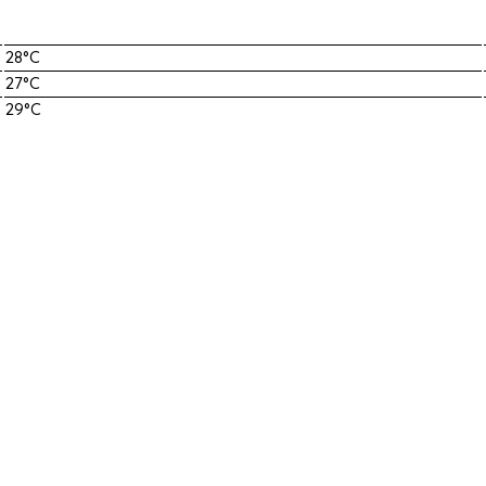
28°C
27°C
29°C