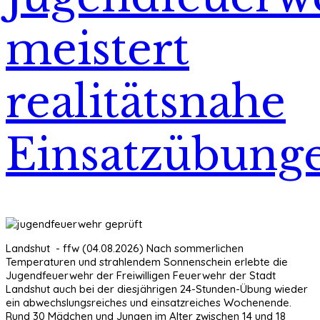
meistert
realitätsnahe
Einsatzübung
Landshut - ffw (04.08.2026) Nach sommerlichen
Temperaturen und strahlendem Sonnenschein erlebte die
Jugendfeuerwehr der Freiwilligen Feuerwehr der Stadt
Landshut auch bei der diesjährigen 24-Stunden-Übung wieder
ein abwechslungsreiches und einsatzreiches Wochenende.
Rund 30 Mädchen und Jungen im Alter zwischen 14 und 18