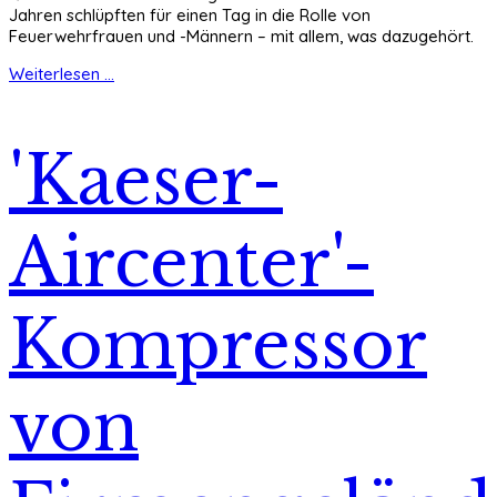
Jahren schlüpften für einen Tag in die Rolle von
Feuerwehrfrauen und -Männern – mit allem, was dazugehört.
Weiterlesen ...
'Kaeser-
Aircenter'-
Kompressor
von