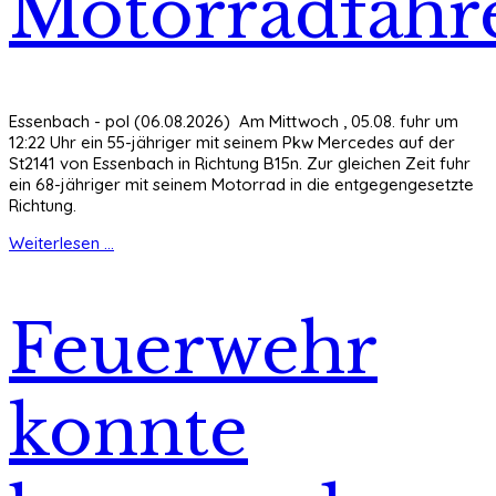
Motorradfahr
Essenbach - pol (06.08.2026) Am Mittwoch , 05.08. fuhr um
12:22 Uhr ein 55-jähriger mit seinem Pkw Mercedes auf der
St2141 von Essenbach in Richtung B15n. Zur gleichen Zeit fuhr
ein 68-jähriger mit seinem Motorrad in die entgegengesetzte
Richtung.
Weiterlesen ...
Feuerwehr
konnte