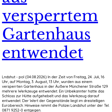
versperrtem
Gartenhaus
entwendet
Lndshut - pol (04.08.2026) In der Zeit von Freitag, 24. Juli, 16
Uhr, auf Montag, 3. August, 13 Uhr, wurden aus einem
versperrten Gartenhaus in der Äußere Münchener Straße 129
mehrere Werkzeuge entwendet. Ein Unbekannter hatte das
Schloss zur Hütte aufgehebelt und das Werkzeug darauf
entwendet. Der Wert der Gegenstände liegt im dreistelligen
Eurobereich. Hinweise nimmt die Polizei Landshut unter der Tel.
0871 9252-0 entgegen.