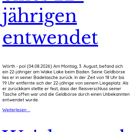
jährigen
entwendet
Wörth - pol (04.08.2026) Am Montag, 3. August, befand sich
ein 22-jähriger am Wake Lake beim Baden. Seine Geldbörse
lies er in seiner Badetasche zurück. In der Zeit von 18 Uhr bis
19 Uhr entfernte sich der 22-jährige von seinem Liegeplatz. Als
er zurückkam stellte er fest, dass der Reisverschluss seiner
Tasche offen war und die Geldbörse durch einen Unbekannten
entwendet wurde.
Weiterlesen ...