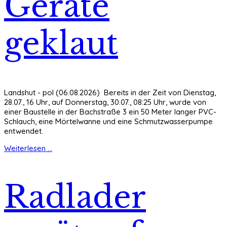
Geräte
geklaut
Landshut - pol (06.08.2026) Bereits in der Zeit von Dienstag,
28.07., 16 Uhr, auf Donnerstag, 30.07., 08:25 Uhr, wurde von
einer Baustelle in der Bachstraße 3 ein 50 Meter langer PVC-
Schlauch, eine Mörtelwanne und eine Schmutzwasserpumpe
entwendet.
Weiterlesen ...
Radlader