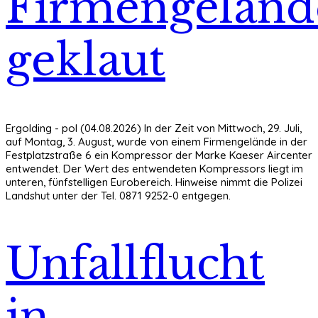
Firmengeländ
geklaut
Ergolding - pol (04.08.2026) In der Zeit von Mittwoch, 29. Juli,
auf Montag, 3. August, wurde von einem Firmengelände in der
Festplatzstraße 6 ein Kompressor der Marke Kaeser Aircenter
entwendet. Der Wert des entwendeten Kompressors liegt im
unteren, fünfstelligen Eurobereich. Hinweise nimmt die Polizei
Landshut unter der Tel. 0871 9252-0 entgegen.
Unfallflucht
in