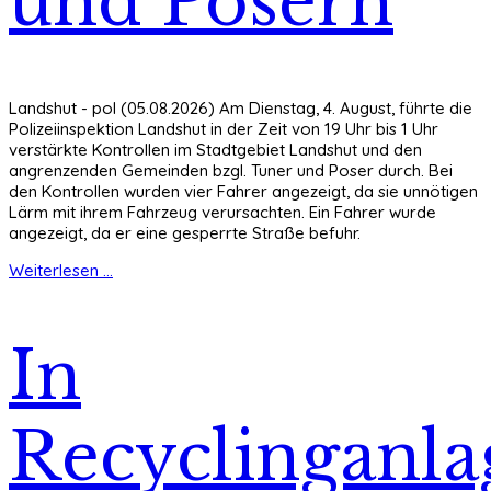
und Posern
Landshut - pol (05.08.2026) Am Dienstag, 4. August, führte die
Polizeiinspektion Landshut in der Zeit von 19 Uhr bis 1 Uhr
verstärkte Kontrollen im Stadtgebiet Landshut und den
angrenzenden Gemeinden bzgl. Tuner und Poser durch. Bei
den Kontrollen wurden vier Fahrer angezeigt, da sie unnötigen
Lärm mit ihrem Fahrzeug verursachten. Ein Fahrer wurde
angezeigt, da er eine gesperrte Straße befuhr.
Weiterlesen ...
In
Recyclinganla