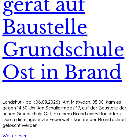
gerät auf
Baustelle
Grundschule
Ost in Brand
Landshut - pol (06.08.2026) Am Mittwoch, 05.08. kam es
gegen 14:30 Uhr Am Schallermoos 17, auf der Baustelle der
neuen Grundschule Ost, zu einem Brand eines Radladers.
Durch die eingesetzte Feuerwehr konnte der Brand schnell
gelöscht werden.
Weiterlesen ...