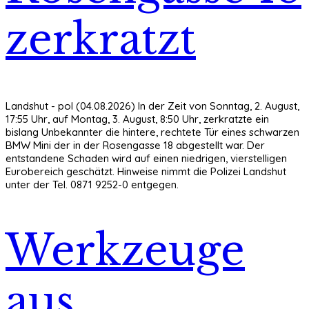
zerkratzt
Landshut - pol (04.08.2026) In der Zeit von Sonntag, 2. August,
17:55 Uhr, auf Montag, 3. August, 8:50 Uhr, zerkratzte ein
bislang Unbekannter die hintere, rechtete Tür eines schwarzen
BMW Mini der in der Rosengasse 18 abgestellt war. Der
entstandene Schaden wird auf einen niedrigen, vierstelligen
Eurobereich geschätzt. Hinweise nimmt die Polizei Landshut
unter der Tel. 0871 9252-0 entgegen.
Werkzeuge
aus