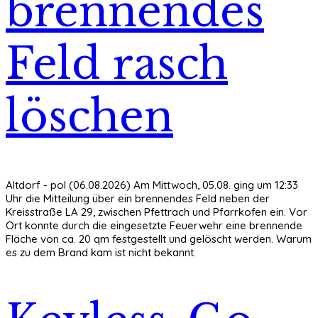
brennendes
Feld rasch
löschen
Altdorf - pol (06.08.2026) Am Mittwoch, 05.08. ging um 12:33
Uhr die Mitteilung über ein brennendes Feld neben der
Kreisstraße LA 29, zwischen Pfettrach und Pfarrkofen ein. Vor
Ort konnte durch die eingesetzte Feuerwehr eine brennende
Fläche von ca. 20 qm festgestellt und gelöscht werden. Warum
es zu dem Brand kam ist nicht bekannt.