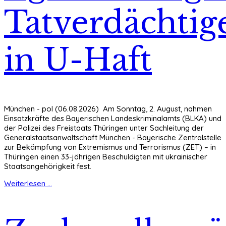
Tatverdächtig
in U-Haft
München - pol (06.08.2026) Am Sonntag, 2. August, nahmen
Einsatzkräfte des Bayerischen Landeskriminalamts (BLKA) und
der Polizei des Freistaats Thüringen unter Sachleitung der
Generalstaatsanwaltschaft München - Bayerische Zentralstelle
zur Bekämpfung von Extremismus und Terrorismus (ZET) – in
Thüringen einen 33-jährigen Beschuldigten mit ukrainischer
Staatsangehörigkeit fest.
Weiterlesen ...