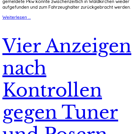
gemeldete Pkw konnte zwischenzeitlich in Waldkirchen wieder
aufgefunden und zum Fahrzeughalter zurückgebracht werden.
Weiterlesen ...
Vier Anzeigen
nach
Kontrollen
gegen Tuner