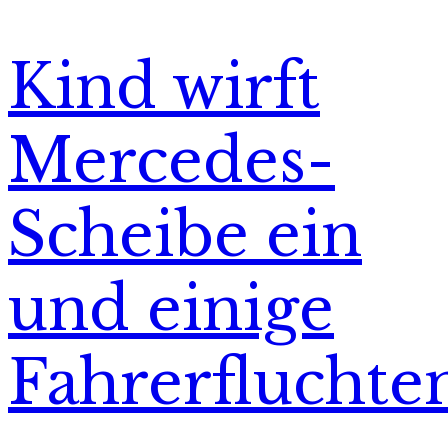
Kind wirft
Mercedes-
Scheibe ein
und einige
Fahrerfluchte