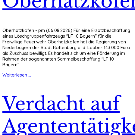
Oberhatzkofe
Oberhatzkofen - pm (06.08.2026) Für eine Ersatzbeschaffung
eines Löschgruppenfahrzeugs "LF 10 Bayern" für die
Freiwillige Feuerwehr Oberhatzkofen hat die Regierung von
Niederbayern der Stadt Rottenburg a. d. Laaber 143.000 Euro
als Zuschuss bewilligt. Es handelt sich um eine Förderung im
Rahmen der sogenannten Sammelbeschaffung "LF 10
Bayern".
Weiterlesen ...
Verdacht auf
Agententätigke