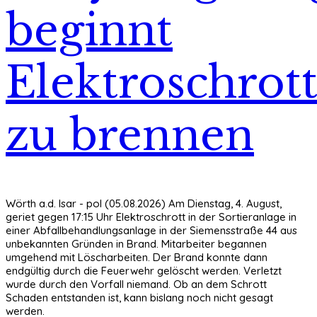
beginnt
Elektroschrot
zu brennen
Wörth a.d. Isar - pol (05.08.2026)
Am Dienstag, 4. August,
geriet gegen 17:15 Uhr Elektroschrott in der Sortieranlage in
einer Abfallbehandlungsanlage in der Siemensstraße 44 aus
unbekannten Gründen in Brand. Mitarbeiter begannen
umgehend mit Löscharbeiten. Der Brand konnte dann
endgültig durch die Feuerwehr gelöscht werden. Verletzt
wurde durch den Vorfall niemand. Ob an dem Schrott
Schaden entstanden ist, kann bislang noch nicht gesagt
werden.