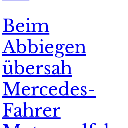
Beim
Abbiegen
übersah
Mercedes-
Fahrer