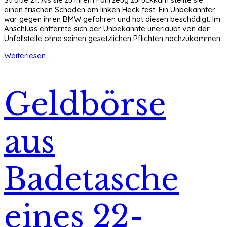
einen frischen Schaden am linken Heck fest. Ein Unbekannter
war gegen ihren BMW gefahren und hat diesen beschädigt. Im
Anschluss entfernte sich der Unbekannte unerlaubt von der
Unfallstelle ohne seinen gesetzlichen Pflichten nachzukommen.
Weiterlesen ...
Geldbörse
aus
Badetasche
eines 22-