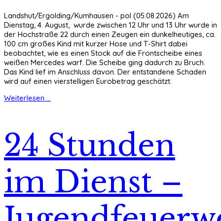
Landshut/Ergolding/Kumhausen - pol (05.08.2026) Am
Dienstag, 4. August, wurde zwischen 12 Uhr und 13 Uhr wurde in
der Hochstraße 22 durch einen Zeugen ein dunkelheutiges, ca.
100 cm großes Kind mit kurzer Hose und T-Shirt dabei
beobachtet, wie es einen Stock auf die Frontscheibe eines
weißen Mercedes warf. Die Scheibe ging dadurch zu Bruch.
Das Kind lief im Anschluss davon. Der entstandene Schaden
wird auf einen vierstelligen Eurobetrag geschätzt.
Weiterlesen ...
24 Stunden
im Dienst –
Jugendfeuerw