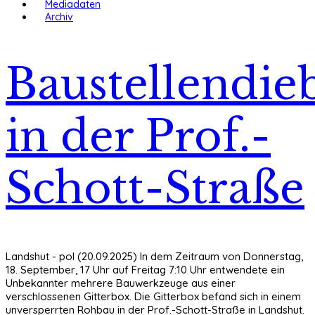
Mediadaten
Archiv
Baustellendie
in der Prof.-
Schott-Straße
Landshut - pol (20.09.2025) In dem Zeitraum von Donnerstag,
18. September, 17 Uhr auf Freitag 7:10 Uhr entwendete ein
Unbekannter mehrere Bauwerkzeuge aus einer
verschlossenen Gitterbox. Die Gitterbox befand sich in einem
unversperrten Rohbau in der Prof.-Schott-Straße in Landshut.