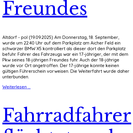
Freundes
Altdorf - pol (19.09.2025) Am Donnerstag, 18. September,
wurde um 22:40 Uhr auf dem Parkplatz am Aicher Feld ein
schwarzer BMW X5 kontrolliert als dieser dort den Parkplatz
befuhr. Fahrer des Fahrzeugs war ein 17-jähriger, der mit dem
Pkw seines 18-jährigen Freundes fuhr. Auch der 18-jährige
wurde vor Ort angetroffen. Der 17-jährige konnte keinen
gültigen Führerschein vorweisen. Die Weiterfahrt wurde daher
unterbunden.
Weiterlesen ...
Fahrradfahrer