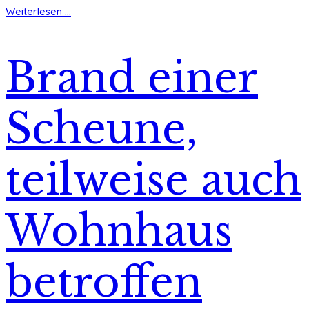
Weiterlesen ...
Brand einer
Scheune,
teilweise auch
Wohnhaus
betroffen