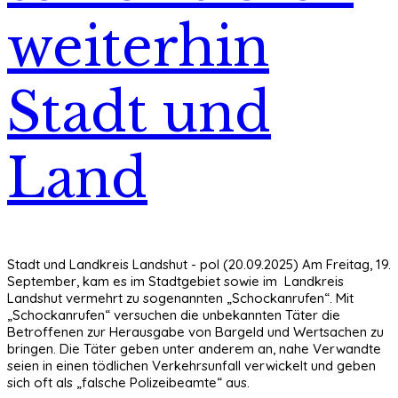
weiterhin
Stadt und
Land
Stadt und Landkreis Landshut - pol (20.09.2025) Am Freitag, 19.
September, kam es im Stadtgebiet sowie im Landkreis
Landshut vermehrt zu sogenannten „Schockanrufen“. Mit
„Schockanrufen“ versuchen die unbekannten Täter die
Betroffenen zur Herausgabe von Bargeld und Wertsachen zu
bringen. Die Täter geben unter anderem an, nahe Verwandte
seien in einen tödlichen Verkehrsunfall verwickelt und geben
sich oft als „falsche Polizeibeamte“ aus.