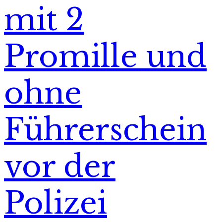
mit 2
Promille und
ohne
Führerschein
vor der
Polizei