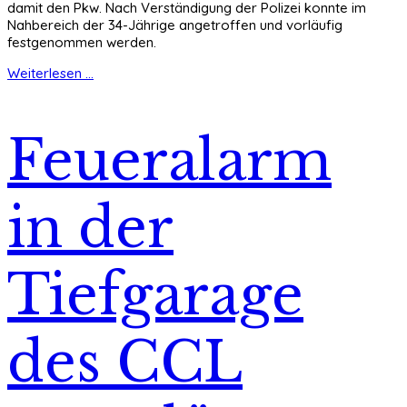
damit den Pkw. Nach Verständigung der Polizei konnte im
Nahbereich der 34-Jährige angetroffen und vorläufig
festgenommen werden.
Weiterlesen ...
Feueralarm
in der
Tiefgarage
des CCL