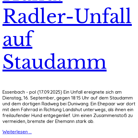
Radler-Unfall
auf
Staudamm
Essenbach - pol (17.09.2025) Ein Unfall ereignete sich am
Dienstag, 16. September, gegen 18:15 Uhr auf dem Staudamm
und dem dortigen Radweg bei Duniwang. Ein Ehepaar war dort
mit dem Fahrrad in Richtung Landshut unterwegs, als ihnen ein
freilaufender Hund entgegenlief. Um einen Zusammenstoß zu
vermeiden, bremste der Ehemann stark ab.
Weiterlesen ...