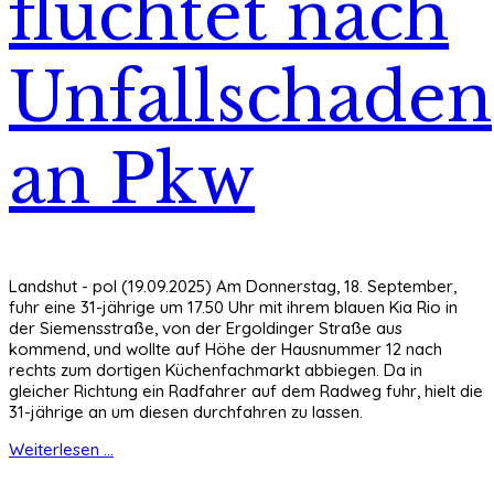
flüchtet nach
Unfallschaden
an Pkw
Landshut - pol (19.09.2025) Am Donnerstag, 18. September,
fuhr eine 31-jährige um 17.50 Uhr mit ihrem blauen Kia Rio in
der Siemensstraße, von der Ergoldinger Straße aus
kommend, und wollte auf Höhe der Hausnummer 12 nach
rechts zum dortigen Küchenfachmarkt abbiegen. Da in
gleicher Richtung ein Radfahrer auf dem Radweg fuhr, hielt die
31-jährige an um diesen durchfahren zu lassen.
Weiterlesen ...