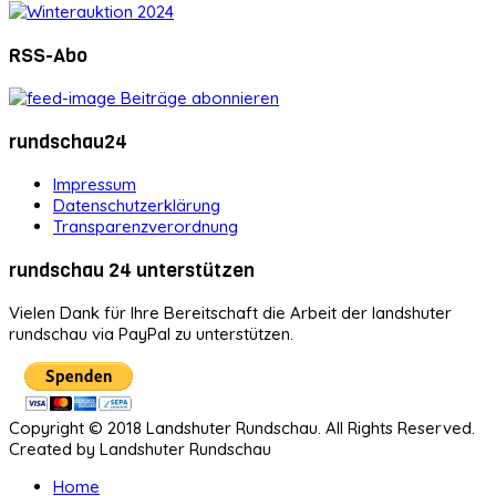
RSS-Abo
Beiträge abonnieren
rundschau24
Impressum
Datenschutzerklärung
Transparenzverordnung
rundschau 24 unterstützen
Vielen Dank für Ihre Bereitschaft die Arbeit der landshuter
rundschau via PayPal zu unterstützen.
Copyright © 2018 Landshuter Rundschau. All Rights Reserved.
Created by Landshuter Rundschau
Home