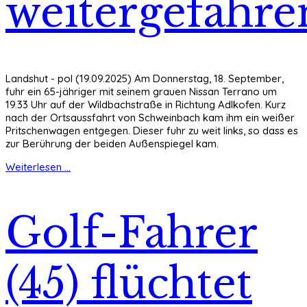
weitergefahre
Landshut - pol (19.09.2025) Am Donnerstag, 18. September,
fuhr ein 65-jähriger mit seinem grauen Nissan Terrano um
19.33 Uhr auf der Wildbachstraße in Richtung Adlkofen. Kurz
nach der Ortsaussfahrt von Schweinbach kam ihm ein weißer
Pritschenwagen entgegen. Dieser fuhr zu weit links, so dass es
zur Berührung der beiden Außenspiegel kam.
Weiterlesen ...
Golf-Fahrer
(45) flüchtet