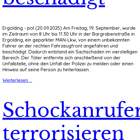
Ergolding - pol (20.09.2025) Am Freitag, 19. September, wurde
im Zeitraum von 8 Uhr bis 11:30 Uhr in der Bargrabenstraße in
Ergolding, ein geparkter MAN-Lkw, von einem unbekannten
Fahrer an der rechten Fahrzeugfront angefahren und
beschädigt. Dadurch entstand ein Sachschaden im vierstelligen
Bereich. Der Täter entfernte sich anschließend von der
Unfallstelle, ohne den Unfall der Polizei zu melden oder einen
Hinweis auf seine Person zu hinterlassen.
Weiterlesen ...
Schockanrufe
terrorisieren