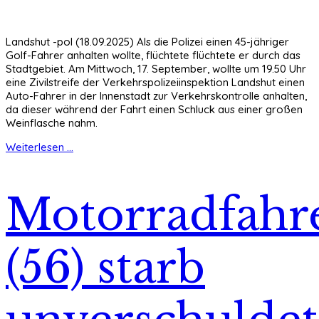
Landshut -pol (18.09.2025) Als die Polizei einen 45-jähriger
Golf-Fahrer anhalten wollte, flüchtete flüchtete er durch das
Stadtgebiet. Am Mittwoch, 17. September, wollte um 19.50 Uhr
eine Zivilstreife der Verkehrspolizeiinspektion Landshut einen
Auto-Fahrer in der Innenstadt zur Verkehrskontrolle anhalten,
da dieser während der Fahrt einen Schluck aus einer großen
Weinflasche nahm.
Weiterlesen ...
Motorradfahr
(56) starb