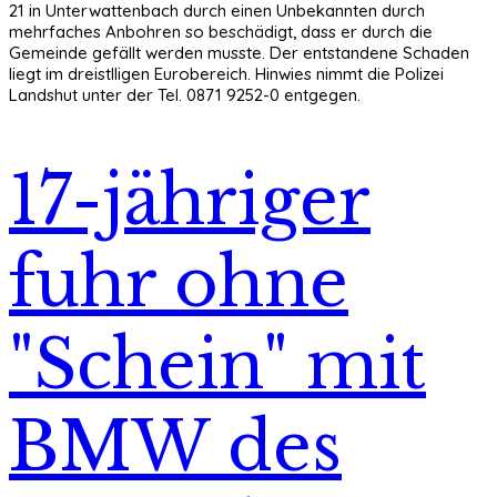
21 in Unterwattenbach durch einen Unbekannten durch
mehrfaches Anbohren so beschädigt, dass er durch die
Gemeinde gefällt werden musste. Der entstandene Schaden
liegt im dreistlligen Eurobereich. Hinwies nimmt die Polizei
Landshut unter der Tel. 0871 9252-0 entgegen.
17-jähriger
fuhr ohne
"Schein" mit
BMW des