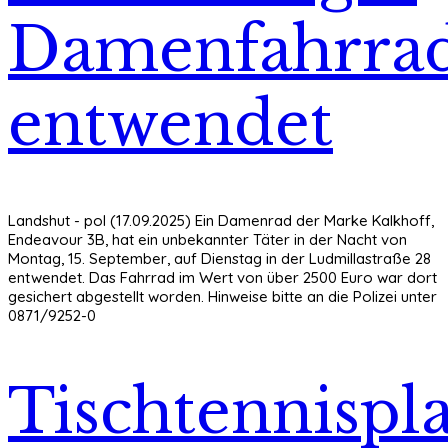
Damenfahrra
entwendet
Landshut - pol (17.09.2025) Ein Damenrad der Marke Kalkhoff,
Endeavour 3B, hat ein unbekannter Täter in der Nacht von
Montag, 15. September, auf Dienstag in der Ludmillastraße 28
entwendet. Das Fahrrad im Wert von über 2500 Euro war dort
gesichert abgestellt worden. Hinweise bitte an die Polizei unter
0871/9252-0
Tischtennispla