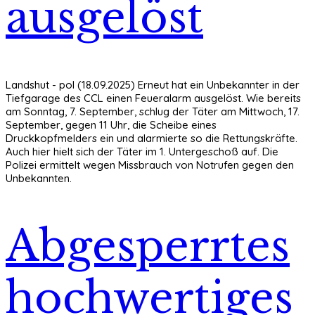
ausgelöst
Landshut - pol (18.09.2025) Erneut hat ein Unbekannter in der
Tiefgarage des CCL einen Feueralarm ausgelöst. Wie bereits
am Sonntag, 7. September, schlug der Täter am Mittwoch, 17.
September, gegen 11 Uhr, die Scheibe eines
Druckkopfmelders ein und alarmierte so die Rettungskräfte.
Auch hier hielt sich der Täter im 1. Untergeschoß auf. Die
Polizei ermittelt wegen Missbrauch von Notrufen gegen den
Unbekannten.
Abgesperrtes
hochwertiges