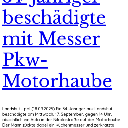
beschädigte
mit Messer
Pkw-
Motorhaube
Landshut - pol (18.09.2025) Ein 34-Jähriger aus Landshut
beschädigte am Mittwoch, 17. September, gegen 14 Uhr,
absichtlich ein Auto in der Nikolastraße auf der Motorhaube.
Der Mann zückte dabei ein Küchenmesser und zerkratzte