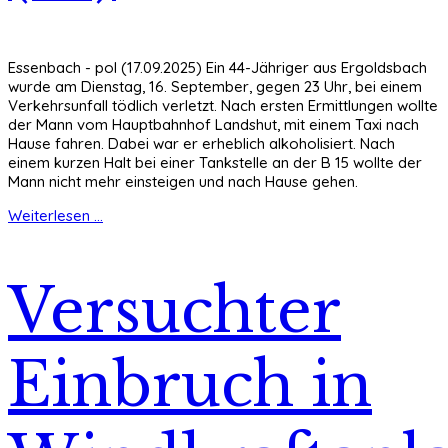
Essenbach - pol (17.09.2025) Ein 44-Jähriger aus Ergoldsbach
wurde am Dienstag, 16. September, gegen 23 Uhr, bei einem
Verkehrsunfall tödlich verletzt. Nach ersten Ermittlungen wollte
der Mann vom Hauptbahnhof Landshut, mit einem Taxi nach
Hause fahren. Dabei war er erheblich alkoholisiert. Nach
einem kurzen Halt bei einer Tankstelle an der B 15 wollte der
Mann nicht mehr einsteigen und nach Hause gehen.
Weiterlesen ...
Versuchter
Einbruch in