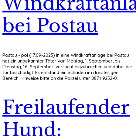
Windkraftanl
bei Postau
Postau - pol (17.09-2023) In eine Windkraftanlage bei Postau
hat ein unbekannter Täter von Montag, 1. September, bis
Dienstag, 16. September, versucht einzubrechen und dabei die
Tür beschädigt. Es entstand ein Schaden im dreistelligen
Bereich. Hinweise bitte an die Polizei unter 0871 9252-0.
Freilaufender
Hund: