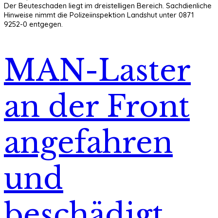
Der Beuteschaden liegt im dreistelligen Bereich. Sachdienliche
Hinweise nimmt die Polizeiinspektion Landshut unter 0871
9252-0 entgegen.
MAN-Laster
an der Front
angefahren
und
beschädigt