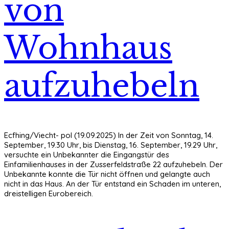
von
Wohnhaus
aufzuhebeln
Ecfhing/Viecht- pol (19.09.2025) In der Zeit von Sonntag, 14.
September, 19.30 Uhr, bis Dienstag, 16. September, 19.29 Uhr,
versuchte ein Unbekannter die Eingangstür des
Einfamilienhauses in der Zusserfeldstraße 22 aufzuhebeln. Der
Unbekannte konnte die Tür nicht öffnen und gelangte auch
nicht in das Haus. An der Tür entstand ein Schaden im unteren,
dreistelligen Eurobereich.