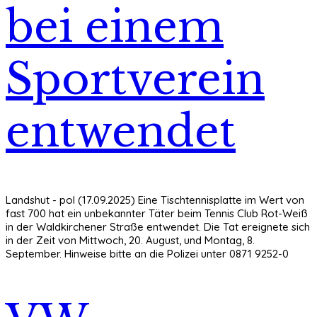
bei einem
Sportverein
entwendet
Landshut - pol (17.09.2025) Eine Tischtennisplatte im Wert von
fast 700 hat ein unbekannter Täter beim Tennis Club Rot-Weiß
in der Waldkirchener Straße entwendet. Die Tat ereignete sich
in der Zeit von Mittwoch, 20. August, und Montag, 8.
September. Hinweise bitte an die Polizei unter 0871 9252-0