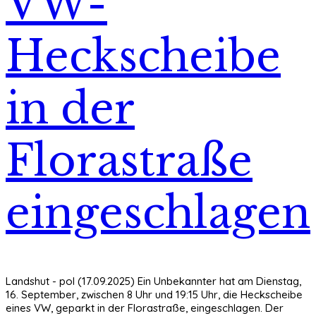
VW-
Heckscheibe
in der
Florastraße
eingeschlagen
Landshut - pol (17.09.2025) Ein Unbekannter hat am Dienstag,
16. September, zwischen 8 Uhr und 19:15 Uhr, die Heckscheibe
eines VW, geparkt in der Florastraße, eingeschlagen. Der