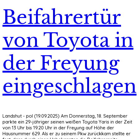
Beifahrertür
von Toyota in
der Freyung
eingeschlagen
Landshut - pol (19.09.2025) Am Donnerstag, 18. September
parkte ein 29-jähriger seinen weißen Toyota Yaris in der Zeit
von 13 Uhr bis 19.20 Uhr in der Freyung auf Höhe der
Hausnummer 629. Als er zu seinem Pkw zurückkam stellte er