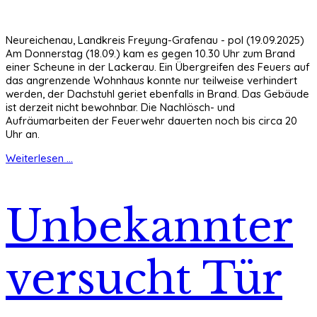
Neureichenau, Landkreis Freyung-Grafenau - pol (19.09.2025)
Am Donnerstag (18.09.) kam es gegen 10.30 Uhr zum Brand
einer Scheune in der Lackerau. Ein Übergreifen des Feuers auf
das angrenzende Wohnhaus konnte nur teilweise verhindert
werden, der Dachstuhl geriet ebenfalls in Brand. Das Gebäude
ist derzeit nicht bewohnbar. Die Nachlösch- und
Aufräumarbeiten der Feuerwehr dauerten noch bis circa 20
Uhr an.
Weiterlesen ...
Unbekannter
versucht Tür