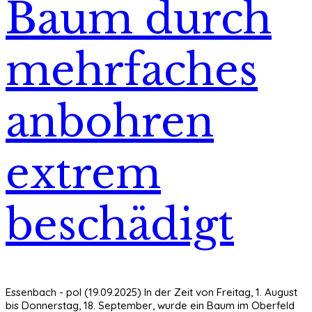
Baum durch
mehrfaches
anbohren
extrem
beschädigt
Essenbach - pol (19.09.2025) In der Zeit von Freitag, 1. August
bis Donnerstag, 18. September, wurde ein Baum im Oberfeld