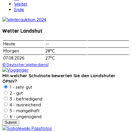
Weiter
Ende
Wetter Landshut
Heute
--
Morgen
28°C
07.08.2026
27°C
© Deutscher Wetterdienst
Mit welcher Schulnote bewerten Sie den Landshuter
ÖPNV?
1 - sehr gut
2 - gut
3 - befriedigend
4 - ausreichend
5 - mangelhaft
6 - ungenügend