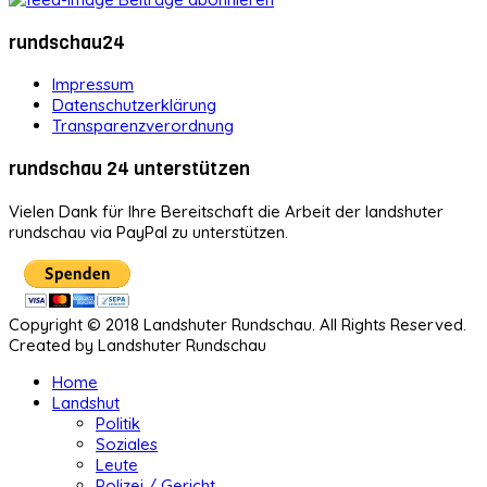
rundschau24
Impressum
Datenschutzerklärung
Transparenzverordnung
rundschau 24 unterstützen
Vielen Dank für Ihre Bereitschaft die Arbeit der landshuter
rundschau via PayPal zu unterstützen.
Copyright © 2018 Landshuter Rundschau. All Rights Reserved.
Created by Landshuter Rundschau
Home
Landshut
Politik
Soziales
Leute
Polizei / Gericht