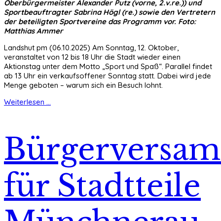
Oberbürgermeister Alexander Putz (vorne, 2.v.re.)) und
Sportbeauftragter Sabrina Högl (re.) sowie den Vertretern
der beteiligten Sportvereine das Programm vor. Foto:
Matthias Ammer
Landshut pm (06.10.2025) Am Sonntag, 12. Oktober,
veranstaltet von 12 bis 18 Uhr die Stadt wieder einen
Aktionstag unter dem Motto „Sport und Spaß“. Parallel findet
ab 13 Uhr ein verkaufsoffener Sonntag statt. Dabei wird jede
Menge geboten – warum sich ein Besuch lohnt.
Weiterlesen ...
Bürgerversa
für Stadtteile