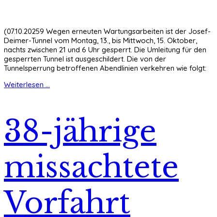
(07.10.20259 Wegen erneuten Wartungsarbeiten ist der Josef-
Deimer-Tunnel vom Montag, 13., bis Mittwoch, 15. Oktober,
nachts zwischen 21 und 6 Uhr gesperrt. Die Umleitung für den
gesperrten Tunnel ist ausgeschildert. Die von der
Tunnelsperrung betroffenen Abendlinien verkehren wie folgt:
Weiterlesen ...
38-jährige
missachtete
Vorfahrt