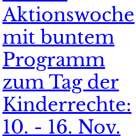
Aktionswoche
mit buntem
Programm
zum Tag der
Kinderrechte:
10. - 16. Nov.