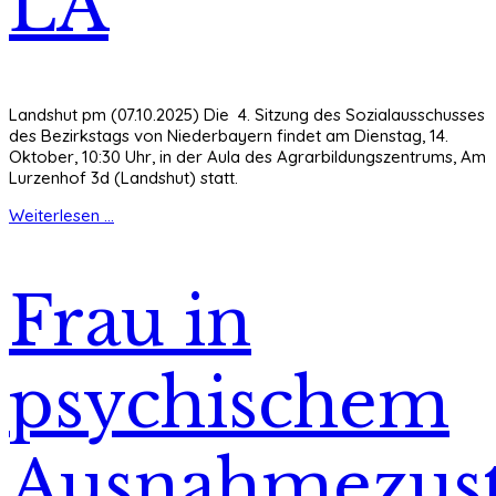
LA
Landshut pm (07.10.2025) Die 4. Sitzung des Sozialausschusses
des Bezirkstags von Niederbayern findet am Dienstag, 14.
Oktober, 10:30 Uhr, in der Aula des Agrarbildungszentrums, Am
Lurzenhof 3d (Landshut) statt.
Weiterlesen ...
Frau in
psychischem
Ausnahmezus