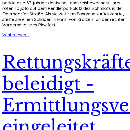
parkte eine 62-jährige deutsche Landkreisbewohnerin ihren
roten Toyota auf dem Pendlerparkplatz des Bahnhofs in der
Oberndorfer Straße. Als sie zu ihrem Fahrzeug zurückkehrte,
stellte sie einen Schaden in Form von Kratzern an der rechten
Vorderseite ihres Pkw fest.
Weiterlesen ...
Rettungskräft
beleidigt -
Ermittlungsve
eingeleitet