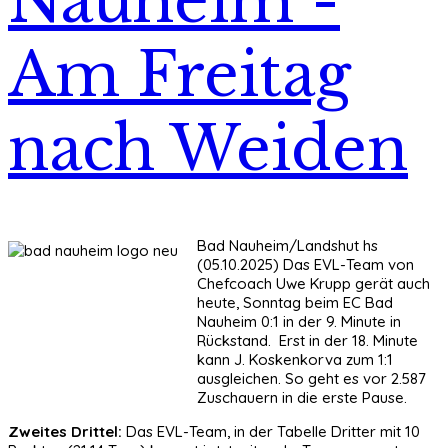
Nauheim -
Am Freitag
nach Weiden
Bad Nauheim/Landshut hs
(05.10.2025) Das EVL-Team von
Chefcoach Uwe Krupp gerät auch
heute, Sonntag beim EC Bad
Nauheim 0:1 in der 9. Minute in
Rückstand. Erst in der 18. Minute
kann J. Koskenkorva zum 1:1
ausgleichen. So geht es vor 2.587
Zuschauern in die erste Pause.
Zweites Drittel:
Das EVL-Team, in der Tabelle Dritter mit 10