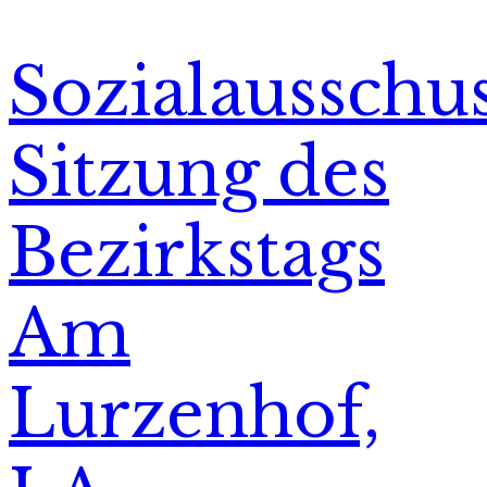
Sozialausschu
Sitzung des
Bezirkstags
Am
Lurzenhof,