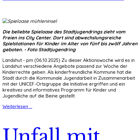
Die beliebte Spieloase des Stadtjugendrings zieht vom
Freien ins City Center. Dort sind abwechslungsreiche
Spielstationen für Kinder im Alter von fünf bis zwölf Jahren
geboten. - Foto Stadtjugendring
Landshut - pm (06.10.2025) Zu dieser Aktionswoche wird es in
Landshut verschiedene Angebote passend zur Woche der
Kinderrechte geben. Als kinderfreundliche Kommune hat die
Stadt durch die Kommunale Jugendarbeit in Zusammenarbeit
mit der UNICEF-Ortsgruppe die Initiative ergriffen und ein
kreatives und informatives Programm für Kinder und
Jugendliche auf die Beine gestellt.
Weiterlesen ...
Unfall mit