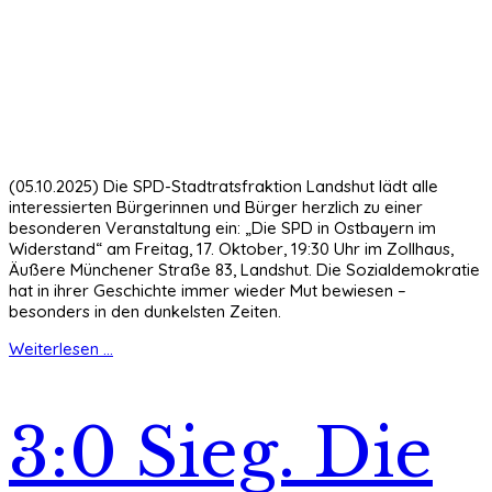
(05.10.2025) Die SPD-Stadtratsfraktion Landshut lädt alle
interessierten Bürgerinnen und Bürger herzlich zu einer
besonderen Veranstaltung ein: „Die SPD in Ostbayern im
Widerstand“ am Freitag, 17. Oktober, 19:30 Uhr im Zollhaus,
Äußere Münchener Straße 83, Landshut. Die Sozialdemokratie
hat in ihrer Geschichte immer wieder Mut bewiesen –
besonders in den dunkelsten Zeiten.
Weiterlesen ...
3:0 Sieg. Die