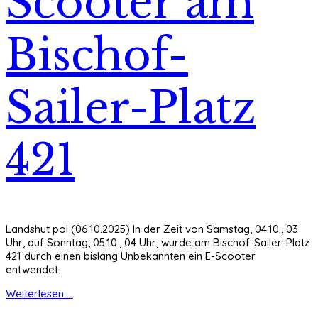
Scooter am
Bischof-
Sailer-Platz
421
Landshut pol (06.10.2025) In der Zeit von Samstag, 04.10., 03
Uhr, auf Sonntag, 05.10., 04 Uhr, wurde am Bischof-Sailer-Platz
421 durch einen bislang Unbekannten ein E-Scooter
entwendet.
Weiterlesen ...