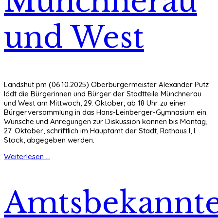
Münchnerau
und West
Landshut pm (06.10.2025) Oberbürgermeister Alexander Putz
lädt die Bürgerinnen und Bürger der Stadtteile Münchnerau
und West am Mittwoch, 29. Oktober, ab 18 Uhr zu einer
Bürgerversammlung in das Hans-Leinberger-Gymnasium ein.
Wünsche und Anregungen zur Diskussion können bis Montag,
27. Oktober, schriftlich im Hauptamt der Stadt, Rathaus I, I.
Stock, abgegeben werden.
Weiterlesen ...
Amtsbekannt