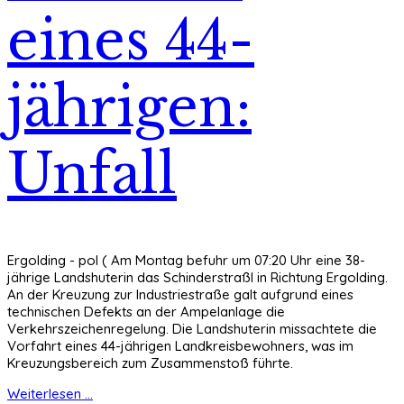
eines 44-
jährigen:
Unfall
Ergolding - pol ( Am Montag befuhr um 07:20 Uhr eine 38-
jährige Landshuterin das Schinderstraßl in Richtung Ergolding.
An der Kreuzung zur Industriestraße galt aufgrund eines
technischen Defekts an der Ampelanlage die
Verkehrszeichenregelung. Die Landshuterin missachtete die
Vorfahrt eines 44-jährigen Landkreisbewohners, was im
Kreuzungsbereich zum Zusammenstoß führte.
Weiterlesen ...