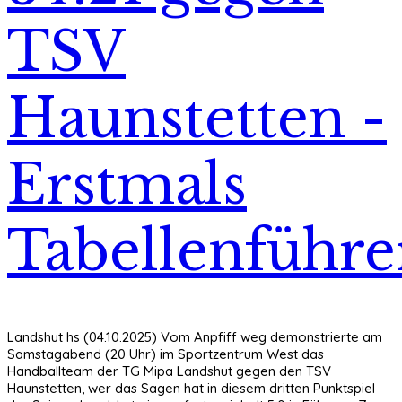
TSV
Haunstetten -
Erstmals
Tabellenführe
Landshut hs (04.10.2025) Vom Anpfiff weg demonstrierte am
Samstagabend (20 Uhr) im Sportzentrum West das
Handballteam der TG Mipa Landshut gegen den TSV
Haunstetten, wer das Sagen hat in diesem dritten Punktspiel