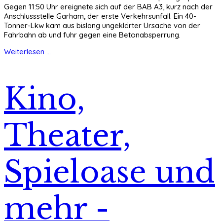
Gegen 11:50 Uhr ereignete sich auf der BAB A3, kurz nach der
Anschlussstelle Garham, der erste Verkehrsunfall. Ein 40-
Tonner-Lkw kam aus bislang ungeklärter Ursache von der
Fahrbahn ab und fuhr gegen eine Betonabsperrung.
Weiterlesen ...
Kino,
Theater,
Spieloase und
mehr -