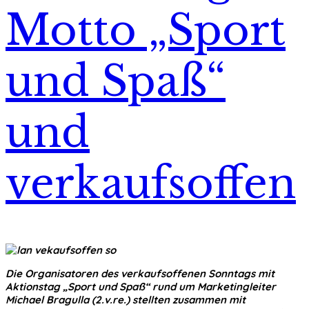
Motto „Sport
und Spaß“
und
verkaufsoffen
Die Organisatoren des verkaufsoffenen Sonntags mit
Aktionstag „Sport und Spaß“ rund um Marketingleiter
Michael Bragulla (2.v.re.) stellten zusammen mit