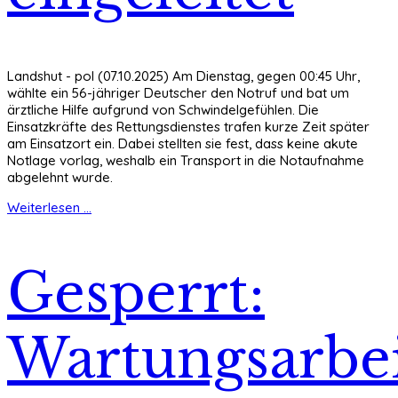
Landshut - pol (07.10.2025) Am Dienstag, gegen 00:45 Uhr,
wählte ein 56-jähriger Deutscher den Notruf und bat um
ärztliche Hilfe aufgrund von Schwindelgefühlen. Die
Einsatzkräfte des Rettungsdienstes trafen kurze Zeit später
am Einsatzort ein. Dabei stellten sie fest, dass keine akute
Notlage vorlag, weshalb ein Transport in die Notaufnahme
abgelehnt wurde.
Weiterlesen ...
Gesperrt:
Wartungsarbe