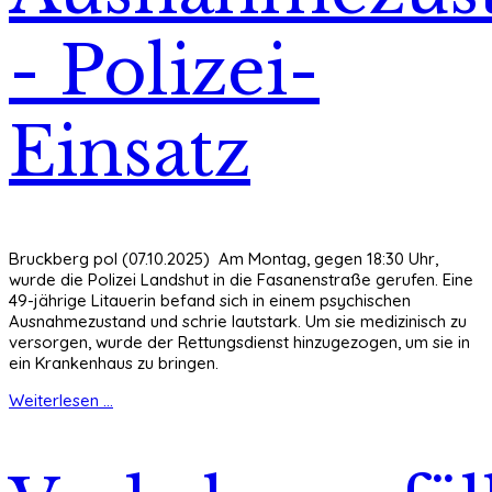
- Polizei-
Einsatz
Bruckberg pol (07.10.2025) Am Montag, gegen 18:30 Uhr,
wurde die Polizei Landshut in die Fasanenstraße gerufen. Eine
49-jährige Litauerin befand sich in einem psychischen
Ausnahmezustand und schrie lautstark. Um sie medizinisch zu
versorgen, wurde der Rettungsdienst hinzugezogen, um sie in
ein Krankenhaus zu bringen.
Weiterlesen ...