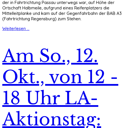
der in Fahrtrichtung Passau unterwegs war, auf Höhe der
Ortschaft Halbmeile, aufgrund eines Reifenplatzers die
Mittelleitplanke und kam auf der Gegenfahrbahn der BAB A3
(Fahrtrichtung Regensburg) zum Stehen.
Weiterlesen ...
Am So., 12.
Okt., von 12 -
18 Uhr LA-
Aktionstag: