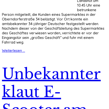
Landshut um
10.45 Uhr eine
betrunkene
Person mitgeteilt, die Kunden eines Supermarktes in der
Oberndorferstraße 34 belästigt. Vor Ort konnte ein
amtsbekannter 34-jähriger Deutscher festgestellt werden.
Nachdem dieser von der Geschäftsleitung des Supermarktes
des Geschäftes verwiesen worden, verrichtete er vor der
Eingangstür sein „großes Geschäft“ und fuhr mit einem
Fahrrad weg.
Weiterlesen ...
Unbekannter
klaut E-