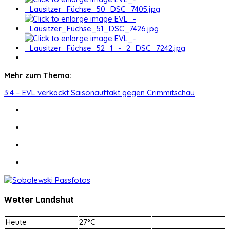
Mehr zum Thema:
3:4 – EVL verkackt Saisonauftakt gegen Crimmitschau
Wetter Landshut
Heute
27°C