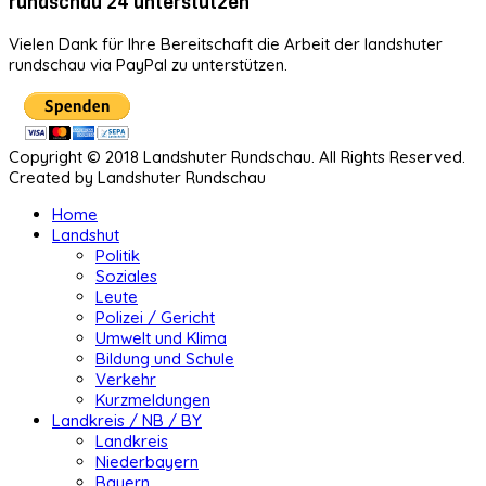
rundschau 24 unterstützen
Vielen Dank für Ihre Bereitschaft die Arbeit der landshuter
rundschau via PayPal zu unterstützen.
Copyright © 2018 Landshuter Rundschau. All Rights Reserved.
Created by Landshuter Rundschau
Home
Landshut
Politik
Soziales
Leute
Polizei / Gericht
Umwelt und Klima
Bildung und Schule
Verkehr
Kurzmeldungen
Landkreis / NB / BY
Landkreis
Niederbayern
Bayern