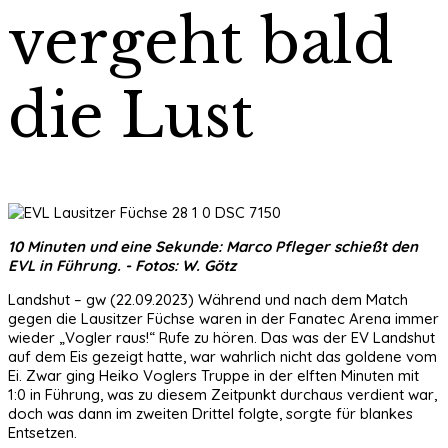
vergeht bald
die Lust
10 Minuten und eine Sekunde: Marco Pfleger schießt den
EVL in Führung. - Fotos: W. Götz
Landshut – gw (22.09.2023) Während und nach dem Match
gegen die Lausitzer Füchse waren in der Fanatec Arena immer
wieder „Vogler raus!“ Rufe zu hören. Das was der EV Landshut
auf dem Eis gezeigt hatte, war wahrlich nicht das goldene vom
Ei. Zwar ging Heiko Voglers Truppe in der elften Minuten mit
1:0 in Führung, was zu diesem Zeitpunkt durchaus verdient war,
doch was dann im zweiten Drittel folgte, sorgte für blankes
Entsetzen.