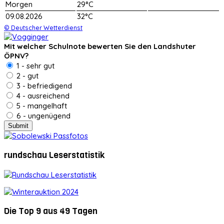
Morgen
29°C
09.08.2026
32°C
© Deutscher Wetterdienst
Mit welcher Schulnote bewerten Sie den Landshuter
ÖPNV?
1 - sehr gut
2 - gut
3 - befriedigend
4 - ausreichend
5 - mangelhaft
6 - ungenügend
rundschau Leserstatistik
Die Top 9 aus 49 Tagen