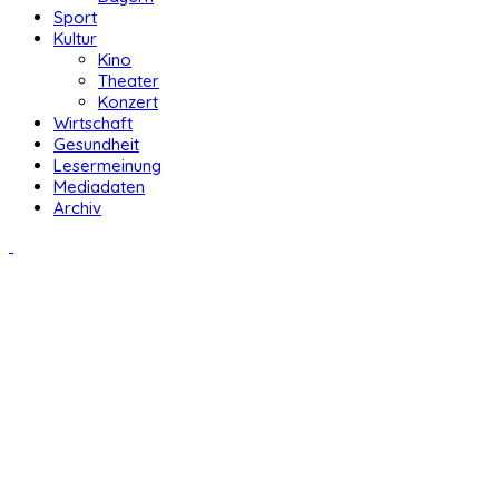
Sport
Kultur
Kino
Theater
Konzert
Wirtschaft
Gesundheit
Lesermeinung
Mediadaten
Archiv