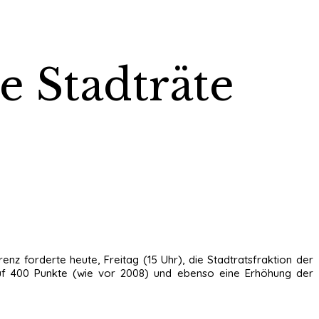
e Stadträte
nz forderte heute, Freitag (15 Uhr), die Stadtratsfraktion der
uf 400 Punkte (wie vor 2008) und ebenso eine Erhöhung der