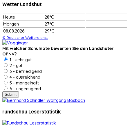
Wetter Landshut
Heute
28°C
Morgen
27°C
08.08.2026
29°C
© Deutscher Wetterdienst
Mit welcher Schulnote bewerten Sie den Landshuter
ÖPNV?
1 - sehr gut
2 - gut
3 - befriedigend
4 - ausreichend
5 - mangelhaft
6 - ungenügend
rundschau Leserstatistik