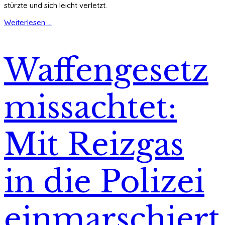
stürzte und sich leicht verletzt.
Weiterlesen ...
Waffengesetz
missachtet:
Mit Reizgas
in die Polizei
einmarschiert