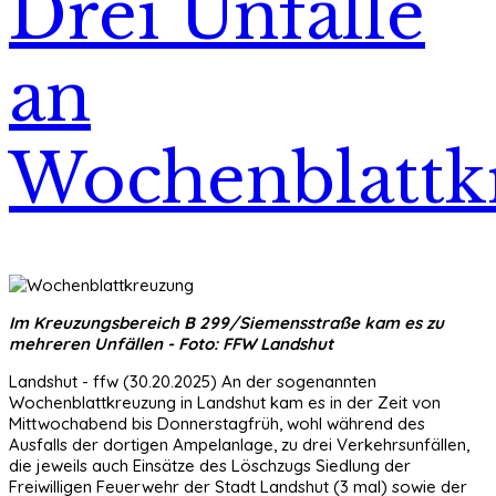
Drei Unfälle
an
Wochenblattk
Im Kreuzungsbereich B 299/Siemensstraße kam es zu
mehreren Unfällen - Foto: FFW Landshut
Landshut - ffw (30.20.2025) An der sogenannten
Wochenblattkreuzung in Landshut kam es in der Zeit von
Mittwochabend bis Donnerstagfrüh, wohl während des
Ausfalls der dortigen Ampelanlage, zu drei Verkehrsunfällen,
die jeweils auch Einsätze des Löschzugs Siedlung der
Freiwilligen Feuerwehr der Stadt Landshut (3 mal) sowie der