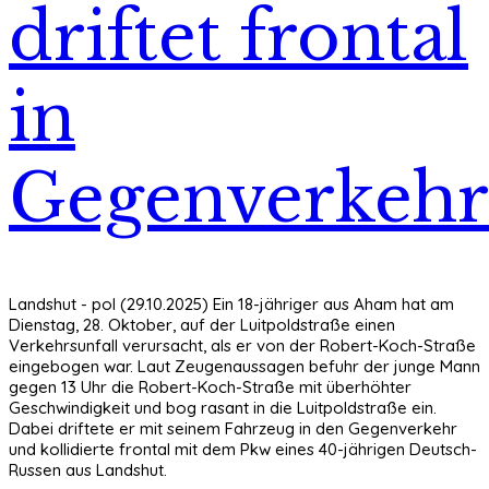
driftet frontal
in
Gegenverkehr
Landshut - pol (29.10.2025) Ein 18-jähriger aus Aham hat am
Dienstag, 28. Oktober, auf der Luitpoldstraße einen
Verkehrsunfall verursacht, als er von der Robert-Koch-Straße
eingebogen war. Laut Zeugenaussagen befuhr der junge Mann
gegen 13 Uhr die Robert-Koch-Straße mit überhöhter
Geschwindigkeit und bog rasant in die Luitpoldstraße ein.
Dabei driftete er mit seinem Fahrzeug in den Gegenverkehr
und kollidierte frontal mit dem Pkw eines 40-jährigen Deutsch-
Russen aus Landshut.