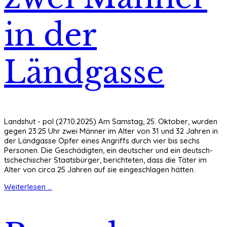
in der
Ländgasse
Landshut - pol (27.10.2025) Am Samstag, 25. Oktober, wurden
gegen 23:25 Uhr zwei Männer im Alter von 31 und 32 Jahren in
der Ländgasse Opfer eines Angriffs durch vier bis sechs
Personen. Die Geschädigten, ein deutscher und ein deutsch-
tschechischer Staatsbürger, berichteten, dass die Täter im
Alter von circa 25 Jahren auf sie eingeschlagen hätten.
Weiterlesen ...