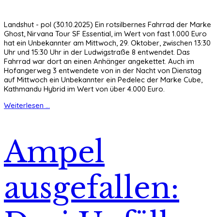
Landshut - pol (30.10.2025) Ein rotsilbernes Fahrrad der Marke
Ghost, Nirvana Tour SF Essential, im Wert von fast 1.000 Euro
hat ein Unbekannter am Mittwoch, 29. Oktober, zwischen 13:30
Uhr und 15:30 Uhr in der Ludwigstraße 8 entwendet. Das
Fahrrad war dort an einen Anhänger angekettet. Auch im
Hofangerweg 3 entwendete von in der Nacht von Dienstag
auf Mittwoch ein Unbekannter ein Pedelec der Marke Cube,
Kathmandu Hybrid im Wert von über 4.000 Euro.
Weiterlesen ...
Ampel
ausgefallen: