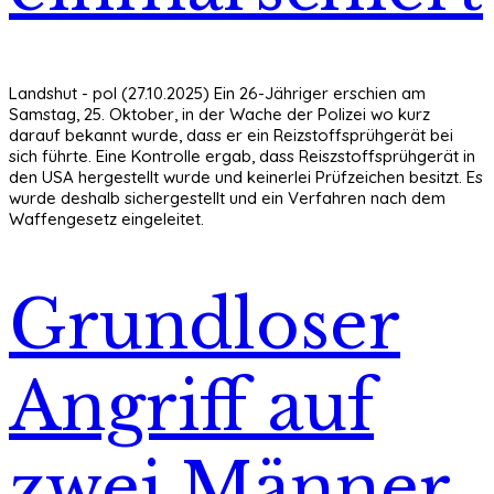
Landshut - pol (27.10.2025) Ein 26-Jähriger erschien am
Samstag, 25. Oktober, in der Wache der Polizei wo kurz
darauf bekannt wurde, dass er ein Reizstoffsprühgerät bei
sich führte. Eine Kontrolle ergab, dass Reiszstoffsprühgerät in
den USA hergestellt wurde und keinerlei Prüfzeichen besitzt. Es
wurde deshalb sichergestellt und ein Verfahren nach dem
Waffengesetz eingeleitet.
Grundloser
Angriff auf
zwei Männer