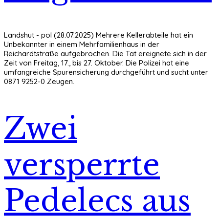
Landshut - pol (28.07.2025) Mehrere Kellerabteile hat ein
Unbekannter in einem Mehrfamilienhaus in der
Reichardtstraße aufgebrochen. Die Tat ereignete sich in der
Zeit von Freitag, 17., bis 27. Oktober. Die Polizei hat eine
umfangreiche Spurensicherung durchgeführt und sucht unter
0871 9252-0 Zeugen.
Zwei
versperrte
Pedelecs aus