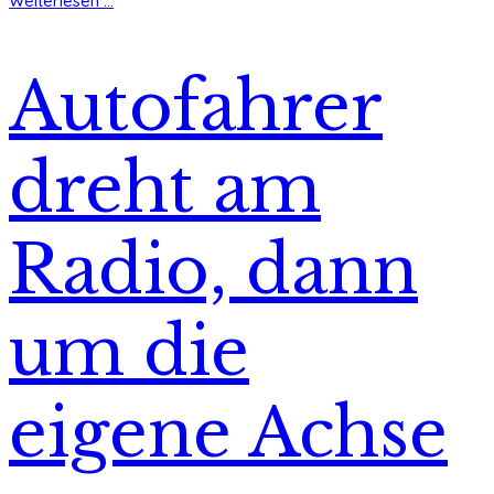
Weiterlesen ...
Autofahrer
dreht am
Radio, dann
um die
eigene Achse