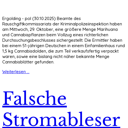
Ergolding - pol (30.10.2025) Beamte des
Rauschgiftkommissariats der Kriminalpolizeiinspektion haben
am Mittwoch, 29. Oktober, eine größere Menge Marihuana
und Cannabispflanzen beim Vollzug eines richterlichen
Durchsuchungsbeschlusses sichergestellt. Die Ermittler haben
bei einem 51-jährigen Deutschen in einem Einfamilienhaus rund
1,5 kg Cannabisdolden, die zum Teil verkaufsfertig verpackt
waren, sowie eine bislang nicht näher bekannte Menge
Cannabisblätter gefunden.
Weiterlesen ...
Falsche
Stromableser