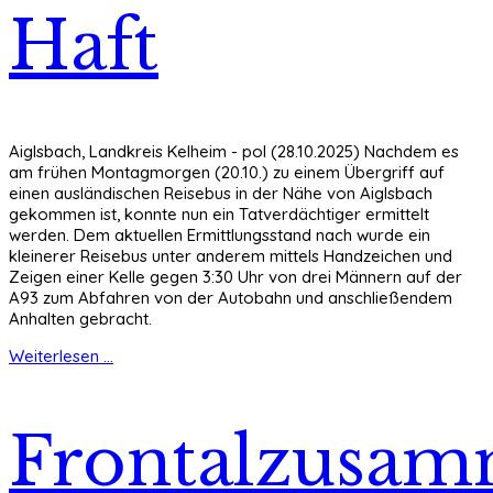
Haft
Aiglsbach, Landkreis Kelheim - pol (28.10.2025) Nachdem es
am frühen Montagmorgen (20.10.) zu einem Übergriff auf
einen ausländischen Reisebus in der Nähe von Aiglsbach
gekommen ist, konnte nun ein Tatverdächtiger ermittelt
werden. Dem aktuellen Ermittlungsstand nach wurde ein
kleinerer Reisebus unter anderem mittels Handzeichen und
Zeigen einer Kelle gegen 3:30 Uhr von drei Männern auf der
A93 zum Abfahren von der Autobahn und anschließendem
Anhalten gebracht.
Weiterlesen ...
Frontalzusam