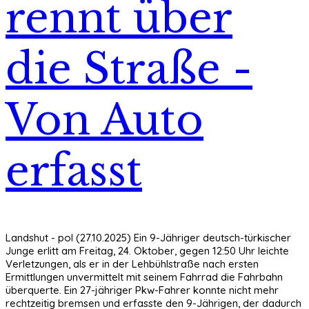
rennt über
die Straße -
Von Auto
erfasst
Landshut - pol (27.10.2025) Ein 9-Jähriger deutsch-türkischer
Junge erlitt am Freitag, 24. Oktober, gegen 12:50 Uhr leichte
Verletzungen, als er in der Lehbühlstraße nach ersten
Ermittlungen unvermittelt mit seinem Fahrrad die Fahrbahn
überquerte. Ein 27-jähriger Pkw-Fahrer konnte nicht mehr
rechtzeitig bremsen und erfasste den 9-Jährigen, der dadurch