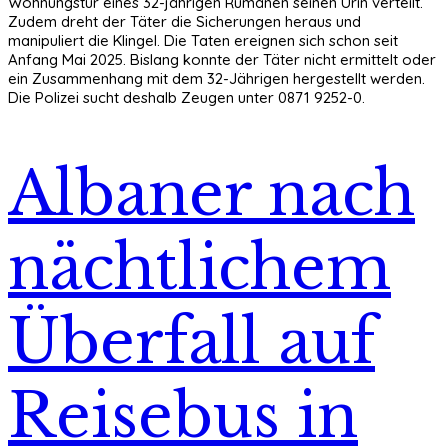
Wohnungstür eines 32-jährigen Rumänen seinen Urin verteilt.
Zudem dreht der Täter die Sicherungen heraus und
manipuliert die Klingel. Die Taten ereignen sich schon seit
Anfang Mai 2025. Bislang konnte der Täter nicht ermittelt oder
ein Zusammenhang mit dem 32-Jährigen hergestellt werden.
Die Polizei sucht deshalb Zeugen unter 0871 9252-0.
Albaner nach
nächtlichem
Überfall auf
Reisebus in