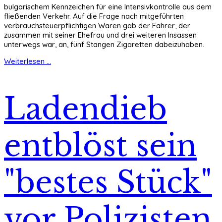
bulgarischem Kennzeichen für eine Intensivkontrolle aus dem
fließenden Verkehr. Auf die Frage nach mitgeführten
verbrauchsteuerpflichtigen Waren gab der Fahrer, der
zusammen mit seiner Ehefrau und drei weiteren Insassen
unterwegs war, an, fünf Stangen Zigaretten dabeizuhaben.
Weiterlesen ...
Ladendieb
entblöst sein
"bestes Stück"
vor Polizisten