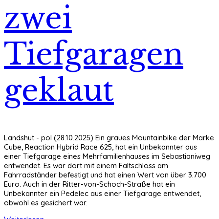
zwei
Tiefgaragen
geklaut
Landshut - pol (28.10.2025) Ein graues Mountainbike der Marke
Cube, Reaction Hybrid Race 625, hat ein Unbekannter aus
einer Tiefgarage eines Mehrfamilienhauses im Sebastianiweg
entwendet. Es war dort mit einem Faltschloss am
Fahrradständer befestigt und hat einen Wert von über 3.700
Euro. Auch in der Ritter-von-Schoch-Straße hat ein
Unbekannter ein Pedelec aus einer Tiefgarage entwendet,
obwohl es gesichert war.