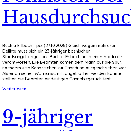
Hausdurchsu
Buch a Erlbach - pol (27.10.2025) Gleich wegen mehrerer
Delikte muss sich ein 23-jähriger bosnischer
Staatsangehöriger aus Buch a. Erlbach nach einer Kontrolle
verantworten. Die Beamten kamen dem Mann auf die Spur,
nachdem sein Kennzeichen zur Fahndung ausgeschrieben war.
Als er an seiner Wohnanschrift angetroffen werden konnte,
stellten die Beamten eindeutigen Cannabisgeruch fest.
Weiterlesen ...
9-jähriger