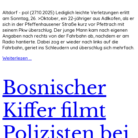
Altdorf - pol (27.10.2025) Lediglich leichte Verletzungen erlitt
am Sonntag, 26. >Oktober, ein 22-jähriger aus Adlkofen, als er
sich in der Pfeffenhausener Straße kurz vor Pfettrach mit
seinem Pkw überschlug. Der junge Mann kam nach eigenen
Angaben nach rechts von der Fahrbahn ab, nachdem er am
Radio hantierte. Dabei zog er wieder nach links auf die
Fahrbahn, geriet ins Schleudern und überschlug sich mehrfach.
Weiterlesen ...
Bosnischer
Kiffer filmt
Polizisten bei