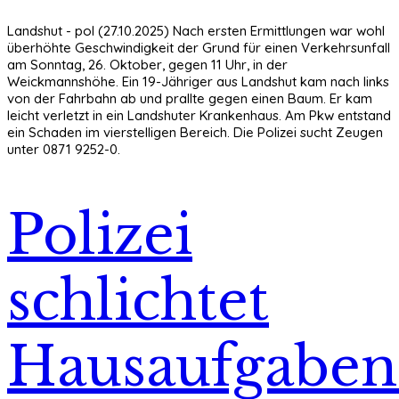
Landshut - pol (27.10.2025) Nach ersten Ermittlungen war wohl
überhöhte Geschwindigkeit der Grund für einen Verkehrsunfall
am Sonntag, 26. Oktober, gegen 11 Uhr, in der
Weickmannshöhe. Ein 19-Jähriger aus Landshut kam nach links
von der Fahrbahn ab und prallte gegen einen Baum. Er kam
leicht verletzt in ein Landshuter Krankenhaus. Am Pkw entstand
ein Schaden im vierstelligen Bereich. Die Polizei sucht Zeugen
unter 0871 9252-0.
Polizei
schlichtet
Hausaufgabens