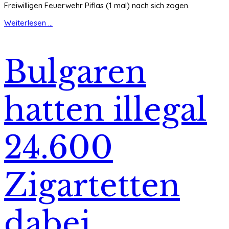
Freiwilligen Feuerwehr Piflas (1 mal) nach sich zogen.
Weiterlesen ...
Bulgaren
hatten illegal
24.600
Zigartetten
dabei