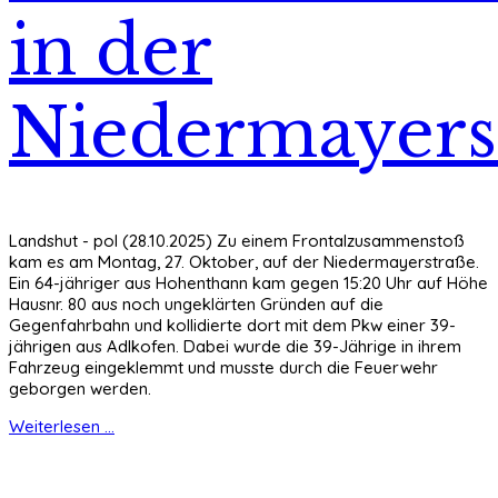
in der
Niedermayers
Landshut - pol (28.10.2025) Zu einem Frontalzusammenstoß
kam es am Montag, 27. Oktober, auf der Niedermayerstraße.
Ein 64-jähriger aus Hohenthann kam gegen 15:20 Uhr auf Höhe
Hausnr. 80 aus noch ungeklärten Gründen auf die
Gegenfahrbahn und kollidierte dort mit dem Pkw einer 39-
jährigen aus Adlkofen. Dabei wurde die 39-Jährige in ihrem
Fahrzeug eingeklemmt und musste durch die Feuerwehr
geborgen werden.
Weiterlesen ...