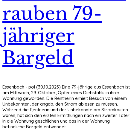
rauben 79-
jähriger
Bargeld
Essenbach - pol (30.10.2025) Eine 79-jährige aus Essenbach ist
am Mittwoch, 29. Oktober, Opfer eines Diebstahls in ihrer
Wohnung geworden. Die Rentnerin erhielt Besuch von einem
Unbekannten, der angab, den Strom ablesen zu müssen.
Während die Rentnerin und der Unbekannte am Stromkasten
waren, hat sich den ersten Ermittlungen nach ein zweiter Täter
in die Wohnung geschlichen und das in der Wohnung
befindliche Bargeld entwendet.