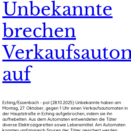
Unbekannte
brechen
Verkaufsauto
auf
Eching/Essenbach - pol (28.10.2025) Unbekannte haben am
Montag, 27. Oktober, gegen 1 Uhr einen Verkaufsautomaten in
der Hauptstraße in Eching aufgebrochen, indem sie ihn
aufhebelten. Aus dem Automaten entwendeten die Täter
diverse Elektrozigaretten sowie Lebensmittel. Am Automaten
konnten umfangreich Spuren der Täter gesichert werden.