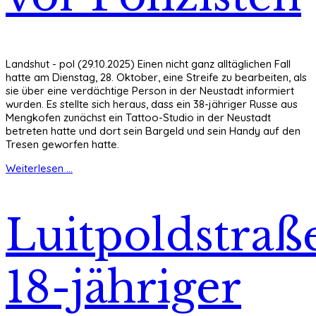
Landshut - pol (29.10.2025) Einen nicht ganz alltäglichen Fall
hatte am Dienstag, 28. Oktober, eine Streife zu bearbeiten, als
sie über eine verdächtige Person in der Neustadt informiert
wurden. Es stellte sich heraus, dass ein 38-jähriger Russe aus
Mengkofen zunächst ein Tattoo-Studio in der Neustadt
betreten hatte und dort sein Bargeld und sein Handy auf den
Tresen geworfen hatte.
Weiterlesen ...
Luitpoldstraß
18-jähriger