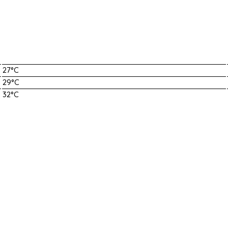
27°C
29°C
32°C