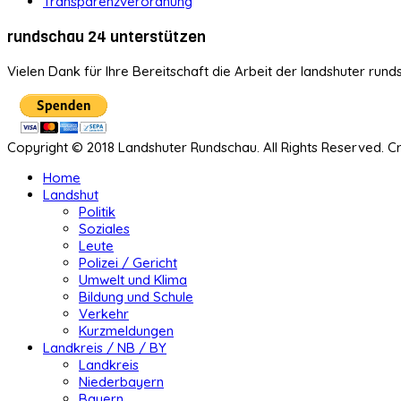
Transparenzverordnung
rundschau 24 unterstützen
Vielen Dank für Ihre Bereitschaft die Arbeit der landshuter rund
Copyright © 2018 Landshuter Rundschau. All Rights Reserved. 
Home
Landshut
Politik
Soziales
Leute
Polizei / Gericht
Umwelt und Klima
Bildung und Schule
Verkehr
Kurzmeldungen
Landkreis / NB / BY
Landkreis
Niederbayern
Bayern