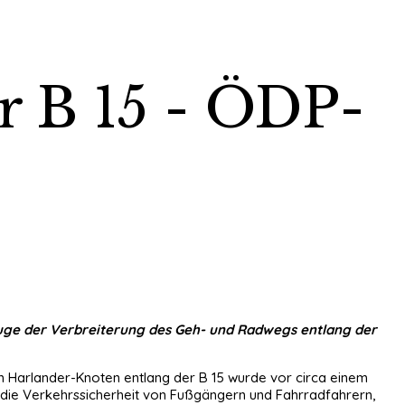
r B 15 - ÖDP-
 Zuge der Verbreiterung des Geh- und Radwegs entlang der
 Harlander-Knoten entlang der B 15 wurde vor circa einem
 die Verkehrssicherheit von Fußgängern und Fahrradfahrern,