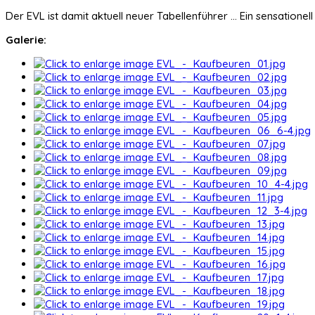
Der EVL ist damit aktuell neuer Tabellenführer ... Ein sensati
Galerie: