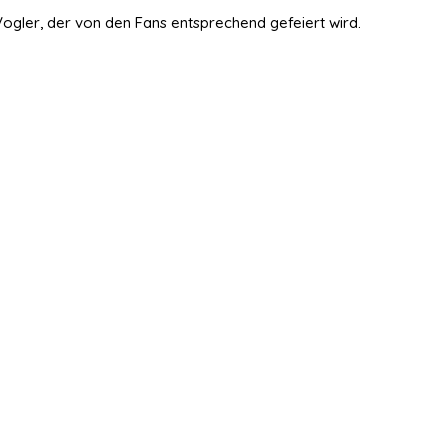
Vogler, der von den Fans entsprechend gefeiert wird.