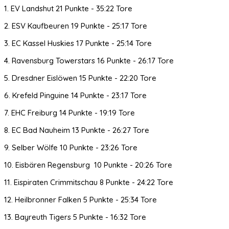
1. EV Landshut 21 Punkte - 35:22 Tore
2. ESV Kaufbeuren 19 Punkte - 25:17 Tore
3. EC Kassel Huskies 17 Punkte - 25:14 Tore
4. Ravensburg Towerstars 16 Punkte - 26:17 Tore
5. Dresdner Eislöwen 15 Punkte - 22:20 Tore
6. Krefeld Pinguine 14 Punkte - 23:17 Tore
7. EHC Freiburg 14 Punkte - 19:19 Tore
8. EC Bad Nauheim 13 Punkte - 26:27 Tore
9. Selber Wölfe 10 Punkte - 23:26 Tore
10. Eisbären Regensburg 10 Punkte - 20:26 Tore
11. Eispiraten Crimmitschau 8 Punkte - 24:22 Tore
12. Heilbronner Falken 5 Punkte - 25:34 Tore
13. Bayreuth Tigers 5 Punkte - 16:32 Tore