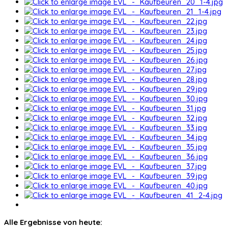
Alle Ergebnisse von heute: