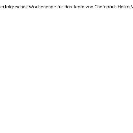
onell erfolgreiches Wochenende für das Team von Chefcoach Heiko 