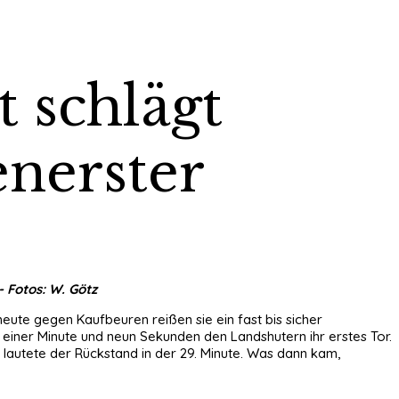
t schlägt
enerster
 Fotos: W. Götz
eute gegen Kaufbeuren reißen sie ein fast bis sicher
einer Minute und neun Sekunden den Landshutern ihr erstes Tor.
 lautete der Rückstand in der 29. Minute. Was dann kam,