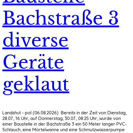
Bachstraße 3
diverse
Geräte
geklaut
Landshut - pol (06.08.2026) Bereits in der Zeit von Dienstag,
28.07., 16 Uhr, auf Donnerstag, 30.07., 08:25 Uhr, wurde von
einer Baustelle in der Bachstraße 3 ein 50 Meter langer PVC-
Schlauch, eine Mörtelwanne und eine Schmutzwasserpumpe