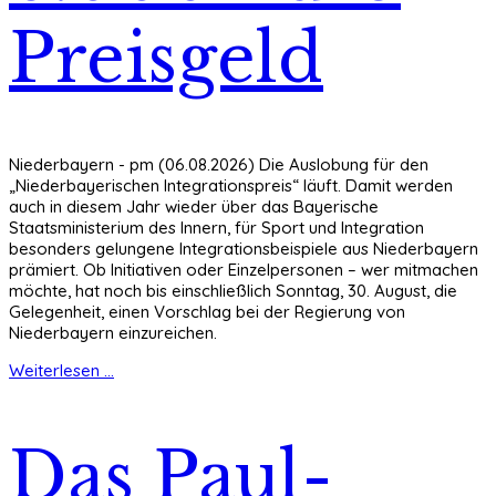
Preisgeld
Niederbayern - pm (06.08.2026) Die Auslobung für den
„Niederbayerischen Integrationspreis“ läuft. Damit werden
auch in diesem Jahr wieder über das Bayerische
Staatsministerium des Innern, für Sport und Integration
besonders gelungene Integrationsbeispiele aus Niederbayern
prämiert. Ob Initiativen oder Einzelpersonen – wer mitmachen
möchte, hat noch bis einschließlich Sonntag, 30. August, die
Gelegenheit, einen Vorschlag bei der Regierung von
Niederbayern einzureichen.
Weiterlesen ...
Das Paul-