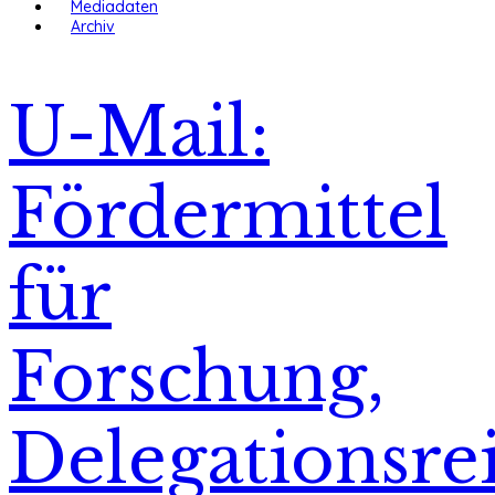
Mediadaten
Archiv
U-Mail:
Fördermittel
für
Forschung,
Delegationsre