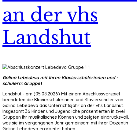
an der vhs
Landshut
Galina Lebedeva mit Ihren Klavierschülerinnen und -
schülern: Gruppe1
Landshut - pm (05.08.2026) Mit einem Abschlussvorspiel
beendeten die Klavierschülerinnen und Klavierschüler von
Galina Lebedeva das Unterrichtsjahr an der vhs Landshut.
Insgesamt 36 Kinder und Jugendliche präsentierten in zwei
Gruppen ihr musikalisches Können und zeigten eindrucksvoll,
was sie im vergangenen Jahr gemeinsam mit ihrer Dozentin
Galina Lebedeva erarbeitet haben.