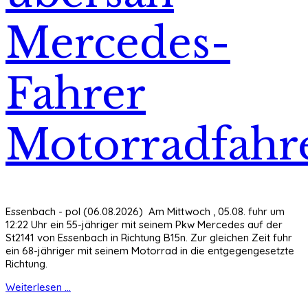
Mercedes-
Fahrer
Motorradfahr
Essenbach - pol (06.08.2026) Am Mittwoch , 05.08. fuhr um
12:22 Uhr ein 55-jähriger mit seinem Pkw Mercedes auf der
St2141 von Essenbach in Richtung B15n. Zur gleichen Zeit fuhr
ein 68-jähriger mit seinem Motorrad in die entgegengesetzte
Richtung.
Weiterlesen ...