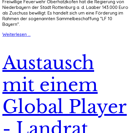
Freiwillige Feuerwehr Oberhatzkofen hat die Regierung von
Niederbayern der Stadt Rottenburg a. d. Laaber 143.000 Euro
als Zuschuss bewilligt. Es handelt sich um eine Förderung im
Rahmen der sogenannten Sammelbeschaffung "LF 10
Bayern".
Weiterlesen ...
Austausch
mit einem
Global Player
- Landrat