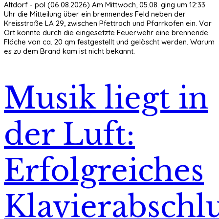
Altdorf - pol (06.08.2026) Am Mittwoch, 05.08. ging um 12:33
Uhr die Mitteilung über ein brennendes Feld neben der
Kreisstraße LA 29, zwischen Pfettrach und Pfarrkofen ein. Vor
Ort konnte durch die eingesetzte Feuerwehr eine brennende
Fläche von ca. 20 qm festgestellt und gelöscht werden. Warum
es zu dem Brand kam ist nicht bekannt.
Musik liegt in
der Luft:
Erfolgreiches
Klavierabschlu