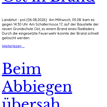
Landshut - pol (06.08.2026) Am Mittwoch, 05.08. kam es
gegen 14:30 Uhr Am Schallermoos 17, auf der Baustelle der
neuen Grundschule Ost, zu einem Brand eines Radladers.
Durch die eingesetzte Feuerwehr konnte der Brand schnell
gelöscht werden.
Weiterlesen ...
Beim
Abbiegen
übersah