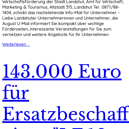
Wirtschaftsförderung der Stadt Landshut, Amt für Wirtschaft,
Marketing & Tourismus, Altstadt 315, Landshut Tel.: 0871/88-
1404, schickt das nachstehende Info-Mail für Unternehmer. -
Liebe Landshuter Unternehmerinnen und Unternehmer, die
August U-Mail informiert Sie kompakt über wichtige
Förderseiten, interessante Veranstaltungen für Sie zum
vernetzen und weitere Angebote für Ihr Unternehmen.
Weiterlesen ...
143.000 Euro
für
Ersatzbeschaf