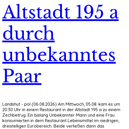
Altstadt 195 a
durch
unbekanntes
Paar
Landshut - pol (06.08.2026) Am Mittwoch, 05.08. kam es um
20:30 Uhr in einem Restaurant in der Altstadt 195 a zu einem
Zechbetrug. Ein bislang Unbekannter Mann und eine Frau
konsumierten in dem Restaurant Lebensmittel im niedrigen,
dreistelligen Eurobereich. Beide verließen dann das