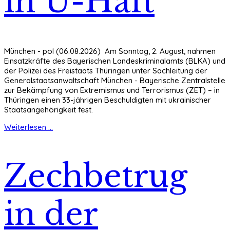
in U-Haft
München - pol (06.08.2026) Am Sonntag, 2. August, nahmen
Einsatzkräfte des Bayerischen Landeskriminalamts (BLKA) und
der Polizei des Freistaats Thüringen unter Sachleitung der
Generalstaatsanwaltschaft München - Bayerische Zentralstelle
zur Bekämpfung von Extremismus und Terrorismus (ZET) – in
Thüringen einen 33-jährigen Beschuldigten mit ukrainischer
Staatsangehörigkeit fest.
Weiterlesen ...
Zechbetrug
in der