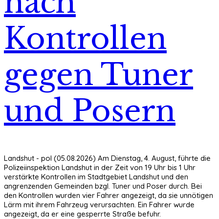
nach
Kontrollen
gegen Tuner
und Posern
Landshut - pol (05.08.2026) Am Dienstag, 4. August, führte die
Polizeiinspektion Landshut in der Zeit von 19 Uhr bis 1 Uhr
verstärkte Kontrollen im Stadtgebiet Landshut und den
angrenzenden Gemeinden bzgl. Tuner und Poser durch. Bei
den Kontrollen wurden vier Fahrer angezeigt, da sie unnötigen
Lärm mit ihrem Fahrzeug verursachten. Ein Fahrer wurde
angezeigt, da er eine gesperrte Straße befuhr.