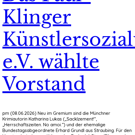
Klinger
Künstlersozia
e.V. wählte
Vorstand
pm (08.06.2026) Neu im Gremium sind die Münchner
Krimiautorin Katharina Lukas („Sacklzement!“,
„Herrschaftszeiten. No amoi.“) und der ehemalige
Bundestagsabgeordnete Erhard Grundl aus Straubing. Für den