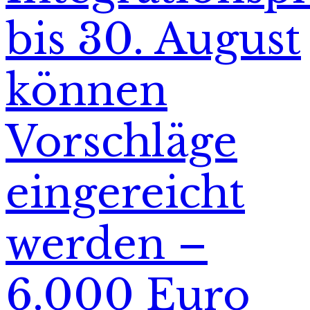
bis 30. August
können
Vorschläge
eingereicht
werden –
6.000 Euro