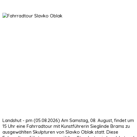
Landshut - pm (05.08.2026) Am Samstag, 08. August, findet um
15 Uhr eine Fahrradtour mit Kunstführerin Sieglinde Brams zu
ausgewählten Skulpturen von Slavko Oblak statt. Diese