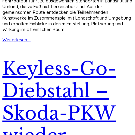
Fahrradtour führt zu ausgewählten Standorten in Landshut und
Umland, die zu Fuß nicht erreichbar sind. Auf der
gemeinsamen Route entdecken die Teilnehmenden
Kunstwerke im Zusammenspiel mit Landschaft und Umgebung
und erhalten Einblicke in deren Entstehung, Platzierung und
Wirkung im öffentlichen Raum.
Weiterlesen ...
Keyless-Go-
Diebstahl –
Skoda-PKW