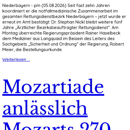
Niederbayern - pm (05.08.2026) Seit fast zehn Jahren
koordiniert er die notfallmedizinische Zusammenarbeit im
gesamten Rettungsdienstbezirk Niederbayern – jetzt wurde er
erneut im Amt bestätigt: Dr. Stephan Nickl bleibt weitere fünf
Jahre „Ärztlicher Bezirksbeauftragter Rettungsdienst“. Am
Montag überreichte Regierungspräsident Rainer Haselbeck
dem Mediziner aus Langquaid im Beisein des Leiters des
Sachgebiets „Sicherheit und Ordnung“ der Regierung, Robert
Meier, die Bestellungsurkunde.
Weiterlesen ...
Mozartiade
anlässlich