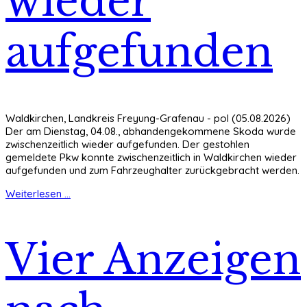
wieder
aufgefunden
Waldkirchen, Landkreis Freyung-Grafenau - pol (05.08.2026)
Der am Dienstag, 04.08., abhandengekommene Skoda wurde
zwischenzeitlich wieder aufgefunden. Der gestohlen
gemeldete Pkw konnte zwischenzeitlich in Waldkirchen wieder
aufgefunden und zum Fahrzeughalter zurückgebracht werden.
Weiterlesen ...
Vier Anzeigen