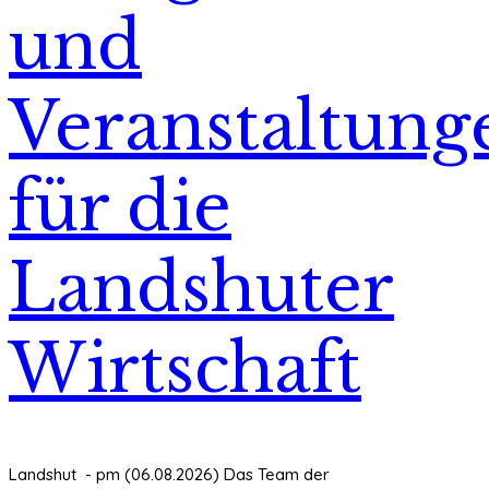
und
Veranstaltung
für die
Landshuter
Wirtschaft
Landshut - pm (06.08.2026) Das Team der