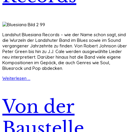
Landshut Bluesiana Records – wie der Name schon sagt, sind
die Wurzeln der Landshuter Band im Blues sowie im Sound
vergangener Jahrzehnte zu finden. Von Robert Johnson über
Peter Green bis hin zu J.J. Cale werden ausgewählte Lieder
neu interpretiert. Darüber hinaus hat die Band viele eigene
Kompositionen im Gepäck, die auch Genres wie Soul,
Bluesrock und Pop abdecken.
Weiterlesen ...
Von der
Baustelle