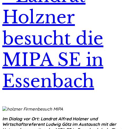
Holzner
besucht die
MIPA SE in
Essenbach
Im Dialog vor Ort: Landrat Alfred Holzner und
Wirtschaftsreferent Ludwig Götz im Austausch mit der