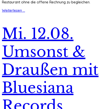
Restaurant ohne die offene Rechnung zu begleichen.
Weiterlesen ...
Mi. 12.08.
Umsonst &
Draußen mit
Bluesiana
Records