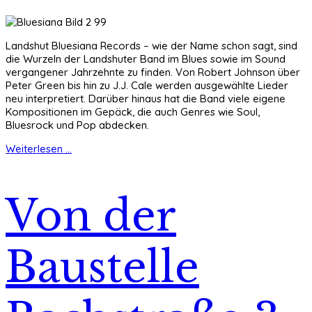
Landshut Bluesiana Records – wie der Name schon sagt, sind
die Wurzeln der Landshuter Band im Blues sowie im Sound
vergangener Jahrzehnte zu finden. Von Robert Johnson über
Peter Green bis hin zu J.J. Cale werden ausgewählte Lieder
neu interpretiert. Darüber hinaus hat die Band viele eigene
Kompositionen im Gepäck, die auch Genres wie Soul,
Bluesrock und Pop abdecken.
Weiterlesen ...
Von der
Baustelle