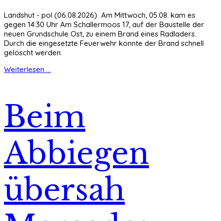
Landshut - pol (06.08.2026) Am Mittwoch, 05.08. kam es
gegen 14:30 Uhr Am Schallermoos 17, auf der Baustelle der
neuen Grundschule Ost, zu einem Brand eines Radladers.
Durch die eingesetzte Feuerwehr konnte der Brand schnell
gelöscht werden.
Weiterlesen ...
Beim
Abbiegen
übersah