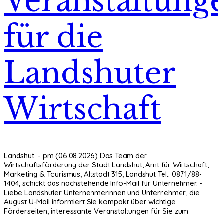
Veranstaltung
für die
Landshuter
Wirtschaft
Landshut - pm (06.08.2026) Das Team der
Wirtschaftsförderung der Stadt Landshut, Amt für Wirtschaft,
Marketing & Tourismus, Altstadt 315, Landshut Tel.: 0871/88-
1404, schickt das nachstehende Info-Mail für Unternehmer. -
Liebe Landshuter Unternehmerinnen und Unternehmer, die
August U-Mail informiert Sie kompakt über wichtige
Förderseiten, interessante Veranstaltungen für Sie zum