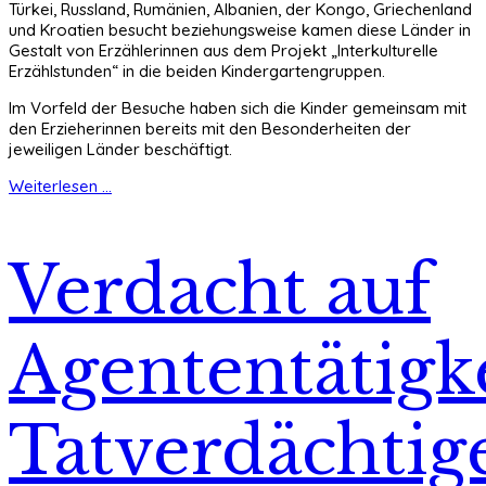
Türkei, Russland, Rumänien, Albanien, der Kongo, Griechenland
und Kroatien besucht beziehungsweise kamen diese Länder in
Gestalt von Erzählerinnen aus dem Projekt „Interkulturelle
Erzählstunden“ in die beiden Kindergartengruppen.
Im Vorfeld der Besuche haben sich die Kinder gemeinsam mit
den Erzieherinnen bereits mit den Besonderheiten der
jeweiligen Länder beschäftigt.
Weiterlesen ...
Verdacht auf
Agententätigke
Tatverdächtig