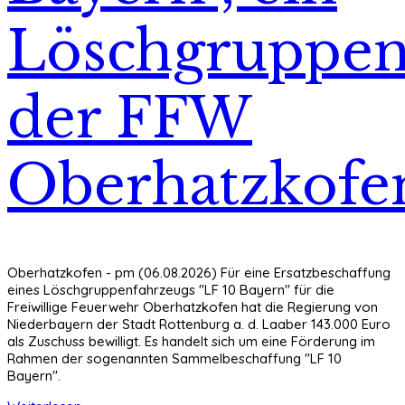
Löschgruppen
der FFW
Oberhatzkofe
Oberhatzkofen - pm (06.08.2026) Für eine Ersatzbeschaffung
eines Löschgruppenfahrzeugs "LF 10 Bayern" für die
Freiwillige Feuerwehr Oberhatzkofen hat die Regierung von
Niederbayern der Stadt Rottenburg a. d. Laaber 143.000 Euro
als Zuschuss bewilligt. Es handelt sich um eine Förderung im
Rahmen der sogenannten Sammelbeschaffung "LF 10
Bayern".