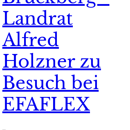
Landrat
Alfred
Holzner zu
Besuch bei
EFAFLEX