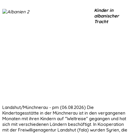
Kinder in
albanischer
Tracht
Landshut/Münchnerau - pm (06.08.2026) Die
Kindertagesstätte in der Münchnerau ist in den vergangenen
Monaten mit ihren Kindern auf "Weltreise" gegangen und hat
sich mit verschiedenen Ländern beschäftigt. In Kooperation
mit der Freiwilligenagentur Landshut (fala) wurden Syrien, die