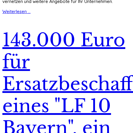
vernetzen und weitere Angebote für Ihr Unternehmen.
Weiterlesen ...
143.000 Euro
für
Ersatzbeschaf
eines "LF 10
Bayern", ein