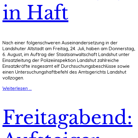
in Haft
Nach einer folgenschweren Auseinandersetzung in der
Landshuter Altstadt am Freitag, 24. Juli, haben am Donnerstag,
6. August, im Auftrag der Staatsanwaltschaft Landshut unter
Einsatzleitung der Polizeiinspektion Landshut zahlreiche
Einsatzkräfte insgesamt elf Durchsuchungsbeschlüsse sowie
einen Untersuchungshaftbefehl des Amtsgerichts Landshut
vollzogen.
Weiterlesen ...
Freitagabend: