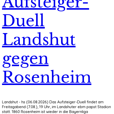
Aufsteiger-
Duell
Landshut
gegen
Rosenheim
Landshut - hs (06.08.2026) Das Aufsteiger-Duell findet am
Freitagabend (7.08.), 19 Uhr, im Landshuter ebm papst Stadion
statt. 1860 Rosenheim ist wieder in die Bayernliga