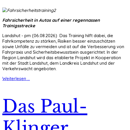
Fahrsicherheit in Autos auf einer regennassen
Trainigsstrecke
Landshut - pm (06.08.2026) Das Training hilft dabei, die
Fahrkompetenz zu stärken, Risiken besser einzuschätzen
sowie Unfälle zu vermeiden und ist auf die Verbesserung von
Fahrpraxis und Sicherheitsbewusstsein ausgerichtet. In der
Region Landshut wird das etablierte Projekt in Kooperation
mit der Stadt Landshut, dem Landkreis Landshut und der
Verkehrswacht angeboten.
Weiterlesen ...
Das Paul-
Klinger