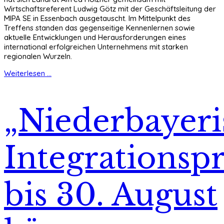
Wirtschaftsreferent Ludwig Götz mit der Geschäftsleitung der
MIPA SE in Essenbach ausgetauscht. Im Mittelpunkt des
Treffens standen das gegenseitige Kennenlernen sowie
aktuelle Entwicklungen und Herausforderungen eines
international erfolgreichen Unternehmens mit starken
regionalen Wurzeln.
Weiterlesen ...
„Niederbayeri
Integrationspr
bis 30. August