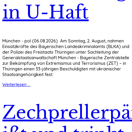
in U-Haft
München - pol (06.08.2026) Am Sonntag, 2. August, nahmen
Einsatzkräfte des Bayerischen Landeskriminalamts (BLKA) und
der Polizei des Freistaats Thüringen unter Sachleitung der
Generalstaatsanwaltschaft München - Bayerische Zentralstelle
zur Bekämpfung von Extremismus und Terrorismus (ZET) – in
Thüringen einen 33-jährigen Beschuldigten mit ukrainischer
Staatsangehörigkeit fest.
Weiterlesen ...
Zechprellerp