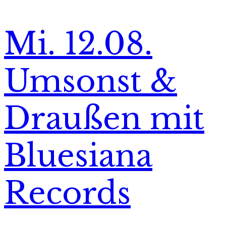
Mi. 12.08.
Umsonst &
Draußen mit
Bluesiana
Records