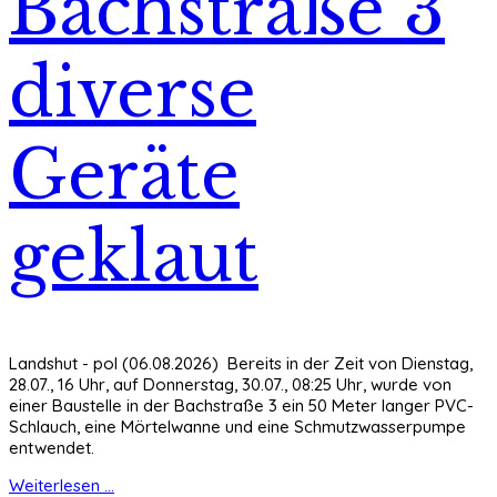
Bachstraße 3
diverse
Geräte
geklaut
Landshut - pol (06.08.2026) Bereits in der Zeit von Dienstag,
28.07., 16 Uhr, auf Donnerstag, 30.07., 08:25 Uhr, wurde von
einer Baustelle in der Bachstraße 3 ein 50 Meter langer PVC-
Schlauch, eine Mörtelwanne und eine Schmutzwasserpumpe
entwendet.
Weiterlesen ...