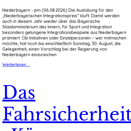
Niederbayern - pm (06.08.2026) Die Auslobung für den
„Niederbayerischen Integrationspreis“ läuft. Damit werden
auch in diesem Jahr wieder über das Bayerische
Staatsministerium des Innern, für Sport und Integration
besonders gelungene Integrationsbeispiele aus Niederbayern
prämiert. Ob Initiativen oder Einzelpersonen – wer mitmachen
möchte, hat noch bis einschließlich Sonntag, 30. August, die
Gelegenheit, einen Vorschlag bei der Regierung von
Niederbayern einzureichen.
Weiterlesen ...
Das
Fahrsicherheit