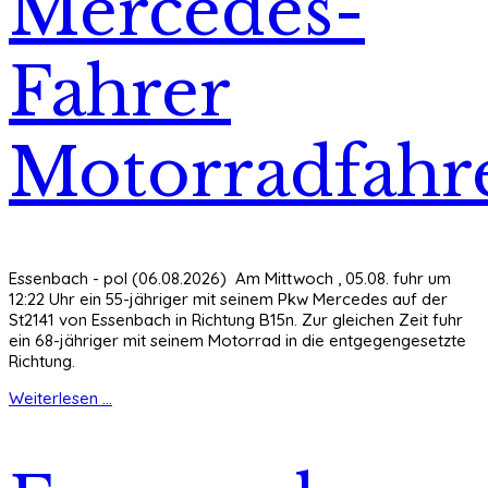
Mercedes-
Fahrer
Motorradfahr
Essenbach - pol (06.08.2026) Am Mittwoch , 05.08. fuhr um
12:22 Uhr ein 55-jähriger mit seinem Pkw Mercedes auf der
St2141 von Essenbach in Richtung B15n. Zur gleichen Zeit fuhr
ein 68-jähriger mit seinem Motorrad in die entgegengesetzte
Richtung.
Weiterlesen ...