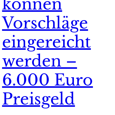
können
Vorschläge
eingereicht
werden –
6.000 Euro
Preisgeld