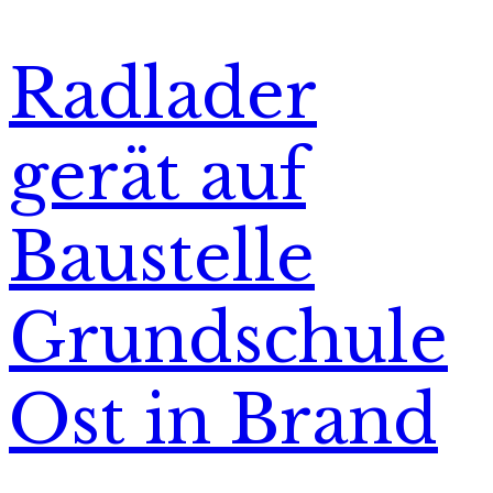
Radlader
gerät auf
Baustelle
Grundschule
Ost in Brand