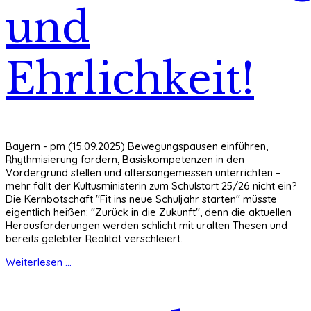
und
Ehrlichkeit!
Bayern - pm (15.09.2025) Bewegungspausen einführen,
Rhythmisierung fordern, Basiskompetenzen in den
Vordergrund stellen und altersangemessen unterrichten –
mehr fällt der Kultusministerin zum Schulstart 25/26 nicht ein?
Die Kernbotschaft "Fit ins neue Schuljahr starten" müsste
eigentlich heißen: "Zurück in die Zukunft", denn die aktuellen
Herausforderungen werden schlicht mit uralten Thesen und
bereits gelebter Realität verschleiert.
Weiterlesen ...