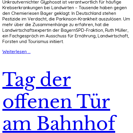
Unkrautvernichter Glyphosat ist verantwortlich für häufige
Krebserkrankungen bei Landwirten – Tausende haben gegen
den Chemieriesen Bayer geklagt. In Deutschland stehen
Pestizide im Verdacht, die Parkinson-Krankheit auszulösen. Um
mehr über die Zusammenhänge zu erfahren, hat die
Landwirtschaftsexpertin der BayernSPD-Fraktion, Ruth Müller,
ein Fachgespräch im Ausschuss für Ernährung, Landwirtschaft,
Forsten und Tourismus initiiert.
Weiterlesen ...
Tag der
offenen Tür
am Bahnhof