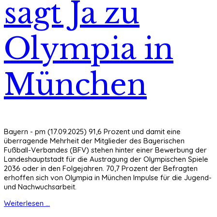
sagt Ja zu
Olympia in
München
Bayern - pm (17.09.2025) 91,6 Prozent und damit eine
überragende Mehrheit der Mitglieder des Bayerischen
Fußball-Verbandes (BFV) stehen hinter einer Bewerbung der
Landeshauptstadt für die Austragung der Olympischen Spiele
2036 oder in den Folgejahren. 70,7 Prozent der Befragten
erhoffen sich von Olympia in München Impulse für die Jugend-
und Nachwuchsarbeit.
Weiterlesen ...