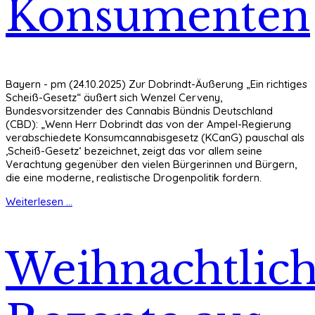
Konsumenten
Bayern - pm (24.10.2025) Zur Dobrindt-Äußerung „Ein richtiges
Scheiß-Gesetz“ äußert sich Wenzel Cerveny,
Bundesvorsitzender des Cannabis Bündnis Deutschland
(CBD): „Wenn Herr Dobrindt das von der Ampel-Regierung
verabschiedete Konsumcannabisgesetz (KCanG) pauschal als
‚Scheiß-Gesetz‘ bezeichnet, zeigt das vor allem seine
Verachtung gegenüber den vielen Bürgerinnen und Bürgern,
die eine moderne, realistische Drogenpolitik fordern.
Weiterlesen ...
Weihnachtlic