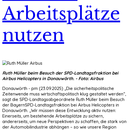
Arbeitsplätze
nutzen
Ruth Müller beim Besuch der SPD-Landtagsfraktion bei
Airbus Helicopters in Donauwörth. - Foto: Airbus
Donauwörth - pm (23.09.2025) „Die sicherheitspolitische
Zeitenwende muss wirtschaftspolitisch klug gestaltet werden“,
sagt die SPD-Landtagsabgeordnete Ruth Müller beim Besuch
der BayernSPD-Landtagsfraktion bei Airbus Helicopters in
Donauwörth. „Wir müssen diese Entwicklung aktiv nutzen:
Einerseits, um bestehende Arbeitsplätze zu sichern,
andererseits, um neue Perspektiven zu schaffen, die stark von
der Automobilindustrie abhängen – so wie unsere Region