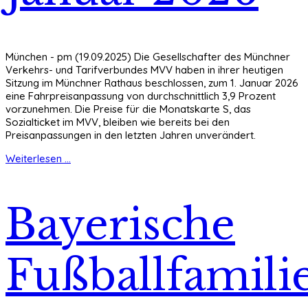
München - pm (19.09.2025) Die Gesellschafter des Münchner
Verkehrs- und Tarifverbundes MVV haben in ihrer heutigen
Sitzung im Münchner Rathaus beschlossen, zum 1. Januar 2026
eine Fahrpreisanpassung von durchschnittlich 3,9 Prozent
vorzunehmen. Die Preise für die Monatskarte S, das
Sozialticket im MVV, bleiben wie bereits bei den
Preisanpassungen in den letzten Jahren unverändert.
Weiterlesen ...
Bayerische
Fußballfamili