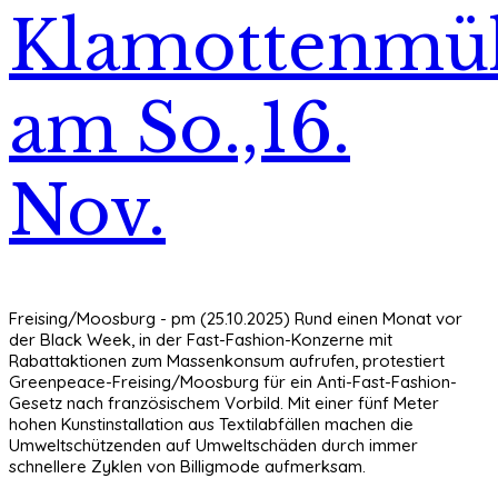
Klamottenmül
am So.,16.
Nov.
Freising/Moosburg - pm (25.10.2025) Rund einen Monat vor
der Black Week, in der Fast-Fashion-Konzerne mit
Rabattaktionen zum Massenkonsum aufrufen, protestiert
Greenpeace-Freising/Moosburg für ein Anti-Fast-Fashion-
Gesetz nach französischem Vorbild. Mit einer fünf Meter
hohen Kunstinstallation aus Textilabfällen machen die
Umweltschützenden auf Umweltschäden durch immer
schnellere Zyklen von Billigmode aufmerksam.