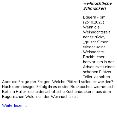
weihnachtliche
Schmankerl
Bayern - pm
(23.10.2025)
Wenn die
Weihnachtszeit
näher rückt,
„gruscht“ man
wieder seine
Weihnachts-
Backbücher
hervor, um in der
Adventszeit einen
schönen Plätzerl-
Teller zu haben.
Aber die Frage der Fragen: Welche Plätzerl sollen es werden?
Nach dem riesigen Erfolg ihres ersten Backbuches widmet sich
Bettina Haller, die leidenschaftliche Kuchenbäckerin aus dem
Bayerischen Wald, nun der Weihnachtszeit.
Weiterlesen ...