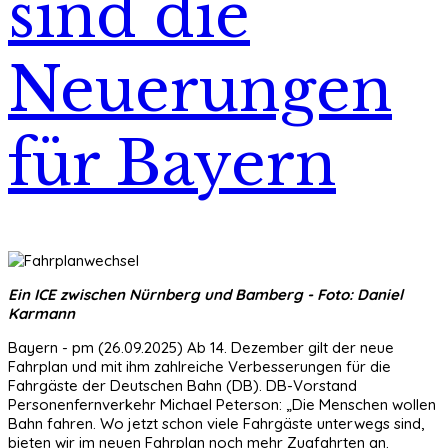
sind die
Neuerungen
für Bayern
Ein ICE zwischen Nürnberg und Bamberg - Foto: Daniel
Karmann
Bayern - pm (26.09.2025) Ab 14. Dezember gilt der neue
Fahrplan und mit ihm zahlreiche Verbesserungen für die
Fahrgäste der Deutschen Bahn (DB). DB-Vorstand
Personenfernverkehr Michael Peterson: „Die Menschen wollen
Bahn fahren. Wo jetzt schon viele Fahrgäste unterwegs sind,
bieten wir im neuen Fahrplan noch mehr Zugfahrten an.