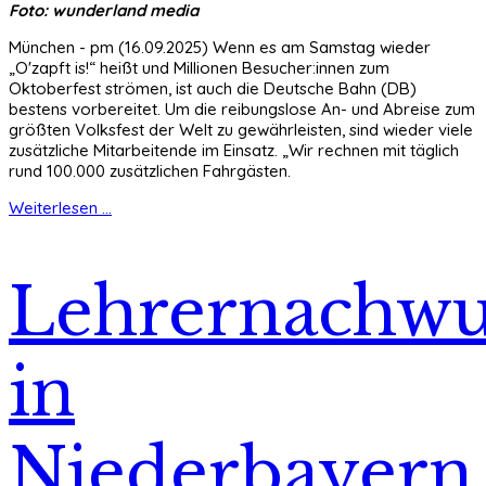
Foto: wunderland media
München - pm (16.09.2025) Wenn es am Samstag wieder
„O'zapft is!“ heißt und Millionen Besucher:innen zum
Oktoberfest strömen, ist auch die Deutsche Bahn (DB)
bestens vorbereitet. Um die reibungslose An- und Abreise zum
größten Volksfest der Welt zu gewährleisten, sind wieder viele
zusätzliche Mitarbeitende im Einsatz. „Wir rechnen mit täglich
rund 100.000 zusätzlichen Fahrgästen.
Weiterlesen ...
Lehrernachwu
in
Niederbayern