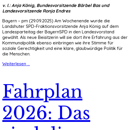
v. l.: Anja König, Bundesvorsitzende Bärbel Bas und
Landesvorsitzende Ronja Endres
Bayern – pm (29.09.2025) Am Wochenende wurde die
Landshuter SPD-Fraktionsvorsitzende Anja König auf dem
Landesparteitag der BayernSPD in den Landesvorstand
gewählt. Als neue Beisitzerin will sie dort ihre Erfahrung aus der
Kommunalpolitik ebenso einbringen wie ihre Stimme für
soziale Gerechtigkeit und eine klare, glaubwürdige Politik für
die Menschen.
Weiterlesen ...
Fahrplan
2026: Das