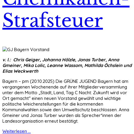
Strafsteuer
v. l.: Chris Geiger, Johanna Hölzle, Jonas Turber, Anna
Gmeiner, Mika Lolic, Leanne Wassom, Mathilda Öchslein und
Elias Weckwerth
Bayern – pm (20.10.2025) Die GRÜNE JUGEND Bayern hat am
vergangenen Wochenende auf ihrer Mitgliederversammlung
unter dem Motto „Stadt, Land, Tag C Nacht: Zukunft wird vor
Ort gemacht“ einen neuen Vorstand gewählt und wichtige
politische Weichenstellungen für die kommenden
Kommunalwahlen sowie den Umweltschutz beschlossen. Anna
Gmeiner und Jonas Turber wurden als Sprecher*innen der
Landesorganisation erneut bestätigt.
Weiterlesen ...