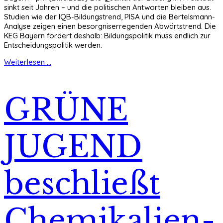
sinkt seit Jahren – und die politischen Antworten bleiben aus.
Studien wie der IQB-Bildungstrend, PISA und die Bertelsmann-
Analyse zeigen einen besorgniserregenden Abwärtstrend. Die
KEG Bayern fordert deshalb: Bildungspolitik muss endlich zur
Entscheidungspolitik werden.
Weiterlesen ...
GRÜNE
JUGEND
beschließt
Chemikalien-