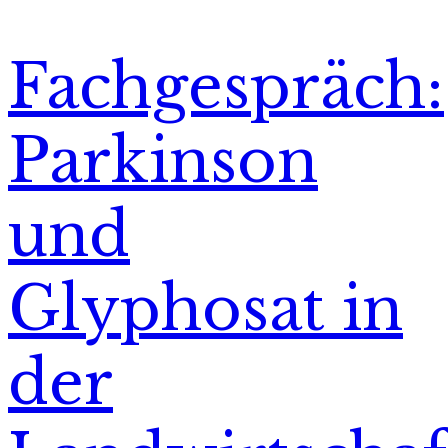
Fachgespräch:
Parkinson
und
Glyphosat in
der