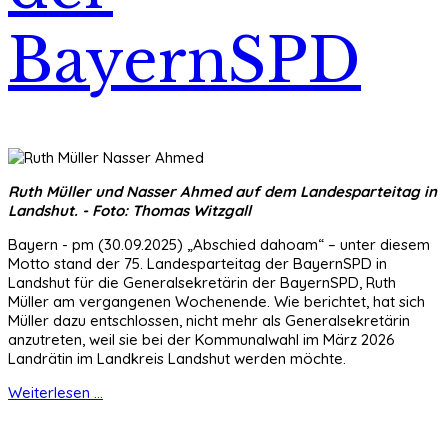
BayernSPD
Ruth Müller und Nasser Ahmed auf dem Landesparteitag in
Landshut. - Foto: Thomas Witzgall
Bayern - pm (30.09.2025) „Abschied dahoam“ – unter diesem
Motto stand der 75. Landesparteitag der BayernSPD in
Landshut für die Generalsekretärin der BayernSPD, Ruth
Müller am vergangenen Wochenende. Wie berichtet, hat sich
Müller dazu entschlossen, nicht mehr als Generalsekretärin
anzutreten, weil sie bei der Kommunalwahl im März 2026
Landrätin im Landkreis Landshut werden möchte.
Weiterlesen ...