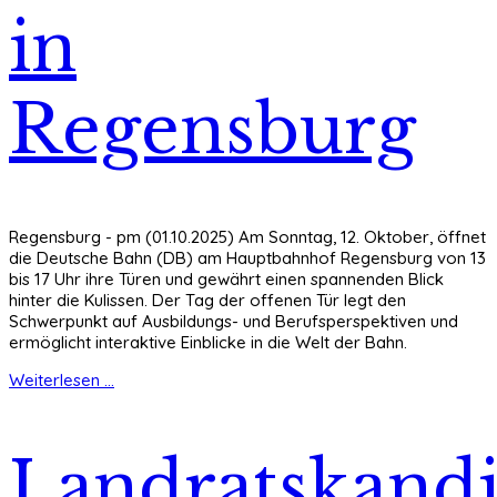
in
Regensburg
Regensburg - pm (01.10.2025) Am Sonntag, 12. Oktober, öffnet
die Deutsche Bahn (DB) am Hauptbahnhof Regensburg von 13
bis 17 Uhr ihre Türen und gewährt einen spannenden Blick
hinter die Kulissen. Der Tag der offenen Tür legt den
Schwerpunkt auf Ausbildungs- und Berufsperspektiven und
ermöglicht interaktive Einblicke in die Welt der Bahn.
Weiterlesen ...
Landratskandi