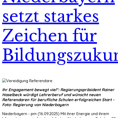
setzt starkes
Zeichen für
Bildungszuku
Ihr Engagement bewegt viel“: Regierungspräsident Rainer
Haselbeck würdigt Lehrerberuf und wünscht neuen
Referendaren für berufliche Schulen erfolgreichen Start -
Foto: Regierung von Niederbayern
Niederbayern - pm (16.09.2025) Mit ihrer Energie und ihrem