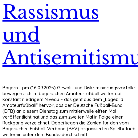
Rassismus
und
Antisemitism
Bayern - pm (16.09.2025) Gewalt- und Diskriminierungsvorfälle
bewegen sich im bayerischen Amateurfußball weiter auf
konstant niedrigem Niveau – das geht aus dem „Lagebild
Amateurfußball“ hervor, das der Deutsche Fußball-Bund
(DFB) an diesem Dienstag zum mittlerweile elften Mal
veröffentlicht hat und das zum zweiten Mal in Folge einen
Rückgang verzeichnet. Dabei liegen die Zahlen für den vom
Bayerischen Fußball-Verband (BFV) organisierten Spielbetrieb
weiterhin unter dem Bundesdurchschnitt.