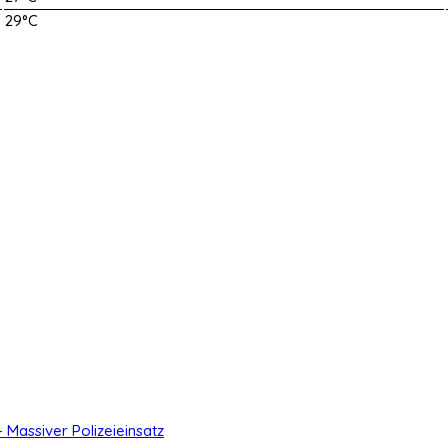
29°C
- Massiver Polizeieinsatz