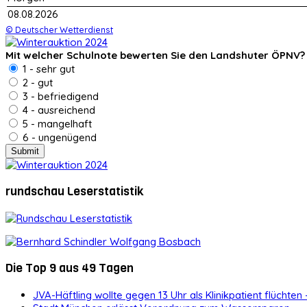
08.08.2026
© Deutscher Wetterdienst
Mit welcher Schulnote bewerten Sie den Landshuter ÖPNV?
1 - sehr gut
2 - gut
3 - befriedigend
4 - ausreichend
5 - mangelhaft
6 - ungenügend
rundschau Leserstatistik
Die Top 9 aus 49 Tagen
JVA-Häftling wollte gegen 13 Uhr als Klinikpatient flüchten 