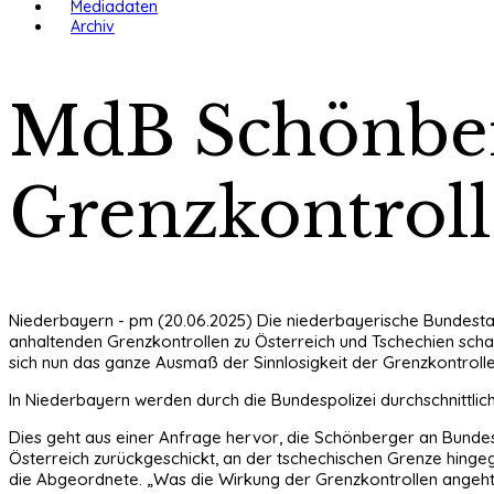
Mediadaten
Archiv
MdB Schönberg
Grenzkontrol
Niederbayern - pm (20.06.2025) Die niederbayerische Bundestag
anhaltenden Grenzkontrollen zu Österreich und Tschechien schar
sich nun das ganze Ausmaß der Sinnlosigkeit der Grenzkontrolle
In Niederbayern werden durch die Bundespolizei durchschnittli
Dies geht aus einer Anfrage hervor, die Schönberger an Bundes
Österreich zurückgeschickt, an der tschechischen Grenze hinge
die Abgeordnete. „Was die Wirkung der Grenzkontrollen angeht