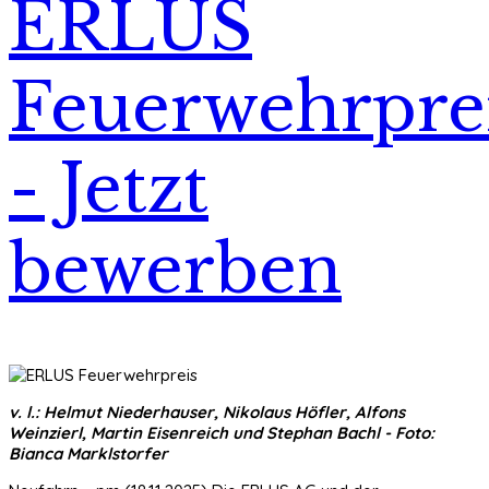
ERLUS
Feuerwehrpre
- Jetzt
bewerben
v. l.: Helmut Niederhauser, Nikolaus Höfler, Alfons
Weinzierl, Martin Eisenreich und Stephan Bachl - Foto:
Bianca Marklstorfer