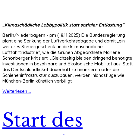
„Klimaschädliche Lobbypolitik statt sozialer Entlastung”
Berlin/Niederbayern - pm (18.11.2025) Die Bundesregierung
plant eine Senkung der Luftverkehrsabgabe und damit „ein
weiteres Steuergeschenk an die klimaschädliche
Luftfahrtindustrie”, wie die Grünen Abgeordnete Marlene
Schönberger kritisiert. „Gleichzeitig bleiben dringend benötigte
Investitionen in bezahlbare und ökologische Mobilität aus. Statt
das Deutschlandticket dauerhaft zu finanzieren oder die
Schieneninfrastruktur auszubauen, werden Inlandsflüge wie
München-Berlin künstlich verbilligt.
Weiterlesen ...
Start des