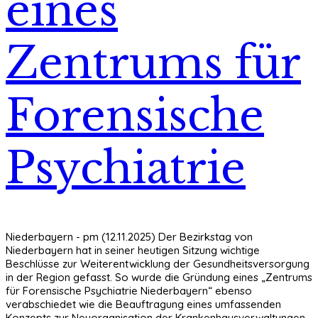
eines
Zentrums für
Forensische
Psychiatrie
Niederbayern - pm (12.11.2025) Der Bezirkstag von
Niederbayern hat in seiner heutigen Sitzung wichtige
Beschlüsse zur Weiterentwicklung der Gesundheitsversorgung
in der Region gefasst. So wurde die Gründung eines „Zentrums
für Forensische Psychiatrie Niederbayern“ ebenso
verabschiedet wie die Beauftragung eines umfassenden
Konzepts zur Neuorganisation der Krankenhausverwaltungen