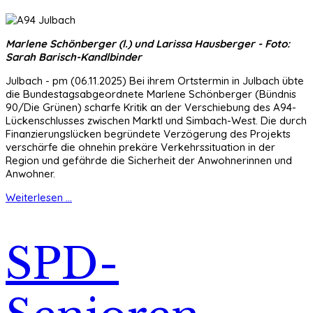
Marlene Schönberger (l.) und Larissa Hausberger - Foto:
Sarah Barisch-Kandlbinder
Julbach - pm (06.11.2025) Bei ihrem Ortstermin in Julbach übte
die Bundestagsabgeordnete Marlene Schönberger (Bündnis
90/Die Grünen) scharfe Kritik an der Verschiebung des A94-
Lückenschlusses zwischen Marktl und Simbach-West. Die durch
Finanzierungslücken begründete Verzögerung des Projekts
verschärfe die ohnehin prekäre Verkehrssituation in der
Region und gefährde die Sicherheit der Anwohnerinnen und
Anwohner.
Weiterlesen ...
SPD-