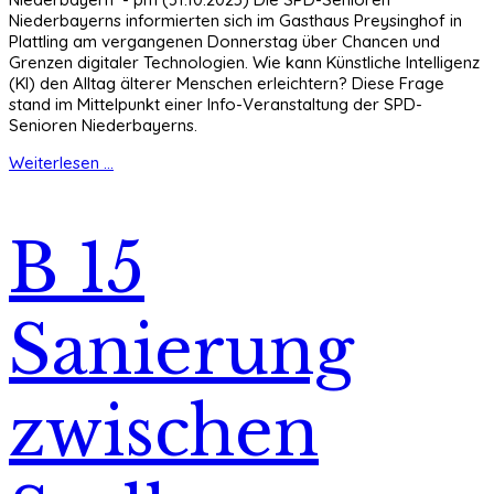
Niederbayerns informierten sich im Gasthaus Preysinghof in
Plattling am vergangenen Donnerstag über Chancen und
Grenzen digitaler Technologien. Wie kann Künstliche Intelligenz
(KI) den Alltag älterer Menschen erleichtern? Diese Frage
stand im Mittelpunkt einer Info-Veranstaltung der SPD-
Senioren Niederbayerns.
Weiterlesen ...
B 15
Sanierung
zwischen