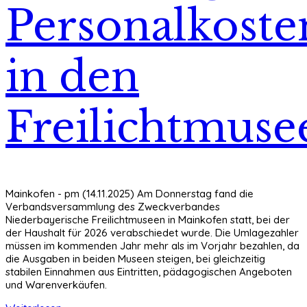
Personalkoste
in den
Freilichtmuse
Mainkofen - pm (14.11.2025) Am Donnerstag fand die
Verbandsversammlung des Zweckverbandes
Niederbayerische Freilichtmuseen in Mainkofen statt, bei der
der Haushalt für 2026 verabschiedet wurde. Die Umlagezahler
müssen im kommenden Jahr mehr als im Vorjahr bezahlen, da
die Ausgaben in beiden Museen steigen, bei gleichzeitig
stabilen Einnahmen aus Eintritten, pädagogischen Angeboten
und Warenverkäufen.