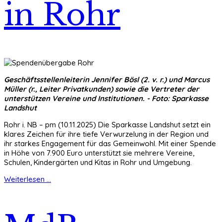
in Rohr
Geschäftsstellenleiterin Jennifer Bösl (2. v. r.) und Marcus
Müller (r., Leiter Privatkunden) sowie die Vertreter der
unterstützen Vereine und Institutionen. - Foto: Sparkasse
Landshut
Rohr i. NB – pm (10.11.2025) Die Sparkasse Landshut setzt ein
klares Zeichen für ihre tiefe Verwurzelung in der Region und
ihr starkes Engagement für das Gemeinwohl. Mit einer Spende
in Höhe von 7.900 Euro unterstützt sie mehrere Vereine,
Schulen, Kindergärten und Kitas in Rohr und Umgebung.
Weiterlesen ...