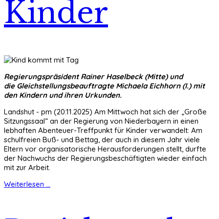
Kinder
Regierungspräsident Rainer Haselbeck (Mitte) und
die Gleichstellungsbeauftragte Michaela Eichhorn (l.) mit
den Kindern und ihren Urkunden.
Landshut - pm (20.11.2025) Am Mittwoch hat sich der „Große
Sitzungssaal“ an der Regierung von Niederbayern in einen
lebhaften Abenteuer-Treffpunkt für Kinder verwandelt: Am
schulfreien Buß- und Bettag, der auch in diesem Jahr viele
Eltern vor organisatorische Herausforderungen stellt, durfte
der Nachwuchs der Regierungsbeschäftigten wieder einfach
mit zur Arbeit.
Weiterlesen ...