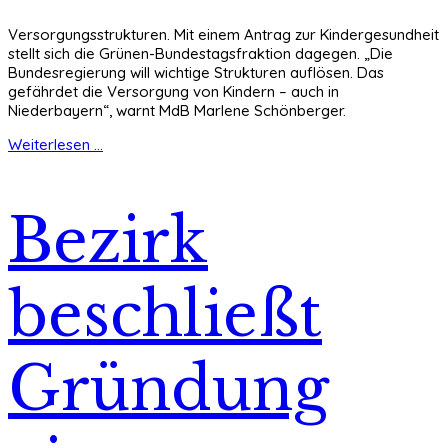
Versorgungsstrukturen. Mit einem Antrag zur Kindergesundheit
stellt sich die Grünen-Bundestagsfraktion dagegen. „Die
Bundesregierung will wichtige Strukturen auflösen. Das
gefährdet die Versorgung von Kindern – auch in
Niederbayern“, warnt MdB Marlene Schönberger.
Weiterlesen ...
Bezirk
beschließt
Gründung