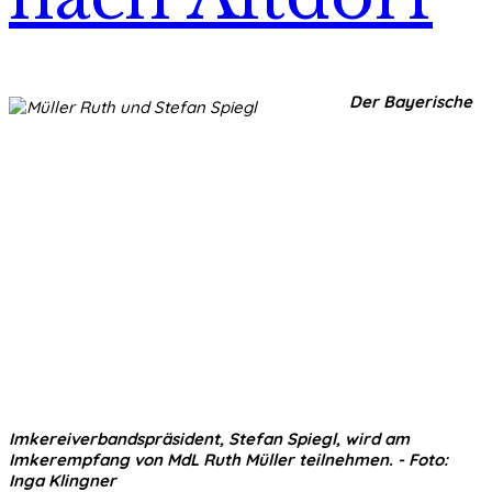
Der Bayerische
Imkereiverbandspräsident, Stefan Spiegl, wird am
Imkerempfang von MdL Ruth Müller teilnehmen. - Foto:
Inga Klingner