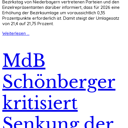
Bezirkstag von Niederbayern vertretenen Parteien und den
Einzelrepräsentanten darüber informiert, dass für 2026 eine
Erhöhung der Bezirksumlage um voraussichtlich 0,35
Prozentpunkte erforderlich ist. Damit steigt der Umlagesatz
von 21,4 auf 21,75 Prozent.
Weiterlesen ...
MdB
Schönberger
kritisiert
Senkung der