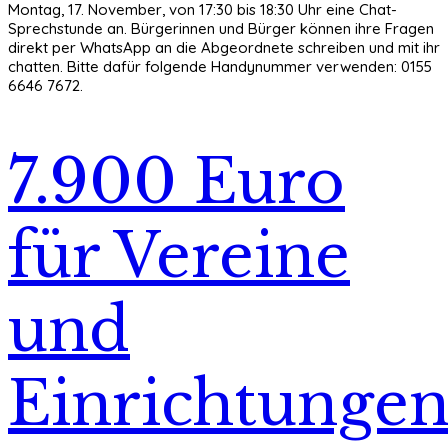
Montag, 17. November, von 17:30 bis 18:30 Uhr eine Chat-
Sprechstunde an. Bürgerinnen und Bürger können ihre Fragen
direkt per WhatsApp an die Abgeordnete schreiben und mit ihr
chatten. Bitte dafür folgende Handynummer verwenden: 0155
6646 7672.
7.900 Euro
für Vereine
und
Einrichtunge