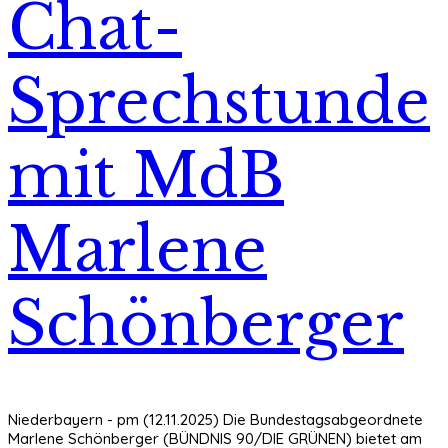
Chat-
Sprechstunde
mit MdB
Marlene
Schönberger
Niederbayern - pm (12.11.2025) Die Bundestagsabgeordnete
Marlene Schönberger (BÜNDNIS 90/DIE GRÜNEN) bietet am