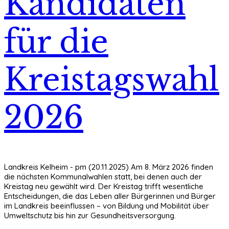
Kandidaten
für die
Kreistagswahl
2026
Landkreis Kelheim - pm (20.11.2025) Am 8. März 2026 finden
die nächsten Kommunalwahlen statt, bei denen auch der
Kreistag neu gewählt wird. Der Kreistag trifft wesentliche
Entscheidungen, die das Leben aller Bürgerinnen und Bürger
im Landkreis beeinflussen – von Bildung und Mobilität über
Umweltschutz bis hin zur Gesundheitsversorgung.