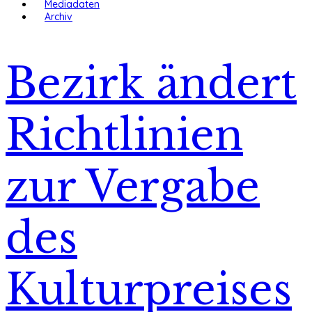
Mediadaten
Archiv
Bezirk ändert
Richtlinien
zur Vergabe
des
Kulturpreises