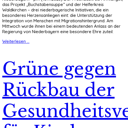
das Projekt „Buchstabensuppe“ und der Helferkreis
Waldkirchen – drei niederbayerische Initiativen, die ein
besonderes Herzensanliegen eint: die Unterstützung der
Integration von Menschen mit Migrationshintergrund. Am
Mittwoch wurde ihnen bei einem bedeutenden Anlass an der
Regierung von Niederbayern eine besondere Ehre zuteil:
Weiterlesen ...
Grüne gegen
Rückbau der
Gesundheitsv