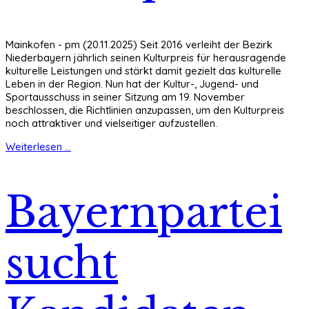
Mainkofen - pm (20.11.2025) Seit 2016 verleiht der Bezirk
Niederbayern jährlich seinen Kulturpreis für herausragende
kulturelle Leistungen und stärkt damit gezielt das kulturelle
Leben in der Region. Nun hat der Kultur-, Jugend- und
Sportausschuss in seiner Sitzung am 19. November
beschlossen, die Richtlinien anzupassen, um den Kulturpreis
noch attraktiver und vielseitiger aufzustellen.
Weiterlesen ...
Bayernpartei
sucht