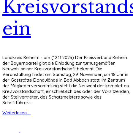
Kreisvorstand
ein
Landkreis Kelheim - pm (12.11.2025) Der Kreisverband Kelheim
der Bayernpartei gibt die Einladung zur turnusgemäßen
Neuwahl seiner Kreisvorstandschaft bekannt. Die
Veranstaltung findet am Samstag, 29. November, um 18 Uhr in
der Gaststätte Donaulände in Bad Abbach statt. Im Zentrum
der Mitgliederversammlung steht die Neuwahl der kompletten
Kreisvorstandschaft, einschließlich des oder der Vorsitzenden,
der Stellvertreter, des Schatzmeisters sowie des
Schriftführers.
Weiterlesen ...