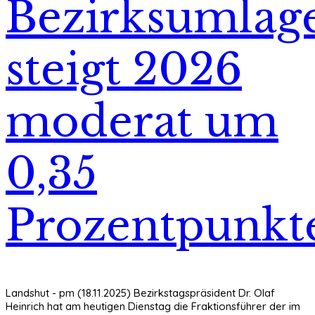
Bezirksumlag
steigt 2026
moderat um
0,35
Prozentpunkt
Landshut - pm (18.11.2025) Bezirkstagspräsident Dr. Olaf
Heinrich hat am heutigen Dienstag die Fraktionsführer der im