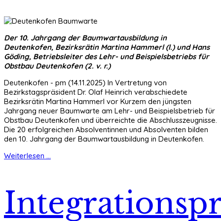
Der 10. Jahrgang der Baumwartausbildung in
Deutenkofen, Bezirksrätin Martina Hammerl (l.) und Hans
Göding, Betriebsleiter des Lehr- und Beispielsbetriebs für
Obstbau Deutenkofen (2. v. r.)
Deutenkofen - pm (14.11.2025) In Vertretung von
Bezirkstagspräsident Dr. Olaf Heinrich verabschiedete
Bezirksrätin Martina Hammerl vor Kurzem den jüngsten
Jahrgang neuer Baumwarte am Lehr- und Beispielsbetrieb für
Obstbau Deutenkofen und überreichte die Abschlusszeugnisse.
Die 20 erfolgreichen Absolventinnen und Absolventen bilden
den 10. Jahrgang der Baumwartausbildung in Deutenkofen.
Weiterlesen ...
Integrationspr