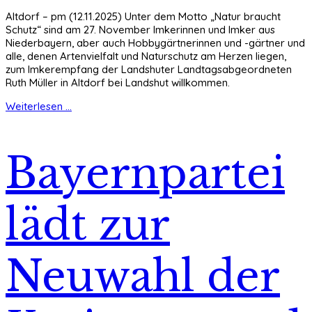
Altdorf – pm (12.11.2025) Unter dem Motto „Natur braucht
Schutz“ sind am 27. November Imkerinnen und Imker aus
Niederbayern, aber auch Hobbygärtnerinnen und -gärtner und
alle, denen Artenvielfalt und Naturschutz am Herzen liegen,
zum Imkerempfang der Landshuter Landtagsabgeordneten
Ruth Müller in Altdorf bei Landshut willkommen.
Weiterlesen ...
Bayernpartei
lädt zur
Neuwahl der