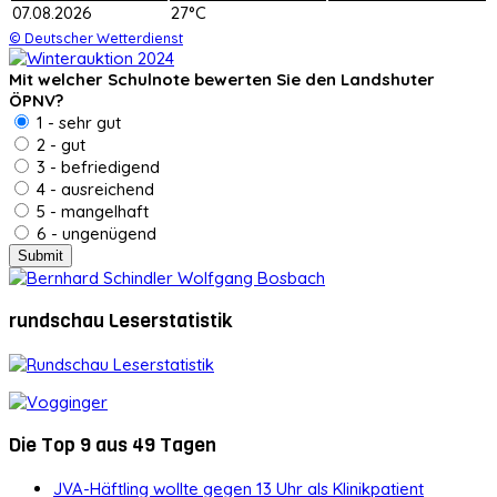
07.08.2026
27°C
© Deutscher Wetterdienst
Mit welcher Schulnote bewerten Sie den Landshuter
ÖPNV?
1 - sehr gut
2 - gut
3 - befriedigend
4 - ausreichend
5 - mangelhaft
6 - ungenügend
rundschau Leserstatistik
Die Top 9 aus 49 Tagen
JVA-Häftling wollte gegen 13 Uhr als Klinikpatient