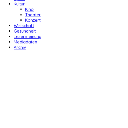
Kultur
Kino
Theater
Konzert
Wirtschaft
Gesundheit
Lesermeinung
Mediadaten
Archiv