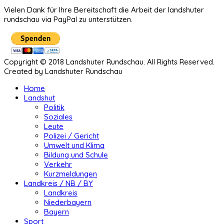
Vielen Dank für Ihre Bereitschaft die Arbeit der landshuter
rundschau via PayPal zu unterstützen.
Copyright © 2018 Landshuter Rundschau. All Rights Reserved.
Created by Landshuter Rundschau
Home
Landshut
Politik
Soziales
Leute
Polizei / Gericht
Umwelt und Klima
Bildung und Schule
Verkehr
Kurzmeldungen
Landkreis / NB / BY
Landkreis
Niederbayern
Bayern
Sport