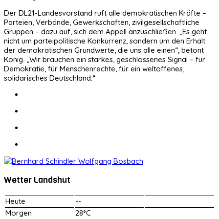
Der DL21-Landesvorstand ruft alle demokratischen Kräfte –
Parteien, Verbände, Gewerkschaften, zivilgesellschaftliche
Gruppen – dazu auf, sich dem Appell anzuschließen. „Es geht
nicht um parteipolitische Konkurrenz, sondern um den Erhalt
der demokratischen Grundwerte, die uns alle einen“, betont
König. „Wir brauchen ein starkes, geschlossenes Signal – für
Demokratie, für Menschenrechte, für ein weltoffenes,
solidarisches Deutschland.“
Wetter Landshut
Heute
--
Morgen
28°C