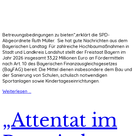
Betreuungsbedingungen zu bieten“,erklärt die SPD-
Abgeordnete Ruth Müller. Sie hat gute Nachrichten aus dem
Bayerischen Landtag: Für zahlreiche Hochbaumaßnahmen in
Stadt und Landkreis Landshut stellt der Freistaat Bayern im
Jahr 2026 insgesamt 33,22 Millionen Euro an Fördermitteln
nach Art. 10 des Bayerischen Finanzausgleichsgesetzes
(BayFAG) bereit. Die Mittel dienen insbesondere dem Bau und
der Sanierung von Schulen, schulisch notwendigen
Sportanlagen sowie Kindertageseinrichtungen.
Weiterlesen ...
„Attentat im