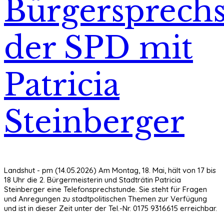
Bürgersprech
der SPD mit
Patricia
Steinberger
Landshut - pm (14.05.2026) Am Montag, 18. Mai, hält von 17 bis
18 Uhr die 2. Bürgermeisterin und Stadträtin Patricia
Steinberger eine Telefonsprechstunde. Sie steht für Fragen
und Anregungen zu stadtpolitischen Themen zur Verfügung
und ist in dieser Zeit unter der Tel.-Nr. 0175 9316615 erreichbar.