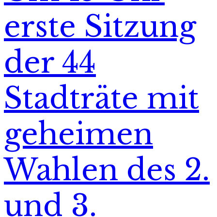
erste Sitzung
der 44
Stadträte mit
geheimen
Wahlen des 2.
und 3.