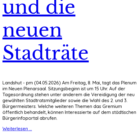
und die
neuen
Stadträte
Landshut - pm (04.05.2026) Am Freitag, 8. Mai, tagt das Plenum
im Neuen Plenarsaal. Sitzungsbeginn ist um 15 Uhr. Auf der
Tagesordnung stehen unter anderem die Vereidigung der neu
gewählten Stadtratsmitglieder sowie die Wahl des 2. und 3.
Bürgermeisters. Welche weiteren Themen das Gremium
öffentlich behandelt, können Interessierte auf dem städtischen
Bürgerinfoportal abrufen.
Weiterlesen ...