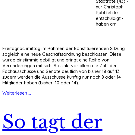
Stadträte (43) -
nur Christoph
Rabl fehlte
entschuldigt -
haben am
Freitagnachmittag im Rahmen der konstituierenden Sitzung
sogleich eine neue Geschäftsordnung beschlossen. Diese
wurde einstimmig gebilligt und bringt eine Reihe von
Veränderungen mit sich. So sinkt vor allem die Zahl der
Fachausschüsse und Senate deutlich von bisher 18 auf 13;
zudem werden die Ausschüsse künftig nur noch 8 oder 14
Mitglieder haben (bisher: 10 oder 14).
Weiterlesen ...
So tagt der