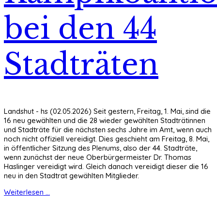
bei den 44
Stadträten
Landshut - hs (02.05.2026) Seit gestern, Freitag, 1. Mai, sind die
16 neu gewählten und die 28 wieder gewählten Stadträtinnen
und Stadträte für die nächsten sechs Jahre im Amt, wenn auch
noch nicht offiziell vereidigt. Dies geschieht am Freitag, 8. Mai,
in öffentlicher Sitzung des Plenums, also der 44. Stadträte,
wenn zunächst der neue Oberbürgermeister Dr. Thomas
Haslinger vereidigt wird. Gleich danach vereidigt dieser die 16
neu in den Stadtrat gewählten Mitglieder.
Weiterlesen ...