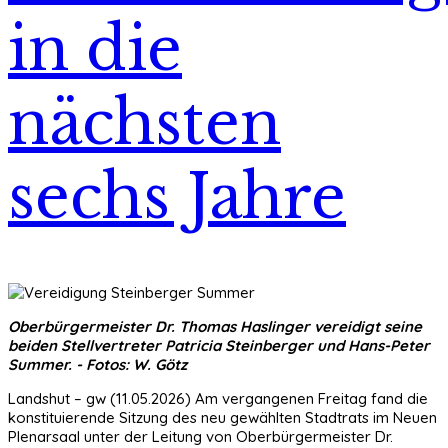
in die
nächsten
sechs Jahre
Oberbürgermeister Dr. Thomas Haslinger vereidigt seine
beiden Stellvertreter Patricia Steinberger und Hans-Peter
Summer. - Fotos: W. Götz
Landshut – gw (11.05.2026) Am vergangenen Freitag fand die
konstituierende Sitzung des neu gewählten Stadtrats im Neuen
Plenarsaal unter der Leitung von Oberbürgermeister Dr.