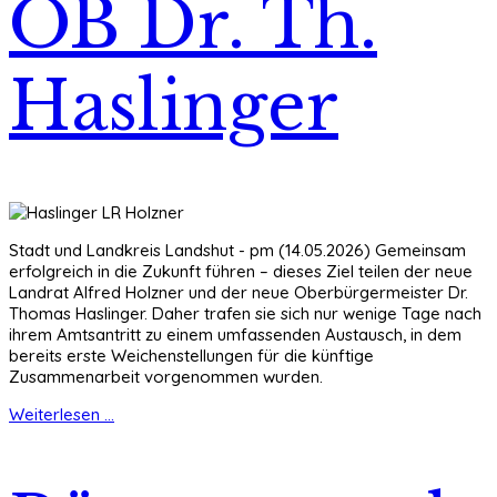
OB Dr. Th.
Haslinger
Stadt und Landkreis Landshut - pm (14.05.2026) Gemeinsam
erfolgreich in die Zukunft führen – dieses Ziel teilen der neue
Landrat Alfred Holzner und der neue Oberbürgermeister Dr.
Thomas Haslinger. Daher trafen sie sich nur wenige Tage nach
ihrem Amtsantritt zu einem umfassenden Austausch, in dem
bereits erste Weichenstellungen für die künftige
Zusammenarbeit vorgenommen wurden.
Weiterlesen ...