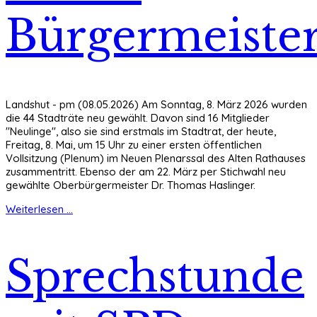
Bürgermeiste
Landshut - pm (08.05.2026) Am Sonntag, 8. März 2026 wurden
die 44 Stadträte neu gewählt. Davon sind 16 Mitglieder
"Neulinge", also sie sind erstmals im Stadtrat, der heute,
Freitag, 8. Mai, um 15 Uhr zu einer ersten öffentlichen
Vollsitzung (Plenum) im Neuen Plenarssal des Alten Rathauses
zusammentritt. Ebenso der am 22. März per Stichwahl neu
gewählte Oberbürgermeister Dr. Thomas Haslinger.
Weiterlesen ...
Sprechstunde