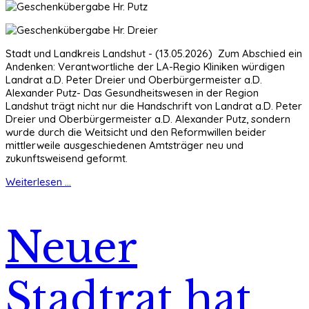
Stadt und Landkreis Landshut - (13.05.2026) Zum Abschied ein
Andenken: Verantwortliche der LA-Regio Kliniken würdigen
Landrat a.D. Peter Dreier und Oberbürgermeister a.D.
Alexander Putz- Das Gesundheitswesen in der Region
Landshut trägt nicht nur die Handschrift von Landrat a.D. Peter
Dreier und Oberbürgermeister a.D. Alexander Putz, sondern
wurde durch die Weitsicht und den Reformwillen beider
mittlerweile ausgeschiedenen Amtsträger neu und
zukunftsweisend geformt.
Weiterlesen ...
Neuer
Stadtrat hat