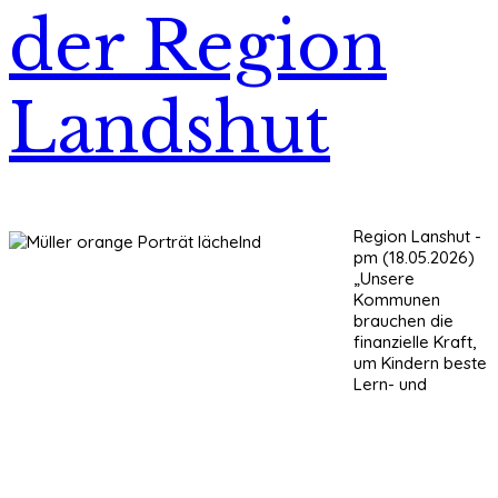
der Region
Landshut
Region Lanshut -
pm (18.05.2026)
„Unsere
Kommunen
brauchen die
finanzielle Kraft,
um Kindern beste
Lern- und