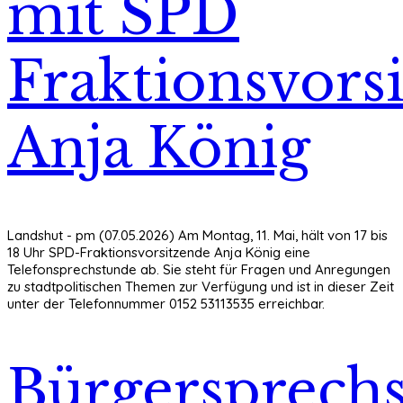
mit SPD
Fraktionsvors
Anja König
Landshut - pm (07.05.2026) Am Montag, 11. Mai, hält von 17 bis
18 Uhr SPD-Fraktionsvorsitzende Anja König eine
Telefonsprechstunde ab. Sie steht für Fragen und Anregungen
zu stadtpolitischen Themen zur Verfügung und ist in dieser Zeit
unter der Telefonnummer 0152 53113535 erreichbar.
Bürgersprech