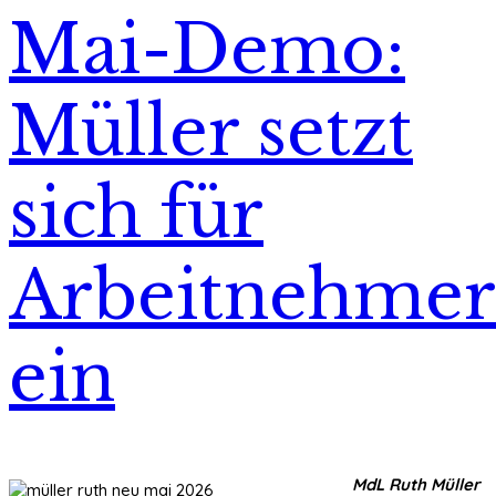
Mai-Demo:
Müller setzt
sich für
Arbeitnehmer
ein
MdL Ruth Müller