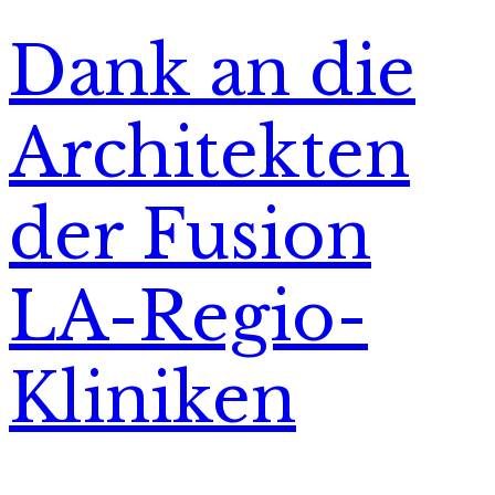
Dank an die
Architekten
der Fusion
LA-Regio-
Kliniken