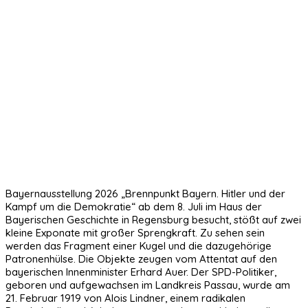
Bayernausstellung 2026 „Brennpunkt Bayern. Hitler und der
Kampf um die Demokratie“ ab dem 8. Juli im Haus der
Bayerischen Geschichte in Regensburg besucht, stößt auf zwei
kleine Exponate mit großer Sprengkraft. Zu sehen sein
werden das Fragment einer Kugel und die dazugehörige
Patronenhülse. Die Objekte zeugen vom Attentat auf den
bayerischen Innenminister Erhard Auer. Der SPD-Politiker,
geboren und aufgewachsen im Landkreis Passau, wurde am
21. Februar 1919 von Alois Lindner, einem radikalen