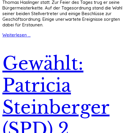
Thomas Haslinger statt. Zur Feier des Tages trug er seine
Bürgermeisterkette. Auf der Tagesordnung stand die Wahl
seiner beiden Stellvertreter und einige Beschlüsse zur
Geschäftsordnung. Einige unerwartete Ereignisse sorgten
dabei für Erstaunen.
Weiterlesen ...
Gewählt:
Patricia
Steinberger
(SPD) 2.