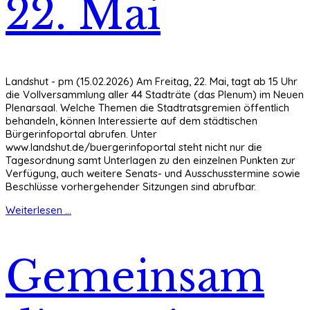
22. Mai
Landshut - pm (15.02.2026) Am Freitag, 22. Mai, tagt ab 15 Uhr
die Vollversammlung aller 44 Stadträte (das Plenum) im Neuen
Plenarsaal. Welche Themen die Stadtratsgremien öffentlich
behandeln, können Interessierte auf dem städtischen
Bürgerinfoportal abrufen. Unter
www.landshut.de/buergerinfoportal steht nicht nur die
Tagesordnung samt Unterlagen zu den einzelnen Punkten zur
Verfügung, auch weitere Senats- und Ausschusstermine sowie
Beschlüsse vorhergehender Sitzungen sind abrufbar.
Weiterlesen ...
Gemeinsam