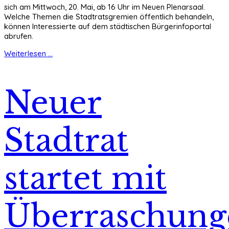
sich am Mittwoch, 20. Mai, ab 16 Uhr im Neuen Plenarsaal.
Welche Themen die Stadtratsgremien öffentlich behandeln,
können Interessierte auf dem städtischen Bürgerinfoportal
abrufen.
Weiterlesen ...
Neuer
Stadtrat
startet mit
Überraschung