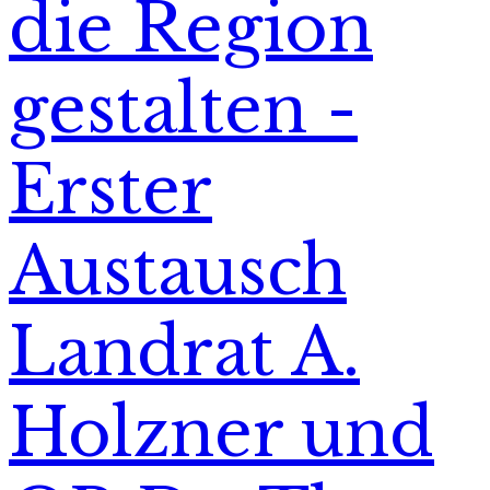
die Region
gestalten -
Erster
Austausch
Landrat A.
Holzner und