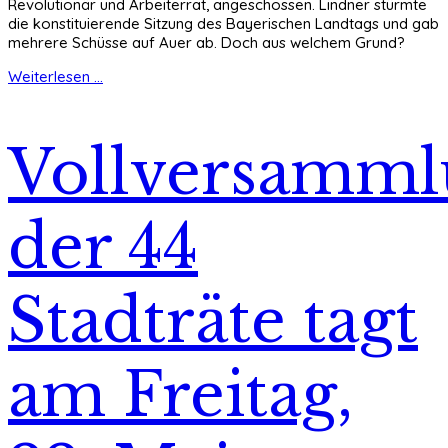
Revolutionär und Arbeiterrat, angeschossen. Lindner stürmte
die konstituierende Sitzung des Bayerischen Landtags und gab
mehrere Schüsse auf Auer ab. Doch aus welchem Grund?
Weiterlesen ...
Vollversamml
der 44
Stadträte tagt
am Freitag,