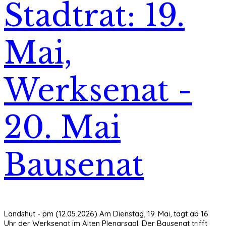
Stadtrat: 19.
Mai,
Werksenat -
20. Mai
Bausenat
Landshut - pm (12.05.2026) Am Dienstag, 19. Mai, tagt ab 16
Uhr der Werksenat im Alten Plenarsaal. Der Bausenat trifft