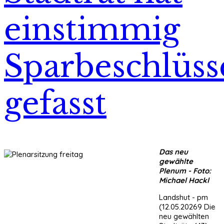
einstimmig
Sparbeschlüss
gefasst
Das neu
gewählte
Plenum - Foto:
Michael Hackl
Landshut - pm
(12.05.20269 Die
neu gewählten