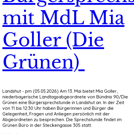
mit MdL Mia
Goller (Die
Grünen)
Landshut - pm (05.05.2026) Am 13. Mai bietet Mia Goller,
niederbayerische Landtagsabgeordnete von Bündnis 90/Die
Grünen eine Bürgersprechstunde in Landshut an. In der Zeit
von 11 bis 12:30 Uhr haben Bürgerinnen und Bürger die
Gelegenheit, Fragen und Anliegen persönlich mit der
Abgeordneten zu besprechen. Die Sprechstunde findet im
Grünen Büro in der Steckengasse 305 statt.