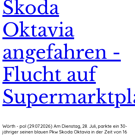
Skoda
Oktavia
angefahren -
Flucht auf
Supermarktpl
Wörth - pol (29.07.2026) Am Dienstag, 28. Juli, parkte ein 30-
jähriger seinen blauen Pkw Skoda Oktavia in der Zeit von 16