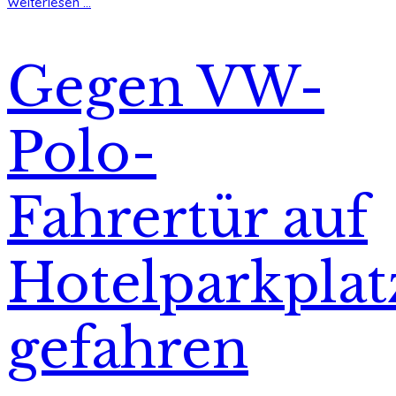
Weiterlesen ...
Gegen VW-
Polo-
Fahrertür auf
Hotelparkplat
gefahren