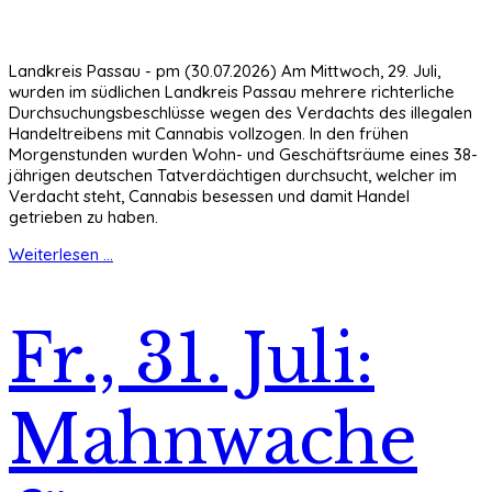
Landkreis Passau - pm (30.07.2026) Am Mittwoch, 29. Juli,
wurden im südlichen Landkreis Passau mehrere richterliche
Durchsuchungsbeschlüsse wegen des Verdachts des illegalen
Handeltreibens mit Cannabis vollzogen. In den frühen
Morgenstunden wurden Wohn- und Geschäftsräume eines 38-
jährigen deutschen Tatverdächtigen durchsucht, welcher im
Verdacht steht, Cannabis besessen und damit Handel
getrieben zu haben.
Weiterlesen ...
Fr., 31. Juli:
Mahnwache