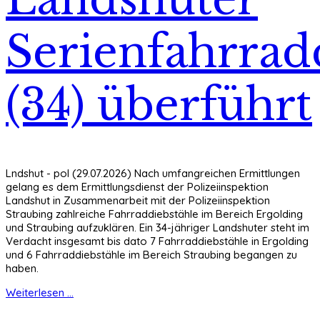
Serienfahrrad
(34) überführt
Lndshut - pol (29.07.2026) Nach umfangreichen Ermittlungen
gelang es dem Ermittlungsdienst der Polizeiinspektion
Landshut in Zusammenarbeit mit der Polizeiinspektion
Straubing zahlreiche Fahrraddiebstähle im Bereich Ergolding
und Straubing aufzuklären. Ein 34-jähriger Landshuter steht im
Verdacht insgesamt bis dato 7 Fahrraddiebstähle in Ergolding
und 6 Fahrraddiebstähle im Bereich Straubing begangen zu
haben.
Weiterlesen ...