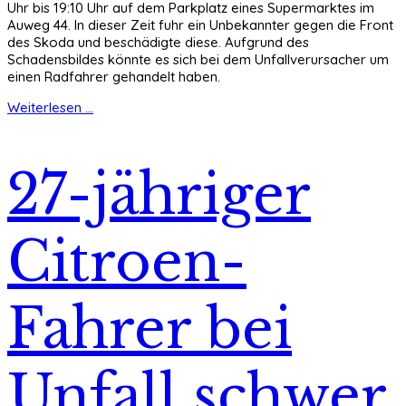
Uhr bis 19:10 Uhr auf dem Parkplatz eines Supermarktes im
Auweg 44. In dieser Zeit fuhr ein Unbekannter gegen die Front
des Skoda und beschädigte diese. Aufgrund des
Schadensbildes könnte es sich bei dem Unfallverursacher um
einen Radfahrer gehandelt haben.
Weiterlesen ...
27-jähriger
Citroen-
Fahrer bei
Unfall schwer