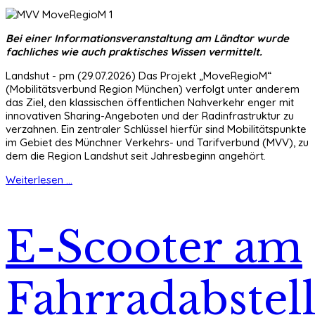
Bei einer Informationsveranstaltung am Ländtor wurde
fachliches wie auch praktisches Wissen vermittelt.
Landshut - pm (29.07.2026) Das Projekt „MoveRegioM“
(Mobilitätsverbund Region München) verfolgt unter anderem
das Ziel, den klassischen öffentlichen Nahverkehr enger mit
innovativen Sharing-Angeboten und der Radinfrastruktur zu
verzahnen. Ein zentraler Schlüssel hierfür sind Mobilitätspunkte
im Gebiet des Münchner Verkehrs- und Tarifverbund (MVV), zu
dem die Region Landshut seit Jahresbeginn angehört.
Weiterlesen ...
E-Scooter am
Fahrradabstell