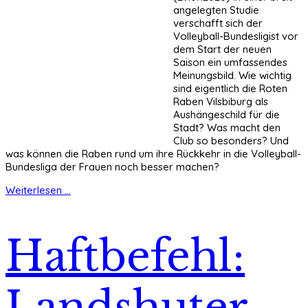
angelegten Studie
verschafft sich der
Volleyball-Bundesligist vor
dem Start der neuen
Saison ein umfassendes
Meinungsbild. Wie wichtig
sind eigentlich die Roten
Raben Vilsbiburg als
Aushängeschild für die
Stadt? Was macht den
Club so besonders? Und
was können die Raben rund um ihre Rückkehr in die Volleyball-
Bundesliga der Frauen noch besser machen?
Weiterlesen ...
Haftbefehl:
Landshuter