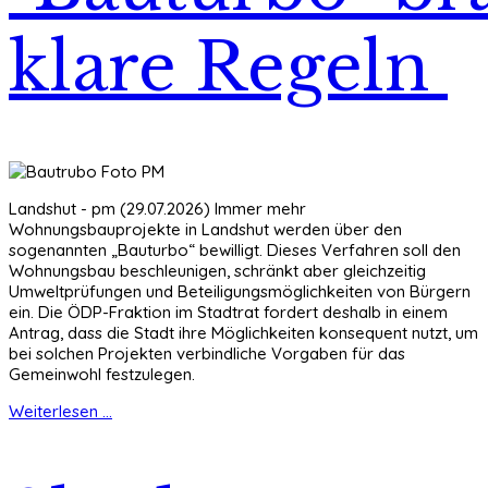
klare Regeln
Landshut - pm (29.07.2026) Immer mehr
Wohnungsbauprojekte in Landshut werden über den
sogenannten „Bauturbo“ bewilligt. Dieses Verfahren soll den
Wohnungsbau beschleunigen, schränkt aber gleichzeitig
Umweltprüfungen und Beteiligungsmöglichkeiten von Bürgern
ein. Die ÖDP-Fraktion im Stadtrat fordert deshalb in einem
Antrag, dass die Stadt ihre Möglichkeiten konsequent nutzt, um
bei solchen Projekten verbindliche Vorgaben für das
Gemeinwohl festzulegen.
Weiterlesen ...