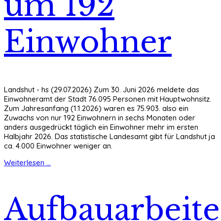
um 192
Einwohner
Landshut - hs (29.07.2026) Zum 30. Juni 2026 meldete das
Einwohneramt der Stadt 76.095 Personen mit Hauptwohnsitz.
Zum Jahresanfang (1.1.2026) waren es 75.903. also ein
Zuwachs von nur 192 Einwohnern in sechs Monaten oder
anders ausgedrückt täglich ein Einwohner mehr im ersten
Halbjahr 2026. Das statistische Landesamt gibt für Landshut ja
ca. 4.000 Einwohner weniger an.
Weiterlesen ...
Aufbauarbeit