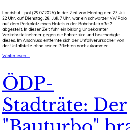
Landshut - pol (29.07.2026) In der Zeit von Montag den 27. Juli,
22 Uhr, auf Dienstag, 28. Juli, 7 Uhr, war ein schwarzer VW Polo
auf dem Parkplatz eines Hotels in der Bahnhofstraße 2
abgestellt. In dieser Zeit fuhr ein bislang Unbekannter
Verkehrsteilnehmer gegen die Fahrertüre und beschädigte
dieses. Im Anschluss entfernte sich der Unfallverursacher von
der Unfallstelle ohne seinen Pflichten nachzukommen.
Weiterlesen ...
ÖDP-
Stadträte: Der
"Bauturbo" br