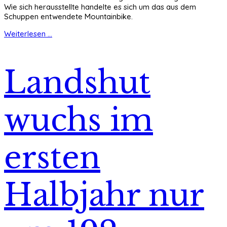
Wie sich herausstellte handelte es sich um das aus dem
Schuppen entwendete Mountainbike.
Weiterlesen ...
Landshut
wuchs im
ersten
Halbjahr nur