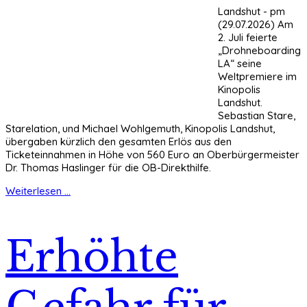
Landshut - pm
(29.07.2026) Am
2. Juli feierte
„Drohneboarding
LA“ seine
Weltpremiere im
Kinopolis
Landshut.
Sebastian Stare,
Starelation, und Michael Wohlgemuth, Kinopolis Landshut,
übergaben kürzlich den gesamten Erlös aus den
Ticketeinnahmen in Höhe von 560 Euro an Oberbürgermeister
Dr. Thomas Haslinger für die OB-Direkthilfe.
Weiterlesen ...
Erhöhte