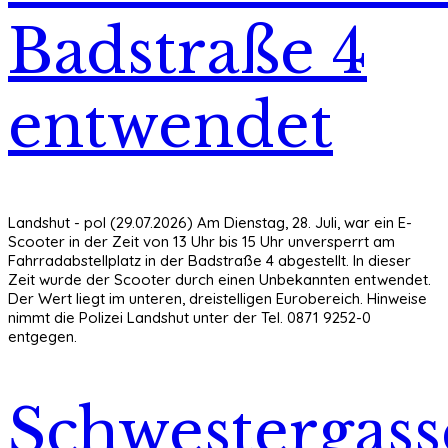
Badstraße 4
entwendet
Landshut - pol (29.07.2026) Am Dienstag, 28. Juli, war ein E-
Scooter in der Zeit von 13 Uhr bis 15 Uhr unversperrt am
Fahrradabstellplatz in der Badstraße 4 abgestellt. In dieser
Zeit wurde der Scooter durch einen Unbekannten entwendet.
Der Wert liegt im unteren, dreistelligen Eurobereich. Hinweise
nimmt die Polizei Landshut unter der Tel. 0871 9252-0
entgegen.
Schwestergass