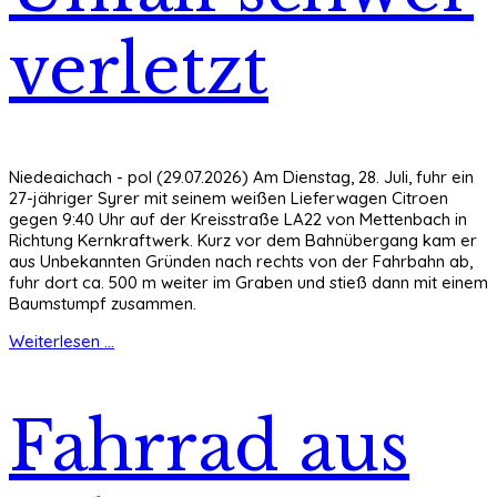
verletzt
Niedeaichach - pol (29.07.2026) Am Dienstag, 28. Juli, fuhr ein
27-jähriger Syrer mit seinem weißen Lieferwagen Citroen
gegen 9:40 Uhr auf der Kreisstraße LA22 von Mettenbach in
Richtung Kernkraftwerk. Kurz vor dem Bahnübergang kam er
aus Unbekannten Gründen nach rechts von der Fahrbahn ab,
fuhr dort ca. 500 m weiter im Graben und stieß dann mit einem
Baumstumpf zusammen.
Weiterlesen ...
Fahrrad aus