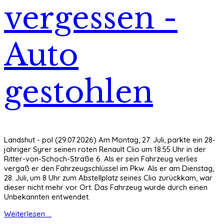
vergessen -
Auto
gestohlen
Landshut - pol (29.07.2026) Am Montag, 27. Juli, parkte ein 28-
jähriger Syrer seinen roten Renault Clio um 18:55 Uhr in der
Ritter-von-Schoch-Straße 6. Als er sein Fahrzeug verlies
vergaß er den Fahrzeugschlüssel im Pkw. Als er am Dienstag,
28. Juli, um 8 Uhr zum Abstellplatz seines Clio zurückkam, war
dieser nicht mehr vor Ort. Das Fahrzeug wurde durch einen
Unbekannten entwendet.
Weiterlesen ...