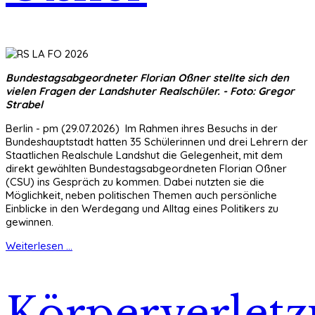
Bundestagsabgeordneter Florian Oßner stellte sich den
vielen Fragen der Landshuter Realschüler. - Foto: Gregor
Strabel
Berlin - pm (29.07.2026) Im Rahmen ihres Besuchs in der
Bundeshauptstadt hatten 35 Schülerinnen und drei Lehrern der
Staatlichen Realschule Landshut die Gelegenheit, mit dem
direkt gewählten Bundestagsabgeordneten Florian Oßner
(CSU) ins Gespräch zu kommen. Dabei nutzten sie die
Möglichkeit, neben politischen Themen auch persönliche
Einblicke in den Werdegang und Alltag eines Politikers zu
gewinnen.
Weiterlesen ...
Körperverlet