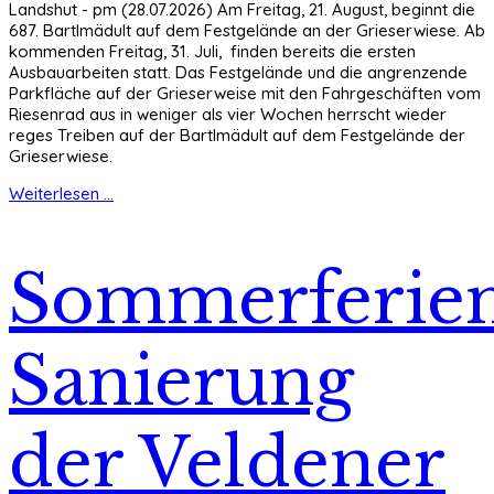
Landshut - pm (28.07.2026) Am Freitag, 21. August, beginnt die
687. Bartlmädult auf dem Festgelände an der Grieserwiese. Ab
kommenden Freitag, 31. Juli, finden bereits die ersten
Ausbauarbeiten statt. Das Festgelände und die angrenzende
Parkfläche auf der Grieserweise mit den Fahrgeschäften vom
Riesenrad aus in weniger als vier Wochen herrscht wieder
reges Treiben auf der Bartlmädult auf dem Festgelände der
Grieserwiese.
Weiterlesen ...
Sommerferien
Sanierung
der Veldener