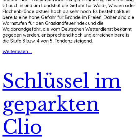
ist auch in und um Landshut die Gefahr für Wald-, Wiesen oder
Flächenbrände aktuell hoch bis sehr hoch. Es besteht aktuell
bereits eine hohe Gefahr für Brände im Freien. Daher sind die
Warnstufen für den Graslandfeuerindex und die
Waldbrandgefahr, die vom Deutschen Wetterdienst bekannt
gegeben werden, entsprechend hoch und erreichen bereits
die Stufe 3 bzw. 4 von 5, Tendenz steigend.
Weiterlesen ...
Schlüssel im
geparkten
Clio