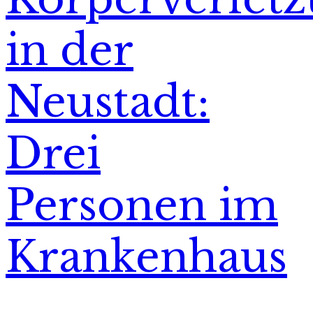
in der
Neustadt:
Drei
Personen im
Krankenhaus