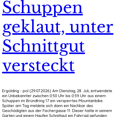
Schuppen
geklaut, unter
Schnittgut
versteckt
Ergolding - pol (29.07.2026) Am Dienstag, 28. Juli, entwendete
ein Unbekannter zwischen 0:50 Uhr bis 0:59 Uhr aus einem
Schuppen im Bründlring 17 ein versperrtes Mountainbike.
Später am Tag meldete sich dann ein Nachbar des
Geschädigten aus der Fischergasse 11. Dieser hatte in seinem
Garten und einem Haufen Schnittgut ein Fahrrad gefunden.