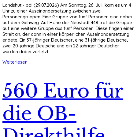
Landshut - pol (29.07.2026) Am Sonntag, 26. Juli, kam es um 4
Uhr zu einer Auseinandersetzung zwischen zwei
Personengruppen. Eine Gruppe von fünf Personen ging dabei
auf dem Gehweg. Auf Höhe der Neustadt 448 traf die Gruppe
auf eine weitere Gruppe aus fünf Personen. Diese fingen einen
Streit an, der dann in einer körperlichen Auseinandersetzung
endete. Ein 37-jähriger Deutscher, eine 31-jährige Deutsche,
zwei 20-jährige Deutsche und ein 22-jähriger Deutscher
wurden dabei verletzt.
Weiterlesen ...
560 Euro für
die OB-
Direkthilfe