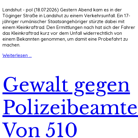
Landshut - pol (18.07.2026) Gestern Abend kam es in der
Töginger Straße in Landshut zu einem Verkehrsunfall. Ein 17-
jähriger rumänischer Staatsangehöriger stürzte dabei mit
einem Kleinkraftrad. Den Ermittlungen nach hat sich der Fahrer
das Kleinkraftrad kurz vor dem Unfall widerrechtlich von
einem Bekannten genommen, um damit eine Probefahrt zu
machen.
Weiterlesen ...
Gewalt gegen
Polizeibeamte
Von 510