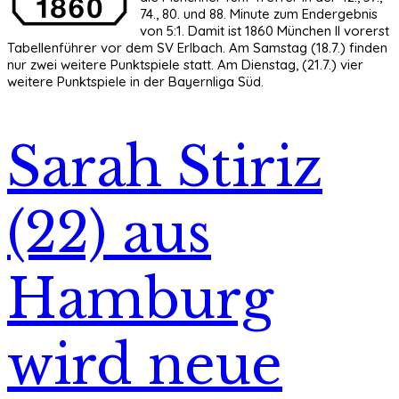
74., 80. und 88. Minute zum Endergebnis
von 5:1. Damit ist 1860 München II vorerst
Tabellenführer vor dem SV Erlbach. Am Samstag (18.7.) finden
nur zwei weitere Punktspiele statt. Am Dienstag, (21.7.) vier
weitere Punktspiele in der Bayernliga Süd.
Sarah Stiriz
(22) aus
Hamburg
wird neue