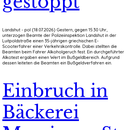
gestoppt
Landshut - pol (18.07.2026) Gestern, gegen 15:30 Uhr,
unterzogen Beamte der Polizeiinspektion Landshut in der
Luitpoldstraße einen 35-jährigen griechischen E-
Scooterfahrer einer Verkehrskontrolle. Dabei stellten die
Beamten beim Fahrer Alkoholgeruch fest. Ein durchgeführter
Alkotest ergaben einen Wert im Bußgeldbereich. Aufgrund
dessen leiteten die Beamten ein Bußgeldverfahren ein.
Einbruch in
Bäckerei