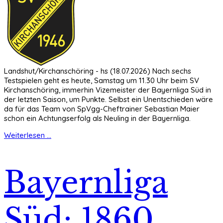
Landshut/Kirchanschöring - hs (18.07.2026) Nach sechs
Testspielen geht es heute, Samstag um 11.30 Uhr beim SV
Kirchanschöring, immerhin Vizemeister der Bayernliga Süd in
der letzten Saison, um Punkte. Selbst ein Unentschieden wäre
da für das Team von SpVgg-Cheftrainer Sebastian Maier
schon ein Achtungserfolg als Neuling in der Bayernliga.
Weiterlesen ...
Bayernliga
Süd: 1860