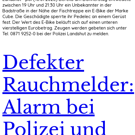
zwischen 19 Uhr und 21:30 Uhr ein Unbekannter in der
Badstraße in der Nähe der Fischtreppe ein E-Bike der Marke
Cube. Die Geschädigte sperrte ihr Pedelec an einem Gerüst
fest. Der Wert des E-Bike beläuft sich auf einen unteren
vierstelligen Eurobetrag. Zeugen werden gebeten sich unter
Tel. 0871 9252-0 bei der Polizei Landshut zu melden.
Defekter
Rauchmelder:
Alarm bei
Polizei und