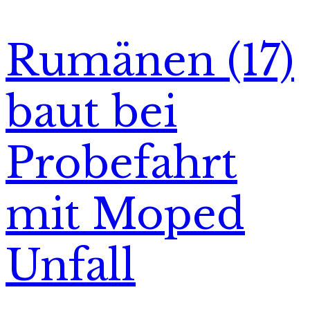
Rumänen (17)
baut bei
Probefahrt
mit Moped
Unfall