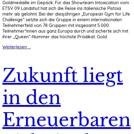
Goldmedaille im Gepäck: Für das Showteam Intoxication vom
ETSV 09 Landshut hat sich die Reise ins italienische Pistoia
mehr als gelohnt. Bei der diesjährigen „European Gym for Life
Challenge“ setzte sich die Gruppe in einem internationalen
Teilnehmerfeld von 78 Gruppen mit insgesamt 5.000
Teilnehmer*innen aus ganz Europa durch und sicherte sich mit
ihrer „Queen“-Nummer das höchste Prädikat: Gold.
Weiterlesen ...
Zukunft liegt
in den
Erneuerbaren