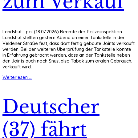
zum Verkauf
Landshut - pol (18.07.2026) Beamte der Polizeiinspektion
Landshut stellten gestern Abend an einer Tankstelle in der
Veldener Straße fest, dass dort fertig gebaute Joints verkauft
werden. Bei der weiteren Überprüfung der Tankstelle konnte
in Erfahrung gebracht werden, dass an der Tankstelle neben
den Joints auch noch Snus, also Tabak zum oralen Gebrauch,
verkauft wird.
Weiterlesen ...
Deutscher
(37) fährt