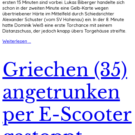
ersten 15 Minuten sind vorbei. Lukas Biberger handelte sich
schon in der zweiten Minute eine Gelb-Karte wegen
übertriebener Härte im Mittelfeld durch Schiedsrichter
Alexander Schuster (vom SV Hohenau) ein. In der 8. Minute
hatte Dominik Weiß eine erste Torchance mit seinem
Distanzschuss, der jedoch knapp übers Torgehäuse streifte.
Weiterlesen ...
Griechen (35)
angetrunken
per E-Scooter