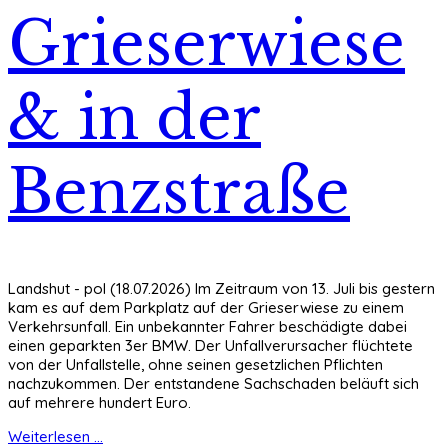
Grieserwiese
& in der
Benzstraße
Landshut - pol (18.07.2026) Im Zeitraum von 13. Juli bis gestern
kam es auf dem Parkplatz auf der Grieserwiese zu einem
Verkehrsunfall. Ein unbekannter Fahrer beschädigte dabei
einen geparkten 3er BMW. Der Unfallverursacher flüchtete
von der Unfallstelle, ohne seinen gesetzlichen Pflichten
nachzukommen. Der entstandene Sachschaden beläuft sich
auf mehrere hundert Euro.
Weiterlesen ...