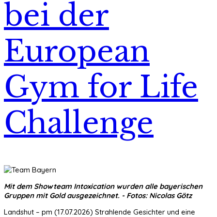
bei der
European
Gym for Life
Challenge
Mit dem Showteam Intoxication wurden alle bayerischen
Gruppen mit Gold ausgezeichnet. - Fotos: Nicolas Götz
Landshut – pm (17.07.2026) Strahlende Gesichter und eine