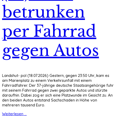
betrunken
per Fahrrad
gegen Autos
Landshut- pol (18.07.2026) Gestern, gegen 23:50 Uhr, kam es
am Marienplatz zu einem Verkehrsunfall mit einem
Fahrradfahrer. Der 37-jährige deutsche Staatsangehörige fuhr
mit seinem Fahrrad gegen zwei geparkte Autos und stürzte
daraufhin. Dabei zog er sich eine Platzwunde im Gesicht zu. An
den beiden Autos entstand Sachschaden in Höhe von
mehreren tausend Euro.
Weiterlesen ...