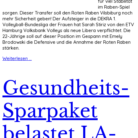
für viel Stabilität
im Raben-Spiel
sorgen. Dieser Transfer soll den Roten Raben Vilsbiburg noch
mehr Sicherheit geben! Der Aufsteiger in die DEKRA 1.
Volleyball-Bundesliga der Frauen hat Sarah Stiriz von den ETV
Hamburg Volksbank Volleys als neue Libera verpflichtet. Die
22-Jährige soll auf dieser Position im Gespann mit Emely
Brodowski die Defensive und die Annahme der Roten Raben
stärken.
Weiterlesen ...
Gesundheits-
Sparpaket
belastet LA-