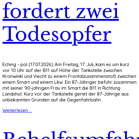
fordert zwei
Todesopfer
Eching - pol (17.07.2026) Am Freitag, 17. Juli, kam es um kurz
vor 10 Uhr auf der B11 auf Höhe der Tankstelle zwischen
Kronwinkl und Viecht zu einem Frontalzusammenstoß zwischen
einem Smart und einem Lkw. Ein 87-Jähriger befuhr zusammen
mit seiner 90-jährigen Frau im Smart die B11 in Richtung
Landshut. Kurz vor der Tankstelle geriet der 87-Jährige aus
unbekannten Gründen auf die Gegenfahrbahn.
Weiterlesen ...