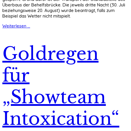
Überbaus der Behelfsbrücke. Die jeweils dritte Nacht (30. Juli
beziehungsweise 20. August) wurde beantragt, falls zum
Beispiel das Wetter nicht mitspielt.
Weiterlesen ...
Goldregen
für
„Showteam
Intoxication“