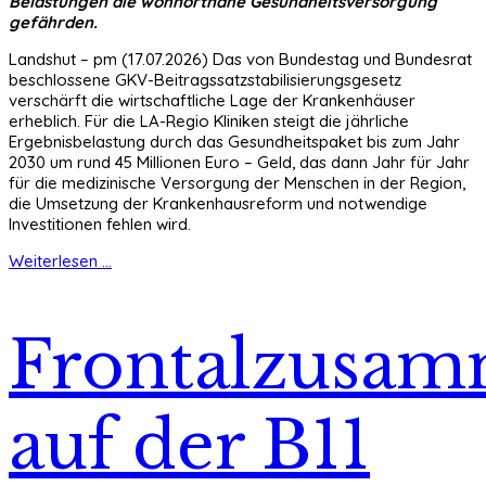
Belastungen die wohnortnahe Gesundheitsversorgung
gefährden.
Landshut – pm (17.07.2026) Das von Bundestag und Bundesrat
beschlossene GKV-Beitragssatzstabilisierungsgesetz
verschärft die wirtschaftliche Lage der Krankenhäuser
erheblich. Für die LA-Regio Kliniken steigt die jährliche
Ergebnisbelastung durch das Gesundheitspaket bis zum Jahr
2030 um rund 45 Millionen Euro – Geld, das dann Jahr für Jahr
für die medizinische Versorgung der Menschen in der Region,
die Umsetzung der Krankenhausreform und notwendige
Investitionen fehlen wird.
Weiterlesen ...
Frontalzusam
auf der B11