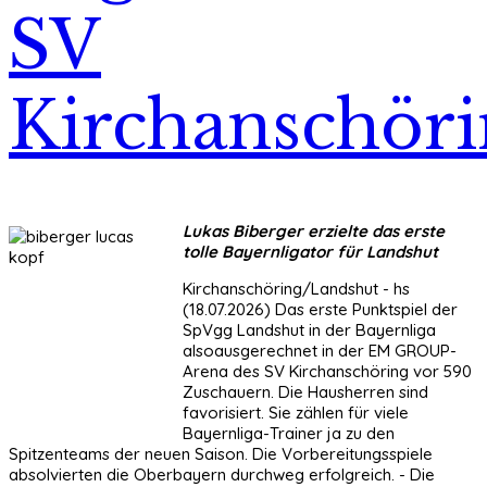
SV
Kirchanschör
Lukas Biberger erzielte das erste
tolle Bayernligator für Landshut
Kirchanschöring/Landshut - hs
(18.07.2026) Das erste Punktspiel der
SpVgg Landshut in der Bayernliga
alsoausgerechnet in der EM GROUP-
Arena des SV Kirchanschöring vor 590
Zuschauern. Die Hausherren sind
favorisiert. Sie zählen für viele
Bayernliga-Trainer ja zu den
Spitzenteams der neuen Saison. Die Vorbereitungsspiele
absolvierten die Oberbayern durchweg erfolgreich. - Die