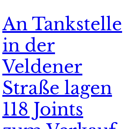
An Tankstelle
in der
Veldener
Straße lagen
118 Joints