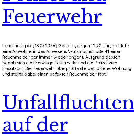
Feuerwehr
Landshut - pol (18.07.2026) Gestern, gegen 12:20 Uhr, meldete
eine Anwohnerin des Anwesens Watzmannstraße 41 einen
Rauchmelder der immer wieder angeht. Aufgrund dessen
begab sich die Freiwillige Feuerwehr und die Polizei zum
Einsatzort. Die Feuerwehr überprüfte die betroffene Wohnung
und stellte dabei einen defekten Rauchmelder fest.
Unfallfluchte
auf der