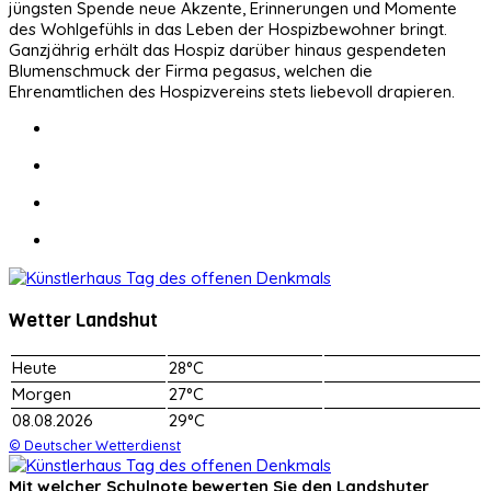
jüngsten Spende neue Akzente, Erinnerungen und Momente
des Wohlgefühls in das Leben der Hospizbewohner bringt.
Ganzjährig erhält das Hospiz darüber hinaus gespendeten
Blumenschmuck der Firma pegasus, welchen die
Ehrenamtlichen des Hospizvereins stets liebevoll drapieren.
Wetter Landshut
Heute
28°C
Morgen
27°C
08.08.2026
29°C
© Deutscher Wetterdienst
Mit welcher Schulnote bewerten Sie den Landshuter