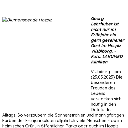
Georg
Lehrhuber ist
nicht nur im
Frühjahr ein
gern gesehener
Gast im Hospiz
Vilsbiburg. -
Foto: LAKUMED
Kliniken
Vilsbiburg – pm
(23.05.2025) Die
besonderen
Freuden des
Lebens
verstecken sich
häufig in den
Details des
Alltags. So verzaubern die Sonnenstrahlen und mannigfaltigen
Farben der Frühjahrsblüten alljährlich viele Menschen – ob im
heimischen Grün, in öffentlichen Parks oder auch im Hospiz