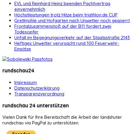
EVL und Reinhard Heinz beenden Pachtvertrag
einvernehmlich
Höchstleistungen trotz Hitze beim triathlon.de CUP
Gretlmühle und Hofgarten nach Unwetter noch gesperrt
Frontalzusammenstoß auf der B11 fordert zwei
Todesopfer
Unfall im Begegnungsverkehr auf der Staatsstraße 2143
Heftiges Unwetter verursacht rund 100 Feuerwehr-
Einsätze
rundschau24
Impressum
Datenschutzerklärung
Transparenzverordnung
rundschau 24 unterstützen
Vielen Dank für Ihre Bereitschaft die Arbeit der landshuter
rundschau via PayPal zu unterstützen.