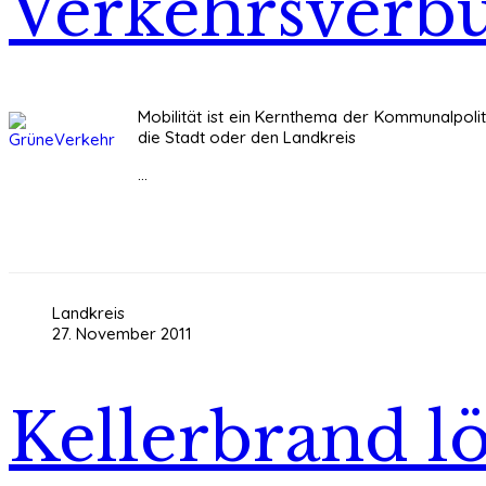
Verkehrsverb
Mobilität ist ein Kernthema der Kommunalpoli
die Stadt oder den Landkreis
...
Landkreis
27. November 2011
Kellerbrand l