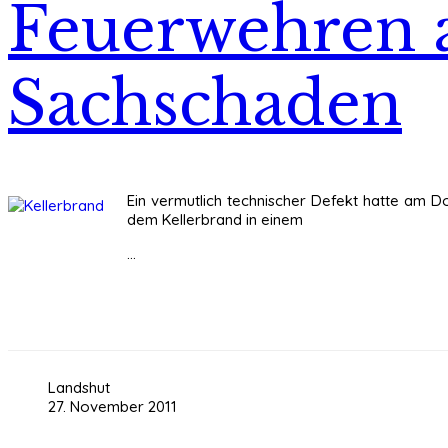
Feuerwehren a
Sachschaden
Ein vermutlich technischer Defekt hatte am D
dem Kellerbrand in einem
...
Landshut
27. November 2011