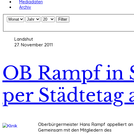
Mediadaten
Archiv
Filter
Landshut
27. November 2011
OB Rampf in 
per Städtetag
Oberbürgermeister Hans Rampf appelliert an 
Gemeinsam mit den Mitgliedern des