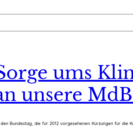
Sorge ums Klin
 an unsere MdB
den Bundestag, die für 2012 vorgesehenen Kürzungen für die K