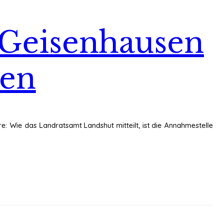
 Geisenhausen
ben
: Wie das Landratsamt Landshut mitteilt, ist die Annahmestelle