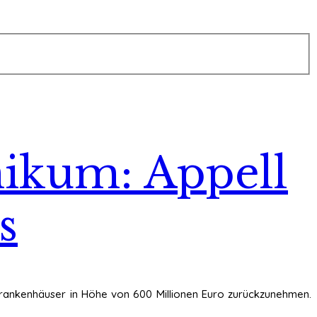
ikum: Appell
s
rankenhäuser in Höhe von 600 Millionen Euro zurückzunehmen.