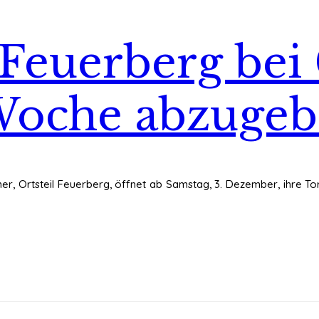
Feuerberg bei
Woche abzuge
, Ortsteil Feuerberg, öffnet ab Samstag, 3. Dezember, ihre Tore