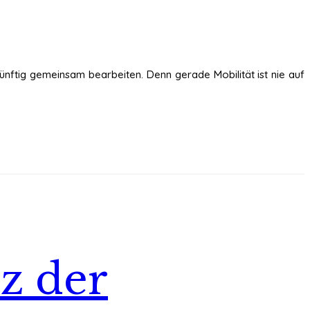
ünftig gemeinsam bearbeiten. Denn gerade Mobilität ist nie auf
z der