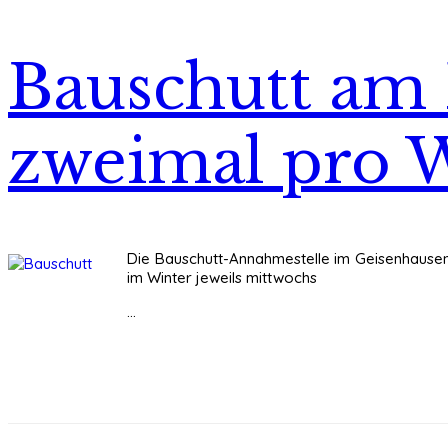
Bauschutt am 
zweimal pro 
Die Bauschutt-Annahmestelle im Geisenhausener
im Winter jeweils mittwochs
...