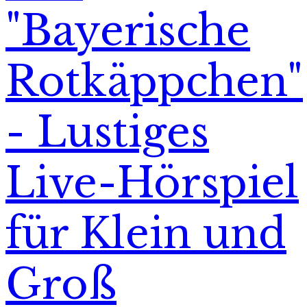
"Bayerische
Rotkäppchen"
- Lustiges
Live-Hörspiel
für Klein und
Groß