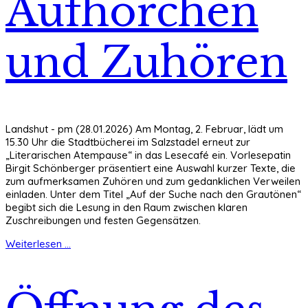
Aufhorchen
und Zuhören
Landshut - pm (28.01.2026) Am Montag, 2. Februar, lädt um
15.30 Uhr die Stadtbücherei im Salzstadel erneut zur
„Literarischen Atempause“ in das Lesecafé ein. Vorlesepatin
Birgit Schönberger präsentiert eine Auswahl kurzer Texte, die
zum aufmerksamen Zuhören und zum gedanklichen Verweilen
einladen. Unter dem Titel „Auf der Suche nach den Grautönen“
begibt sich die Lesung in den Raum zwischen klaren
Zuschreibungen und festen Gegensätzen.
Weiterlesen ...