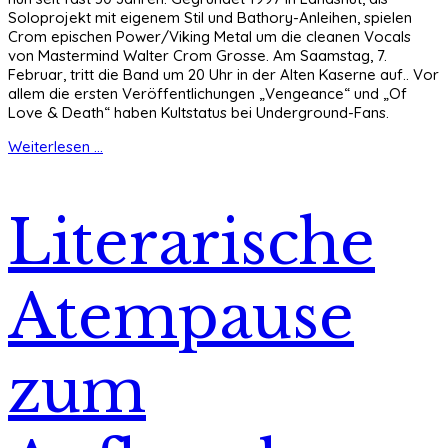
Soloprojekt mit eigenem Stil und Bathory-Anleihen, spielen
Crom epischen Power/Viking Metal um die cleanen Vocals
von Mastermind Walter Crom Grosse. Am Saamstag, 7.
Februar, tritt die Band um 20 Uhr in der Alten Kaserne auf.. Vor
allem die ersten Veröffentlichungen „Vengeance“ und „Of
Love & Death“ haben Kultstatus bei Underground-Fans.
Weiterlesen ...
Literarische
Atempause
zum