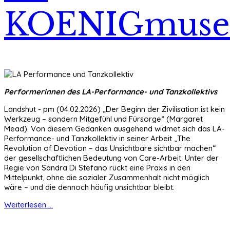
KOENIGmus
Performerinnen des LA-Performance- und Tanzkollektivs
Landshut - pm (04.02.2026) „Der Beginn der Zivilisation ist kein
Werkzeug – sondern Mitgefühl und Fürsorge“ (Margaret
Mead). Von diesem Gedanken ausgehend widmet sich das LA-
Performance- und Tanzkollektiv in seiner Arbeit „The
Revolution of Devotion – das Unsichtbare sichtbar machen“
der gesellschaftlichen Bedeutung von Care-Arbeit. Unter der
Regie von Sandra Di Stefano rückt eine Praxis in den
Mittelpunkt, ohne die sozialer Zusammenhalt nicht möglich
wäre – und die dennoch häufig unsichtbar bleibt.
Weiterlesen ...