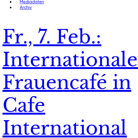
Mediadaten
Archiv
Fr., 7. Feb.:
Internationale
Frauencafé in
Cafe
International