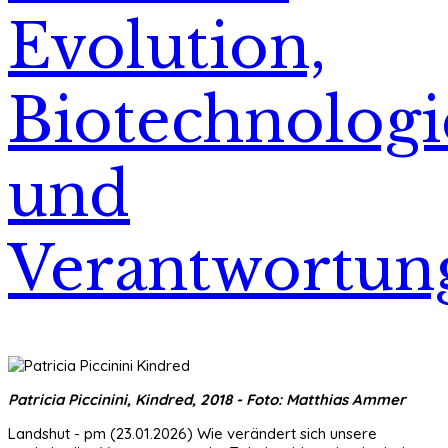
Evolution,
Biotechnologi
und
Verantwortun
Patricia Piccinini, Kindred, 2018 - Foto: Matthias Ammer
Landshut - pm (23.01.2026) Wie verändert sich unsere