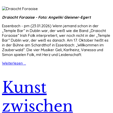
Draiocht Foraoise - Foto: Angeliki Gleixner-Egert
Essenbach - pm (23.01.2026) Wenn jemand schon in der
„Temple Bar“ in Dublin war, der weiß wie die Band „Draiocht
Foraoise“ Irish Folk interpretiert, wer noch nicht in der „Temple
Bar“ Dublin war, der weiß es danach. Am 17. Oktober heißt es
in der Bühne am Schardthof in Essenbach: „Willkommen im
Zauberwald“. Die vier Musiker Geli, Karlheinz, Vanessa und
Simon spielen Folk, mit Herz und Leidenschaft.
Weiterlesen ...
Kunst
zwischen