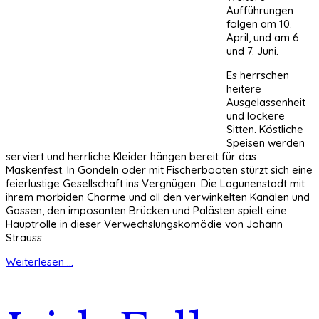
Aufführungen
folgen am 10.
April, und am 6.
und 7. Juni.
Es herrschen
heitere
Ausgelassenheit
und lockere
Sitten. Köstliche
Speisen werden
serviert und herrliche Kleider hängen bereit für das
Maskenfest. In Gondeln oder mit Fischerbooten stürzt sich eine
feierlustige Gesellschaft ins Vergnügen. Die Lagunenstadt mit
ihrem morbiden Charme und all den verwinkelten Kanälen und
Gassen, den imposanten Brücken und Palästen spielt eine
Hauptrolle in dieser Verwechslungskomödie von Johann
Strauss.
Weiterlesen ...