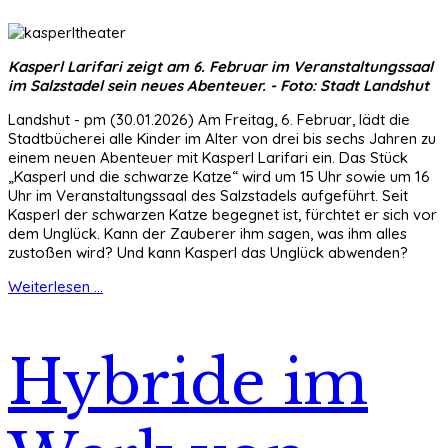
Kasperl Larifari zeigt am 6. Februar im Veranstaltungssaal
im Salzstadel sein neues Abenteuer. - Foto: Stadt Landshut
Landshut - pm (30.01.2026) Am Freitag, 6. Februar, lädt die
Stadtbücherei alle Kinder im Alter von drei bis sechs Jahren zu
einem neuen Abenteuer mit Kasperl Larifari ein. Das Stück
„Kasperl und die schwarze Katze“ wird um 15 Uhr sowie um 16
Uhr im Veranstaltungssaal des Salzstadels aufgeführt. Seit
Kasperl der schwarzen Katze begegnet ist, fürchtet er sich vor
dem Unglück. Kann der Zauberer ihm sagen, was ihm alles
zustoßen wird? Und kann Kasperl das Unglück abwenden?
Weiterlesen ...
Hybride im