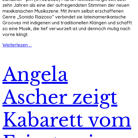
zehn Jahren als eine der aufregendsten Stimmen der neuen
mexikanischen Musikszene. Mit ihrem selbst erschaffenen
Genre „Sonido Raizoso“ verbindet sie lateinamerikanische
Grooves mit indigenen und traditionellen Klängen und schafft
so eine Musik, die tief verwurzelt ist und dennoch mutig nach
vorne klingt.
Weiterlesen ...
Angela
Ascher zeigt
Kabarett vom