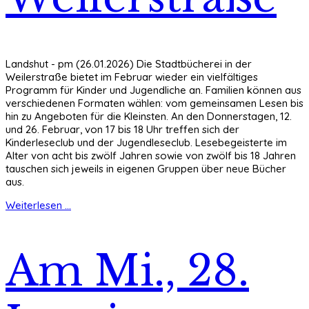
Landshut - pm (26.01.2026) Die Stadtbücherei in der
Weilerstraße bietet im Februar wieder ein vielfältiges
Programm für Kinder und Jugendliche an. Familien können aus
verschiedenen Formaten wählen: vom gemeinsamen Lesen bis
hin zu Angeboten für die Kleinsten. An den Donnerstagen, 12.
und 26. Februar, von 17 bis 18 Uhr treffen sich der
Kinderleseclub und der Jugendleseclub. Lesebegeisterte im
Alter von acht bis zwölf Jahren sowie von zwölf bis 18 Jahren
tauschen sich jeweils in eigenen Gruppen über neue Bücher
aus.
Weiterlesen ...
Am Mi., 28.