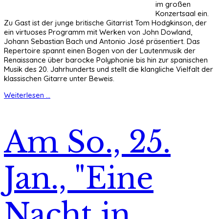
im großen
Konzertsaal ein.
Zu Gast ist der junge britische Gitarrist Tom Hodgkinson, der
ein virtuoses Programm mit Werken von John Dowland,
Johann Sebastian Bach und Antonio José präsentiert. Das
Repertoire spannt einen Bogen von der Lautenmusik der
Renaissance über barocke Polyphonie bis hin zur spanischen
Musik des 20. Jahrhunderts und stellt die klangliche Vielfalt der
klassischen Gitarre unter Beweis.
Weiterlesen ...
Am So., 25.
Jan., "Eine
Nacht in