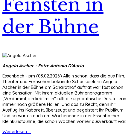
Feinsten in
der Bühne
Angela Ascher - Foto: Antonio D'Auria
Essenbach - pm (03.02.2026) Allein schon, dass die aus Film,
Theater und Fernsehen bekannte Schauspielerin Angela
Ascher in der Bühne am Schardthof auftrat war fast schon
eine Sensation. Mit ihrem aktuellen Bühnenprogramm
„Verdammt, ich lieb’ mich“ füllt die sympathische Darstellerin
immer noch größere Hallen. Und das zu Recht, denn ihr
Ausflug ins Kabarett, überzeugt und begeistert ihr Publikum.
Und so war es auch am Wochenende in der Essenbacher
Kleinkunstbühne, die schon Wochen vorher ausverkauft war.
Weiterlesen ...