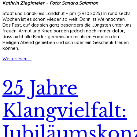
Kathrin Zieglmeier – Foto: Sandra Salamon
Stadt und Landkreis Landshut – pm (29.10.2025) In rund sechs
Wochen ist es schon wieder so weit: Dann ist Weihnachten.
Das Fest, auf das sich ganz besonders die Jüngsten unter uns
freuen. Armut und Krieg sorgen jedoch noch immer dafür,
dass nicht alle Kinder gemeinsam mit ihren Familien den
Heiligen Abend genießen und sich über ein Geschenk freuen
können.
Weiterlesen ...
25 Jahre
Klangvielfalt:
Jubiläumskon