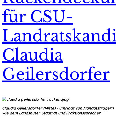
für CSU-
Landratskandi
Claudia
Geilersdorfer
Claudia Geilersdorfer (Mitte) - umringt von Mandatsträgern
wie dem Landshuter Stadtrat und Fraktionssprecher