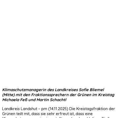
Klimaschutzmanagerin des Landkreises Sofie Bliemel
(Mitte) mit den Fraktionssprechern der Grünen im Kreistag
Michaela Feß und Martin Schachtl
Landkreis Landshut – pm (14.11.2025) Die Kreistagsfraktion der
Grünen teilt mit, dass sie sehr erfreut ist, dass eine