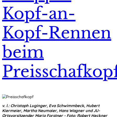
Kopf-an-
Kopf-Rennen
beim
Preisschafkop
v. l.: Christoph Luginger, Eva Schwimmbeck, Hubert
Kiermeier, Martha Neumaier, Hans Wagner und JU-
Ortsvorsitzender Mario Forstner - Foto: Robert Heckner