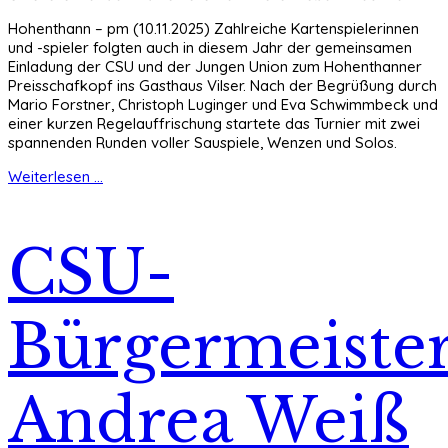
Hohenthann – pm (10.11.2025) Zahlreiche Kartenspielerinnen
und -spieler folgten auch in diesem Jahr der gemeinsamen
Einladung der CSU und der Jungen Union zum Hohenthanner
Preisschafkopf ins Gasthaus Vilser. Nach der Begrüßung durch
Mario Forstner, Christoph Luginger und Eva Schwimmbeck und
einer kurzen Regelauffrischung startete das Turnier mit zwei
spannenden Runden voller Sauspiele, Wenzen und Solos.
Weiterlesen ...
CSU-
Bürgermeiste
Andrea Weiß