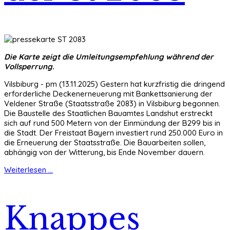
Die Karte zeigt die Umleitungsempfehlung während der
Vollsperrung.
Vilsbiburg - pm (13.11.2025) Gestern hat kurzfristig die dringend
erforderliche Deckenerneuerung mit Bankettsanierung der
Veldener Straße (Staatsstraße 2083) in Vilsbiburg begonnen.
Die Baustelle des Staatlichen Bauamtes Landshut erstreckt
sich auf rund 500 Metern von der Einmündung der B299 bis in
die Stadt. Der Freistaat Bayern investiert rund 250.000 Euro in
die Erneuerung der Staatsstraße. Die Bauarbeiten sollen,
abhängig von der Witterung, bis Ende November dauern.
Weiterlesen ...
Knappes