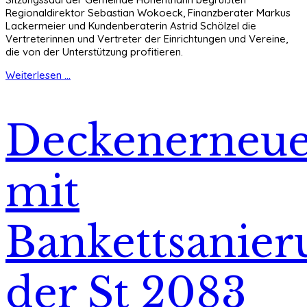
Regionaldirektor Sebastian Wokoeck, Finanzberater Markus
Lackermeier und Kundenberaterin Astrid Schölzel die
Vertreterinnen und Vertreter der Einrichtungen und Vereine,
die von der Unterstützung profitieren.
Weiterlesen ...
Deckenerneu
mit
Bankettsanier
der St 2083