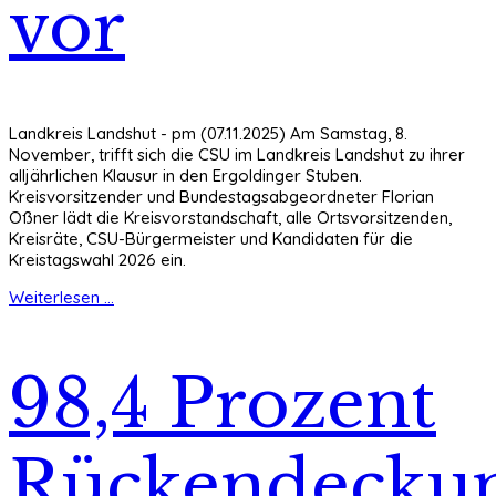
vor
Landkreis Landshut - pm (07.11.2025) Am Samstag, 8.
November, trifft sich die CSU im Landkreis Landshut zu ihrer
alljährlichen Klausur in den Ergoldinger Stuben.
Kreisvorsitzender und Bundestagsabgeordneter Florian
Oßner lädt die Kreisvorstandschaft, alle Ortsvorsitzenden,
Kreisräte, CSU-Bürgermeister und Kandidaten für die
Kreistagswahl 2026 ein.
Weiterlesen ...
98,4 Prozent
Rückendecku