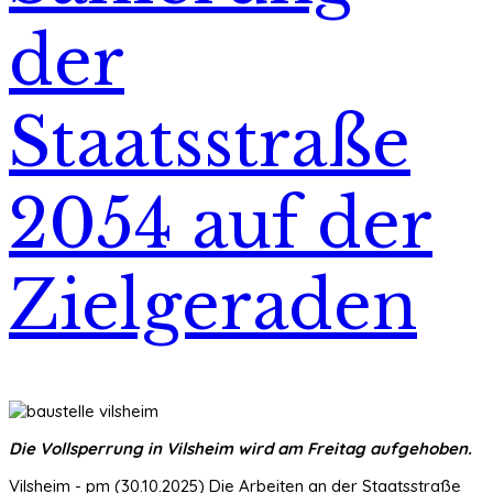
der
Staatsstraße
2054 auf der
Zielgeraden
Die Vollsperrung in Vilsheim wird am Freitag aufgehoben.
Vilsheim - pm (30.10.2025) Die Arbeiten an der Staatsstraße