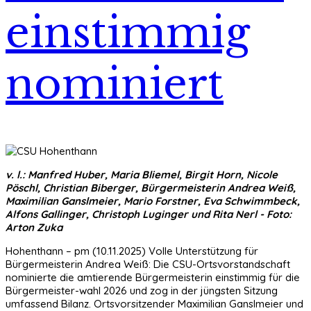
einstimmig
nominiert
v. l.: Manfred Huber, Maria Bliemel, Birgit Horn, Nicole
Pöschl, Christian Biberger, Bürgermeisterin Andrea Weiß,
Maximilian Ganslmeier, Mario Forstner, Eva Schwimmbeck,
Alfons Gallinger, Christoph Luginger und Rita Nerl - Foto:
Arton Zuka
Hohenthann – pm (10.11.2025) Volle Unterstützung für
Bürgermeisterin Andrea Weiß: Die CSU-Ortsvorstandschaft
nominierte die amtierende Bürgermeisterin einstimmig für die
Bürgermeister-wahl 2026 und zog in der jüngsten Sitzung
umfassend Bilanz. Ortsvorsitzender Maximilian Ganslmeier und