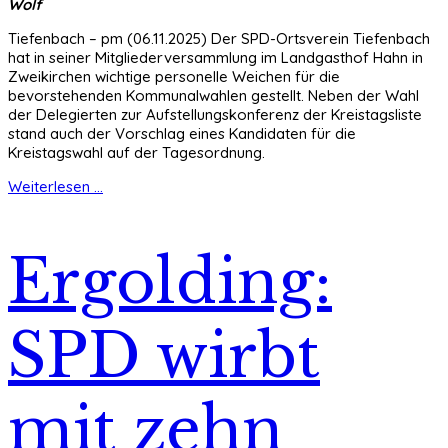
Wolf
Tiefenbach – pm (06.11.2025) Der SPD-Ortsverein Tiefenbach
hat in seiner Mitgliederversammlung im Landgasthof Hahn in
Zweikirchen wichtige personelle Weichen für die
bevorstehenden Kommunalwahlen gestellt. Neben der Wahl
der Delegierten zur Aufstellungskonferenz der Kreistagsliste
stand auch der Vorschlag eines Kandidaten für die
Kreistagswahl auf der Tagesordnung.
Weiterlesen ...
Ergolding:
SPD wirbt
mit zehn