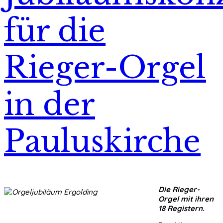
für die
Rieger-Orgel
in der
Pauluskirche
Die Rieger-
Orgel mit ihren
18 Registern.