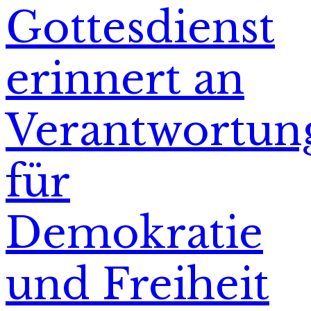
Gottesdienst
erinnert an
Verantwortun
für
Demokratie
und Freiheit