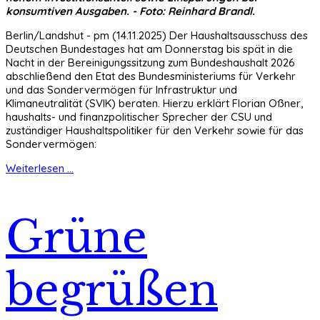
konsumtiven Ausgaben. - Foto: Reinhard Brandl.
Berlin/Landshut - pm (14.11.2025) Der Haushaltsausschuss des
Deutschen Bundestages hat am Donnerstag bis spät in die
Nacht in der Bereinigungssitzung zum Bundeshaushalt 2026
abschließend den Etat des Bundesministeriums für Verkehr
und das Sondervermögen für Infrastruktur und
Klimaneutralität (SVIK) beraten. Hierzu erklärt Florian Oßner,
haushalts- und finanzpolitischer Sprecher der CSU und
zuständiger Haushaltspolitiker für den Verkehr sowie für das
Sondervermögen:
Weiterlesen ...
Grüne
begrüßen