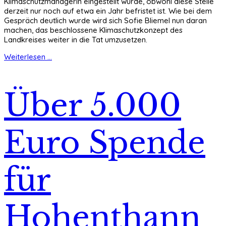
Klimaschutzmanagerin eingestellt wurde, obwohl diese Stelle
derzeit nur noch auf etwa ein Jahr befristet ist. Wie bei dem
Gespräch deutlich wurde wird sich Sofie Bliemel nun daran
machen, das beschlossene Klimaschutzkonzept des
Landkreises weiter in die Tat umzusetzen.
Weiterlesen ...
Über 5.000
Euro Spende
für
Hohenthann