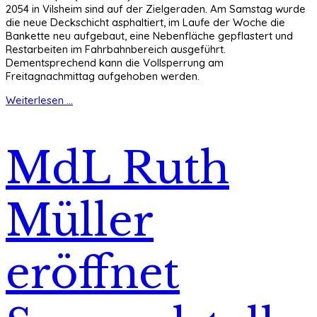
2054 in Vilsheim sind auf der Zielgeraden. Am Samstag wurde
die neue Deckschicht asphaltiert, im Laufe der Woche die
Bankette neu aufgebaut, eine Nebenfläche gepflastert und
Restarbeiten im Fahrbahnbereich ausgeführt.
Dementsprechend kann die Vollsperrung am
Freitagnachmittag aufgehoben werden.
Weiterlesen ...
MdL Ruth
Müller
eröffnet