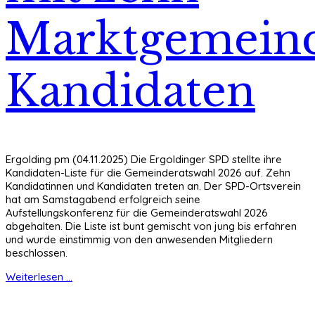
Marktgemeind
Kandidaten
Ergolding pm (04.11.2025) Die Ergoldinger SPD stellte ihre
Kandidaten-Liste für die Gemeinderatswahl 2026 auf. Zehn
Kandidatinnen und Kandidaten treten an. Der SPD-Ortsverein
hat am Samstagabend erfolgreich seine
Aufstellungskonferenz für die Gemeinderatswahl 2026
abgehalten. Die Liste ist bunt gemischt von jung bis erfahren
und wurde einstimmig von den anwesenden Mitgliedern
beschlossen.
Weiterlesen ...