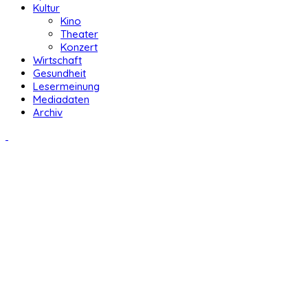
Kultur
Kino
Theater
Konzert
Wirtschaft
Gesundheit
Lesermeinung
Mediadaten
Archiv