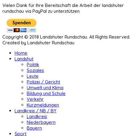
Vielen Dank für Ihre Bereitschaft die Arbeit der landshuter
rundschau via PayPal zu unterstützen.
Copyright © 2018 Landshuter Rundschau. All Rights Reserved.
Created by Landshuter Rundschau
Home
Landshut
Politik
Soziales
Leute
Polizei / Gericht
Umwelt und Klima
Bildung und Schule
Verkehr
Kurzmeldungen
Landkreis / NB / BY
Landkreis
Niederbayern
Bayern
Sport