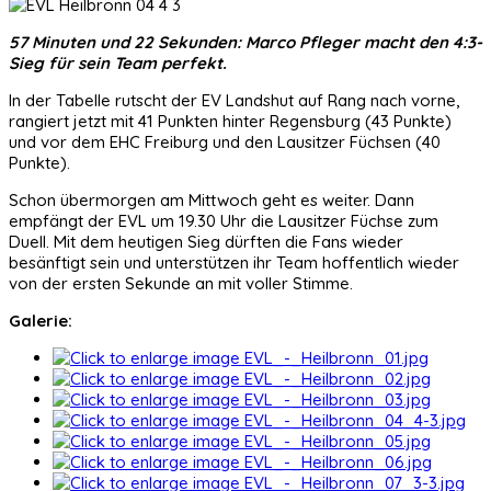
57 Minuten und 22 Sekunden: Marco Pfleger macht den 4:3-
Sieg für sein Team perfekt.
In der Tabelle rutscht der EV Landshut auf Rang nach vorne,
rangiert jetzt mit 41 Punkten hinter Regensburg (43 Punkte)
und vor dem EHC Freiburg und den Lausitzer Füchsen (40
Punkte).
Schon übermorgen am Mittwoch geht es weiter. Dann
empfängt der EVL um 19.30 Uhr die Lausitzer Füchse zum
Duell. Mit dem heutigen Sieg dürften die Fans wieder
besänftigt sein und unterstützen ihr Team hoffentlich wieder
von der ersten Sekunde an mit voller Stimme.
Galerie: