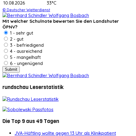
10.08.2026
33°C
© Deutscher Wetterdienst
Mit welcher Schulnote bewerten Sie den Landshuter
ÖPNV?
1 - sehr gut
2 - gut
3 - befriedigend
4 - ausreichend
5 - mangelhaft
6 - ungenügend
rundschau Leserstatistik
Die Top 9 aus 49 Tagen
JVA-Häftling wollte gegen 13 Uhr als Klinikpatient