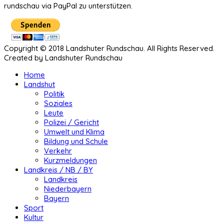
rundschau via PayPal zu unterstützen.
Copyright © 2018 Landshuter Rundschau. All Rights Reserved.
Created by Landshuter Rundschau
Home
Landshut
Politik
Soziales
Leute
Polizei / Gericht
Umwelt und Klima
Bildung und Schule
Verkehr
Kurzmeldungen
Landkreis / NB / BY
Landkreis
Niederbayern
Bayern
Sport
Kultur