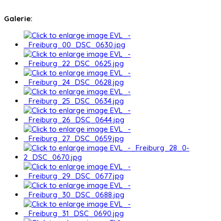
Galerie: