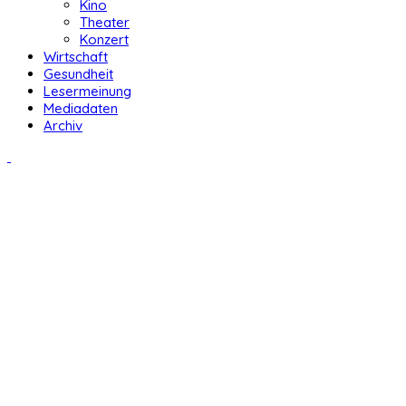
Kino
Theater
Konzert
Wirtschaft
Gesundheit
Lesermeinung
Mediadaten
Archiv