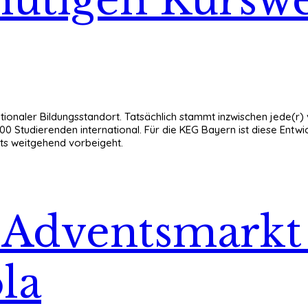
nationaler Bildungsstandort. Tatsächlich stammt inzwischen jede(
Studierenden international. Für die KEG Bayern ist diese Entwick
ts weitgehend vorbeigeht.
r Adventsmark
la