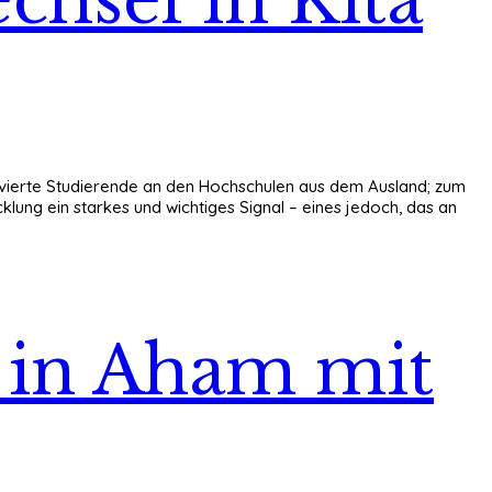
r) vierte Studierende an den Hochschulen aus dem Ausland; zum
lung ein starkes und wichtiges Signal – eines jedoch, das an
t in Aham mit