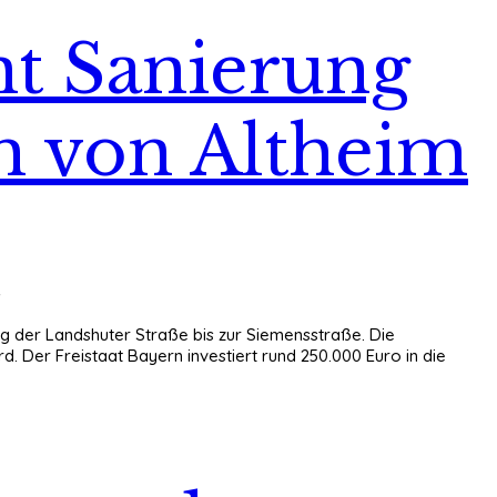
t Sanierung
ch von Altheim
ng der Landshuter Straße bis zur Siemensstraße. Die
. Der Freistaat Bayern investiert rund 250.000 Euro in die