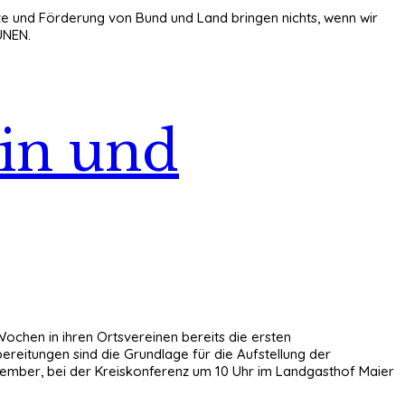
e und Förderung von Bund und Land bringen nichts, wenn wir
ÜNEN.
*in und
ochen in ihren Ortsvereinen bereits die ersten
reitungen sind die Grundlage für die Aufstellung der
ember, bei der Kreiskonferenz um 10 Uhr im Landgasthof Maier