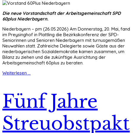
Die neue Vorstandschaft der Arbeitsgemeinschaft SPD
60plus Niederbayern.
Niederbayern – pm (26.05.2026) Am Donnerstag, 20. Mai, fand
im Preysinghof in Plattling die Bezirkskonferenz der SPD-
Seniorinnen und Senioren Niederbayern mit turnusgemäßen
Neuwahlen statt. Zahlreiche Delegierte sowie Gäste aus der
niederbayerischen Sozialdemokratie kamen zusammen, um
Bilanz zu ziehen und die zukünftige Ausrichtung der
Arbeitsgemeinschaft 60plus zu beraten.
Weiterlesen ...
Fünf Jahre
Streuobstpakt