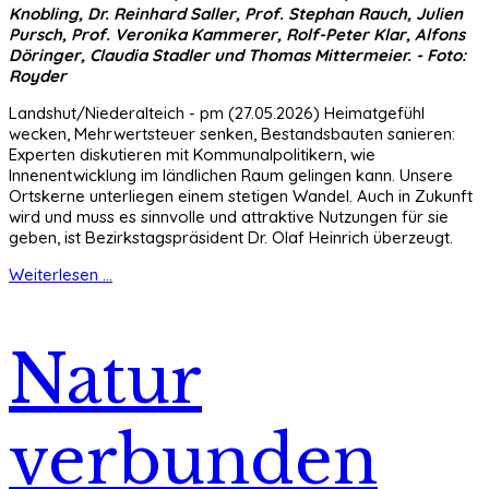
Knobling, Dr. Reinhard Saller, Prof. Stephan Rauch, Julien
Pursch, Prof. Veronika Kammerer, Rolf-Peter Klar, Alfons
Döringer, Claudia Stadler und Thomas Mittermeier. - Foto:
Royder
Landshut/Niederalteich - pm (27.05.2026) Heimatgefühl
wecken, Mehrwertsteuer senken, Bestandsbauten sanieren:
Experten diskutieren mit Kommunalpolitikern, wie
Innenentwicklung im ländlichen Raum gelingen kann. Unsere
Ortskerne unterliegen einem stetigen Wandel. Auch in Zukunft
wird und muss es sinnvolle und attraktive Nutzungen für sie
geben, ist Bezirkstagspräsident Dr. Olaf Heinrich überzeugt.
Weiterlesen ...
Natur
verbunden