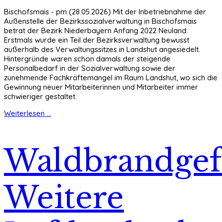
Bischofsmais - pm (28.05.2026) Mit der Inbetriebnahme der
Außenstelle der Bezirkssozialverwaltung in Bischofsmais
betrat der Bezirk Niederbayern Anfang 2022 Neuland:
Erstmals wurde ein Teil der Bezirksverwaltung bewusst
außerhalb des Verwaltungssitzes in Landshut angesiedelt.
Hintergründe waren schon damals der steigende
Personalbedarf in der Sozialverwaltung sowie der
zunehmende Fachkräftemangel im Raum Landshut, wo sich die
Gewinnung neuer Mitarbeiterinnen und Mitarbeiter immer
schwieriger gestaltet.
Weiterlesen ...
Waldbrandgef
Weitere