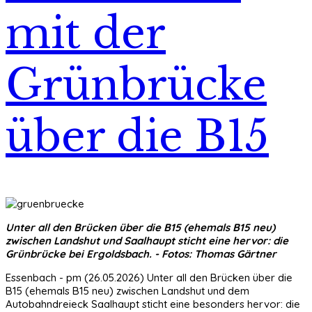
mit der
Grünbrücke
über die B15
Unter all den Brücken über die B15 (ehemals B15 neu)
zwischen Landshut und Saalhaupt sticht eine hervor: die
Grünbrücke bei Ergoldsbach. - Fotos: Thomas Gärtner
Essenbach - pm (26.05.2026) Unter all den Brücken über die
B15 (ehemals B15 neu) zwischen Landshut und dem
Autobahndreieck Saalhaupt sticht eine besonders hervor: die