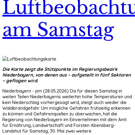
Luftbeobacht
am Samstag
Die Karte zeigt die Stützpunkte im Regierungsbezirk
Niederbayern, von denen aus – aufgeteilt in fünf Sektoren
– geflogen wird.
Niederbayern - pm (28.05.2026) Da für diesen Samstag in
weiten Teilen Niederbayerns weiterhin hohe Temperaturen und
kein Niederschlag vorhergesagt wird, steigt auch wieder die
Waldbrandgefahr. Um mögliche Gefahren frühzeitig erkennen
zu können und Gefahrenquellen zu überwachen, hat die
Regierung von Niederbayern im Einvernehmen mit dem Amt
für Ernährung, Landwirtschaft und Forsten Abensberg-
Landshut für Samstag, 30. Mai zwei weitere