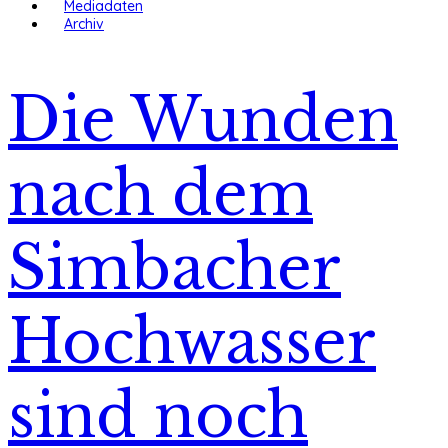
Mediadaten
Archiv
Die Wunden
nach dem
Simbacher
Hochwasser
sind noch