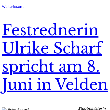
Weiterlesen ...
Festrednerin
Ulrike Scharf
spricht am 8.
Juni in Velden
Staatministerin