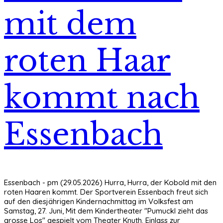
mit dem
roten Haar
kommt nach
Essenbach
Essenbach - pm (29.05.2026) Hurra, Hurra, der Kobold mit den
roten Haaren kommt. Der Sportverein Essenbach freut sich
auf den diesjährigen Kindernachmittag im Volksfest am
Samstag, 27. Juni, Mit dem Kindertheater "Pumuckl zieht das
grosse Los" gespielt vom Theater Knuth. Einlass zur