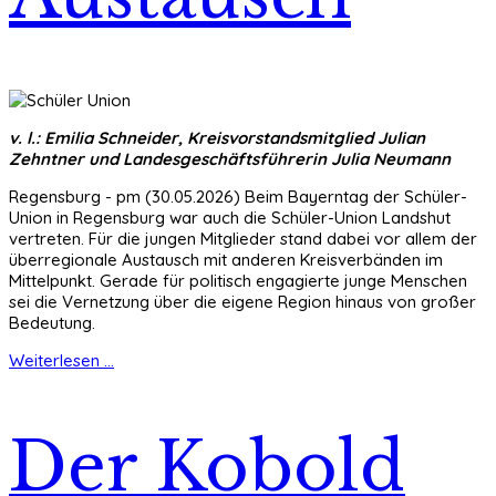
v. l.: Emilia Schneider, Kreisvorstandsmitglied Julian
Zehntner und Landesgeschäftsführerin Julia Neumann
Regensburg - pm (30.05.2026) Beim Bayerntag der Schüler-
Union in Regensburg war auch die Schüler-Union Landshut
vertreten. Für die jungen Mitglieder stand dabei vor allem der
überregionale Austausch mit anderen Kreisverbänden im
Mittelpunkt. Gerade für politisch engagierte junge Menschen
sei die Vernetzung über die eigene Region hinaus von großer
Bedeutung.
Weiterlesen ...
Der Kobold