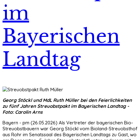
im
Bayerischen
Landtag
Georg Stöckl und MdL Ruth Müller bei den Feierlichkeiten
zu fünf Jahren Streuobstpakt im Bayerischen Landtag -
Foto: Carolin Arns
Bayern - pm (26.05.2026) Als Vertreter der bayerischen Bio-
Streuobstbauern war Georg Stöckl vom Bioland-Streuobsthof
aus Rohr im Senatssaal des Bayerischen Landtags zu Gast, wo