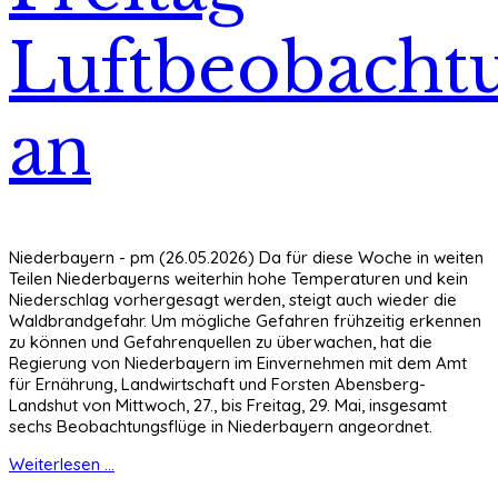
Luftbeobacht
an
Niederbayern - pm (26.05.2026) Da für diese Woche in weiten
Teilen Niederbayerns weiterhin hohe Temperaturen und kein
Niederschlag vorhergesagt werden, steigt auch wieder die
Waldbrandgefahr. Um mögliche Gefahren frühzeitig erkennen
zu können und Gefahrenquellen zu überwachen, hat die
Regierung von Niederbayern im Einvernehmen mit dem Amt
für Ernährung, Landwirtschaft und Forsten Abensberg-
Landshut von Mittwoch, 27., bis Freitag, 29. Mai, insgesamt
sechs Beobachtungsflüge in Niederbayern angeordnet.
Weiterlesen ...