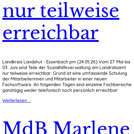
nur teilweise
erreichbar
Landkreis Landshut - Essenbach pm (24.05.26) Vom 27. Mai bis
03. Juni sind Teile der Sozialhilfeverwaltung am Landratsamt
nur teilweise erreichbar: Grund ist eine umfassende Schulung
der Mitarbeiterinnen und Mitarbeiter in einer neuen
Fachsoftware. An folgenden Tagen sind einzelne Fachbereiche
ganztägig weder telefonisch noch persönlich erreichbar:
Weiterlesen ...
MdB Marlene