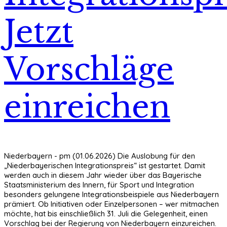
Jetzt
Vorschläge
einreichen
Niederbayern - pm (01.06.2026) Die Auslobung für den
„Niederbayerischen Integrationspreis“ ist gestartet. Damit
werden auch in diesem Jahr wieder über das Bayerische
Staatsministerium des Innern, für Sport und Integration
besonders gelungene Integrationsbeispiele aus Niederbayern
prämiert. Ob Initiativen oder Einzelpersonen – wer mitmachen
möchte, hat bis einschließlich 31. Juli die Gelegenheit, einen
Vorschlag bei der Regierung von Niederbayern einzureichen.