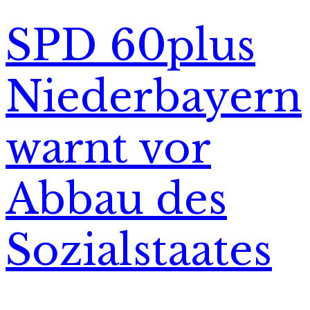
SPD 60plus
Niederbayern
warnt vor
Abbau des
Sozialstaates