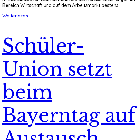
Bereich Wirtschaft und auf dem Arbeitsmarkt bestens.
Weiterlesen ...
Schüler-
Union setzt
beim
Bayerntag auf
Austausch