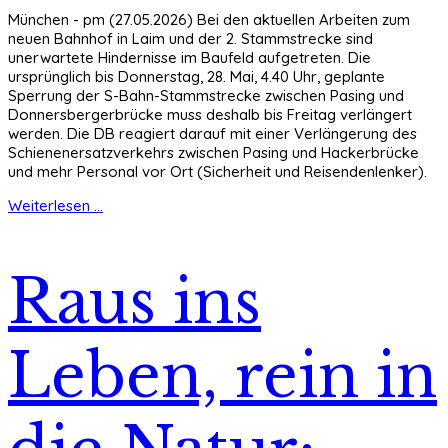
München - pm (27.05.2026) Bei den aktuellen Arbeiten zum
neuen Bahnhof in Laim und der 2. Stammstrecke sind
unerwartete Hindernisse im Baufeld aufgetreten. Die
ursprünglich bis Donnerstag, 28. Mai, 4.40 Uhr, geplante
Sperrung der S-Bahn-Stammstrecke zwischen Pasing und
Donnersbergerbrücke muss deshalb bis Freitag verlängert
werden. Die DB reagiert darauf mit einer Verlängerung des
Schienenersatzverkehrs zwischen Pasing und Hackerbrücke
und mehr Personal vor Ort (Sicherheit und Reisendenlenker).
Weiterlesen ...
Raus ins
Leben, rein in