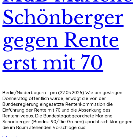
Schönberger
gegen Rente
erst mit 70
Berlin/Niederbayern - pm (22.05.2026) Wie am gestrigen
Donnerstag öffentlich wurde, erwägt die von der
Bundesregierung eingesetzte Rentenkommission die
Einführung der Rente mit 70 und die Absenkung des
Rentenniveaus. Die Bundestagabgeordnete Marlene
Schönberger (Bündnis 90/Die Grünen) spricht sich klar gegen
die im Raum stehenden Vorschläge aus: