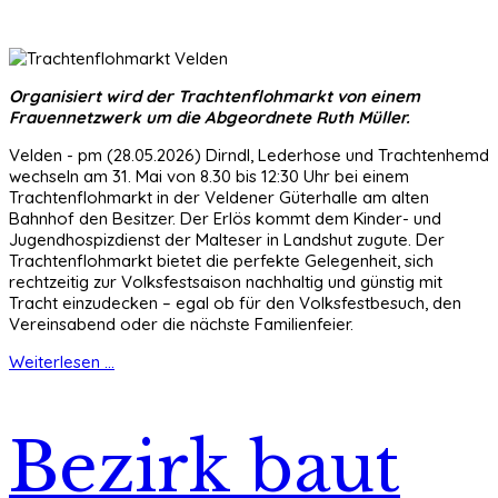
Organisiert wird der Trachtenflohmarkt von einem
Frauennetzwerk um die Abgeordnete Ruth Müller.
Velden - pm (28.05.2026) Dirndl, Lederhose und Trachtenhemd
wechseln am 31. Mai von 8.30 bis 12:30 Uhr bei einem
Trachtenflohmarkt in der Veldener Güterhalle am alten
Bahnhof den Besitzer. Der Erlös kommt dem Kinder- und
Jugendhospizdienst der Malteser in Landshut zugute. Der
Trachtenflohmarkt bietet die perfekte Gelegenheit, sich
rechtzeitig zur Volksfestsaison nachhaltig und günstig mit
Tracht einzudecken – egal ob für den Volksfestbesuch, den
Vereinsabend oder die nächste Familienfeier.
Weiterlesen ...
Bezirk baut