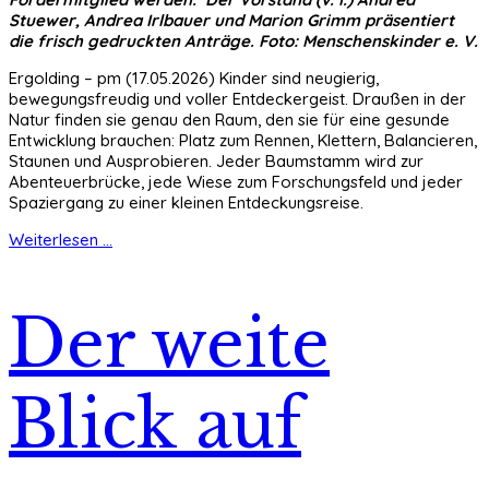
Stuewer, Andrea Irlbauer und Marion Grimm präsentiert
die frisch gedruckten Anträge. Foto: Menschenskinder e. V.
Ergolding – pm (17.05.2026) Kinder sind neugierig,
bewegungsfreudig und voller Entdeckergeist. Draußen in der
Natur finden sie genau den Raum, den sie für eine gesunde
Entwicklung brauchen: Platz zum Rennen, Klettern, Balancieren,
Staunen und Ausprobieren. Jeder Baumstamm wird zur
Abenteuerbrücke, jede Wiese zum Forschungsfeld und jeder
Spaziergang zu einer kleinen Entdeckungsreise.
Weiterlesen ...
Der weite
Blick auf