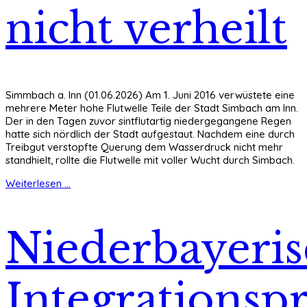
nicht verheilt
Simmbach a. Inn (01.06.2026) Am 1. Juni 2016 verwüstete eine
mehrere Meter hohe Flutwelle Teile der Stadt Simbach am Inn.
Der in den Tagen zuvor sintflutartig niedergegangene Regen
hatte sich nördlich der Stadt aufgestaut. Nachdem eine durch
Treibgut verstopfte Querung dem Wasserdruck nicht mehr
standhielt, rollte die Flutwelle mit voller Wucht durch Simbach.
Weiterlesen ...
Niederbayeris
Integrationspr