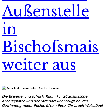
Außenstelle
in
Bischofsmais
weiter aus
Die Erweiterung schafft Raum für 20 zusätzliche
Arbeitsplätze und der Standort überzeugt bei der
Gewinnung neuer Fachkräfte. - Foto: Christoph Weishäupl