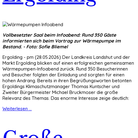
Vollbesetzter Saal beim Infoabend: Rund 350 Gäste
informierten sich beim Vortrag zur Wärmepumpe im
Bestand. - Foto: Sofie Bliemel
Ergolding - pm (28.05.2026) Der Landkreis Landshut und der
Markt Ergolding blicken auf einen erfolgreichen gemeinsamen
Wärmepumpen-Infoabend zurück. Rund 350 Besucherinnen
und Besucher folgten der Einladung und sorgten für einen
hohen Andrang. Bereits in ihren Begrüßungsworten betonten
Ergoldings Klimaschutzmanager Thomas Kuntscher und
Zweiter Bürgermeister Michael Bruckmoser die große
Relevanz des Themas. Das enorme Interesse zeige deutlich:
Weiterlesen ...