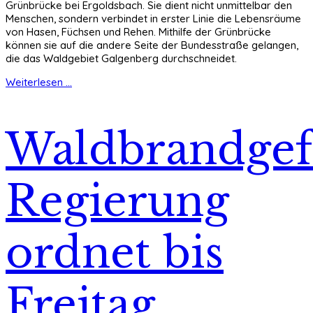
Grünbrücke bei Ergoldsbach. Sie dient nicht unmittelbar den
Menschen, sondern verbindet in erster Linie die Lebensräume
von Hasen, Füchsen und Rehen. Mithilfe der Grünbrücke
können sie auf die andere Seite der Bundesstraße gelangen,
die das Waldgebiet Galgenberg durchschneidet.
Weiterlesen ...
Waldbrandgef
Regierung
ordnet bis
Freitag