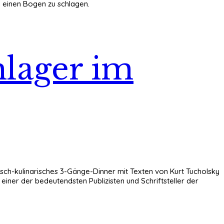
 einen Bogen zu schlagen.
lager im
tisch-kulinarisches 3-Gänge-Dinner mit Texten von Kurt Tucholsky
einer der bedeutendsten Publizisten und Schriftsteller der