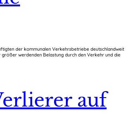
chäftigten der kommunalen Verkehrsbetriebe deutschlandweit
er größer werdenden Belastung durch den Verkehr und die
erlierer auf