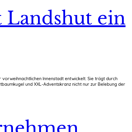
 Landshut ein
vorweihnachtlichen Innenstadt entwickelt. Sie trägt durch
tbaumkugel und XXL-Adventskranz nicht nur zur Belebung der
ernehmen