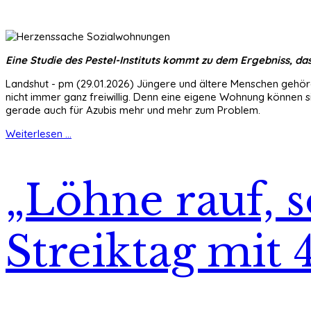
Eine Studie des Pestel-Instituts kommt zu dem Ergebniss, da
Landshut - pm (29.01.2026) Jüngere und ältere Menschen gehören
nicht immer ganz freiwillig. Denn eine eigene Wohnung können 
gerade auch für Azubis mehr und mehr zum Problem.
Weiterlesen ...
„Löhne rauf, s
Streiktag mit