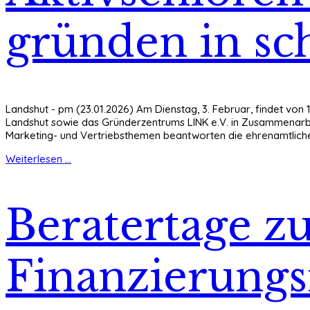
gründen in sc
Landshut - pm (23.01.2026) Am Dienstag, 3. Februar, findet von
Landshut sowie das Gründerzentrums LINK e.V. in Zusammenarbei
Marketing- und Vertriebsthemen beantworten die ehrenamtlich
Weiterlesen ...
Beratertage z
Finanzierungs